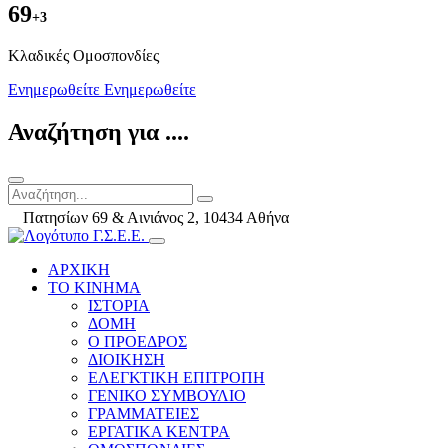
69
+3
Kλαδικές Ομοσπονδίες
Ενημερωθείτε
Ενημερωθείτε
Αναζήτηση για ....
Πατησίων 69 & Αινιάνος 2, 10434 Αθήνα
ΑΡΧΙΚΗ
ΤΟ ΚΙΝΗΜΑ
ΙΣΤΟΡΙΑ
ΔΟΜΗ
Ο ΠΡΟΕΔΡΟΣ
ΔΙΟΙΚΗΣΗ
ΕΛΕΓΚΤΙΚΗ ΕΠΙΤΡΟΠΗ
ΓΕΝΙΚΟ ΣΥΜΒΟΥΛΙΟ
ΓΡΑΜΜΑΤΕΙΕΣ
ΕΡΓΑΤΙΚΑ ΚΕΝΤΡΑ