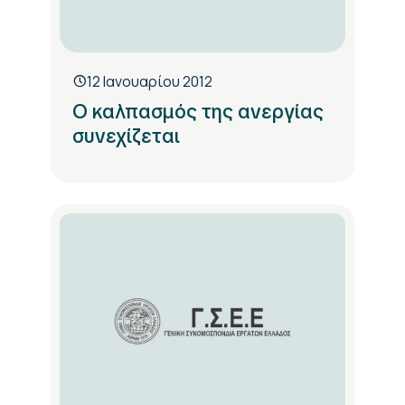
12 Ιανουαρίου 2012
Ο καλπασμός της ανεργίας
συνεχίζεται