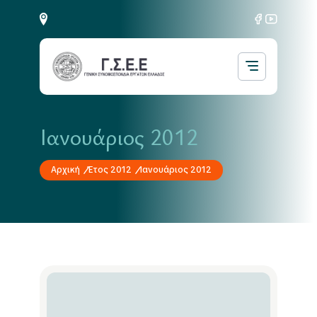
Ιανουάριος 2012
Αρχική
Έτος 2012
Ιανουάριος 2012