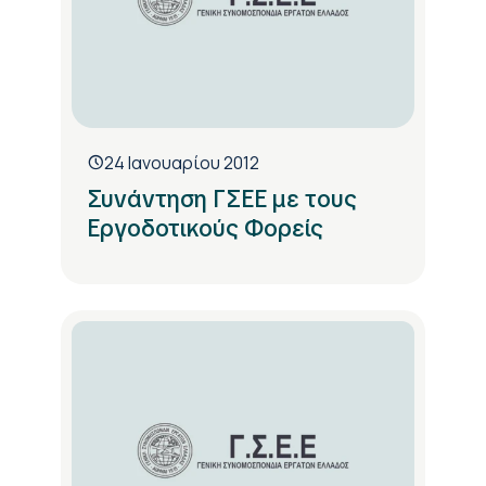
24 Ιανουαρίου 2012
Συνάντηση ΓΣΕΕ με τους
Εργοδοτικούς Φορείς