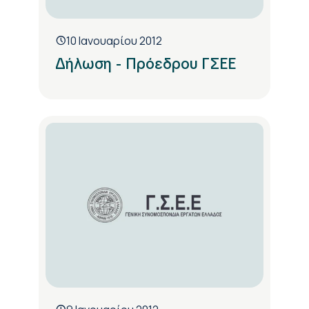
10 Ιανουαρίου 2012
Δήλωση - Πρόεδρου ΓΣΕΕ