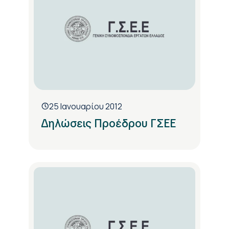
25 Ιανουαρίου 2012
Δηλώσεις Προέδρου ΓΣΕΕ