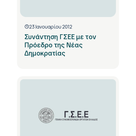
23 Ιανουαρίου 2012
Συνάντηση ΓΣΕΕ με τον
Πρόεδρο της Νέας
Δημοκρατίας