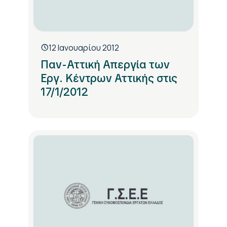
12 Ιανουαρίου 2012
Παν-Αττική Απεργία των
Εργ. Κέντρων Αττικής στις
17/1/2012