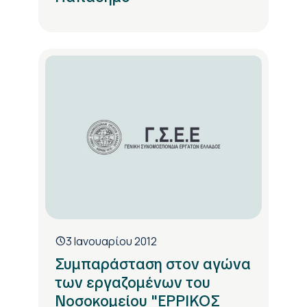
3 Ιανουαρίου 2012
Συμπαράσταση στον αγώνα
των εργαζομένων του
Νοσοκομείου "ΕΡΡΙΚΟΣ