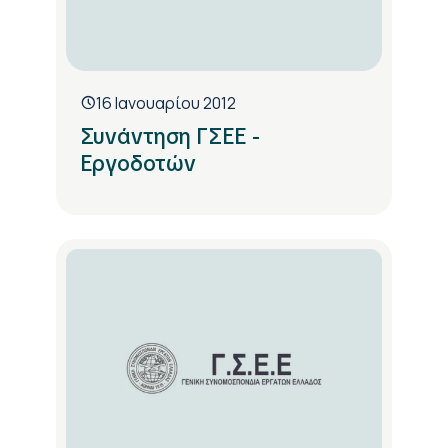
16 Ιανουαρίου 2012
Συνάντηση ΓΣΕΕ -
Εργοδοτών