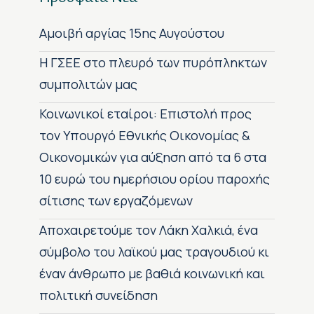
Αμοιβή αργίας 15ης Αυγούστου
H ΓΣΕΕ στο πλευρό των πυρόπληκτων
συμπολιτών μας
Κοινωνικοί εταίροι: Επιστολή προς
τον Υπουργό Εθνικής Οικονομίας &
Οικονομικών για αύξηση από τα 6 στα
10 ευρώ του ημερήσιου ορίου παροχής
σίτισης των εργαζόμενων
Αποχαιρετούμε τον Λάκη Χαλκιά, ένα
σύμβολο του λαϊκού μας τραγουδιού κι
έναν άνθρωπο με βαθιά κοινωνική και
πολιτική συνείδηση