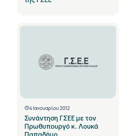
4 Ιανουαρίου 2012
Συνάντηση ΓΣΕΕ με τον
Πρωθυπουργό κ. Λουκά
Παπαδήμο