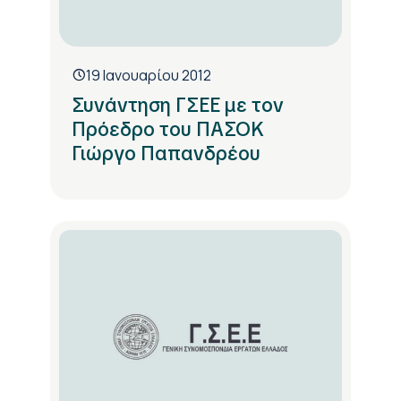
19 Ιανουαρίου 2012
Συνάντηση ΓΣΕΕ με τον
Πρόεδρο του ΠΑΣΟΚ
Γιώργο Παπανδρέου