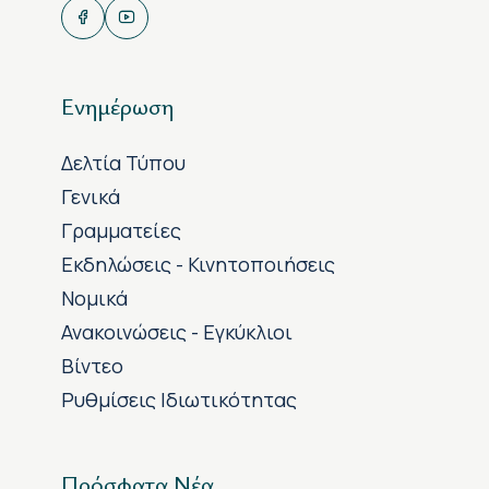
Ενημέρωση
Δελτία Τύπου
Γενικά
Γραμματείες
Εκδηλώσεις - Κινητοποιήσεις
Νομικά
Ανακοινώσεις - Εγκύκλιοι
Βίντεο
Ρυθμίσεις Ιδιωτικότητας
Πρόσφατα Νέα