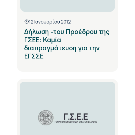
12 Ιανουαρίου 2012
Δήλωση -του Προέδρου της
ΓΣΕΕ: Καμία
διαπραγμάτευση για την
ΕΓΣΣΕ