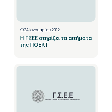
24 Ιανουαρίου 2012
Η ΓΣΕΕ στηρίζει τα αιτήματα
της ΠΟΕΚΤ