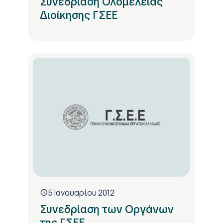
Συνεδρίαση Ολομέλειας
Διοίκησης ΓΣΕΕ
5 Ιανουαρίου 2012
Συνεδρίαση των Οργάνων
της ΓΣΕΕ