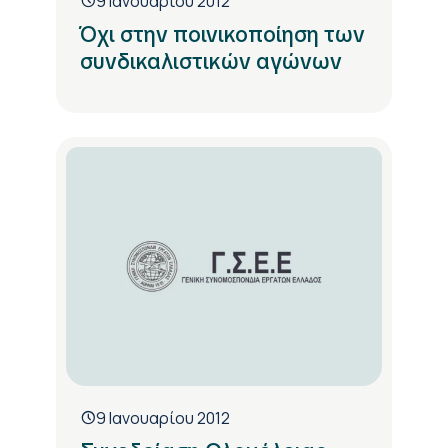
9 Ιανουαρίου 2012
Όχι στην ποινικοποίηση των
συνδικαλιστικών αγώνων
9 Ιανουαρίου 2012