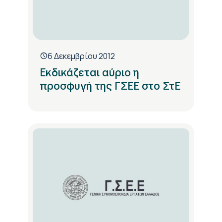
6 Δεκεμβρίου 2012
Εκδικάζεται αύριο η
προσφυγή της ΓΣΕΕ στο ΣτΕ