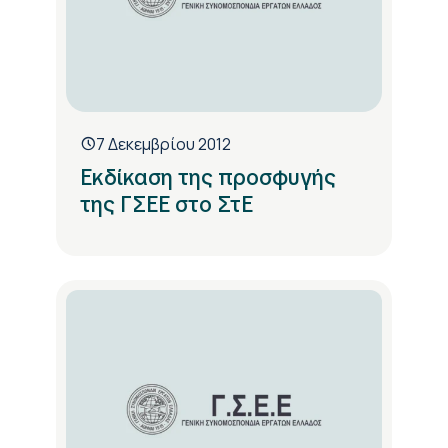
7 Δεκεμβρίου 2012
Εκδίκαση της προσφυγής
της ΓΣΕΕ στο ΣτΕ