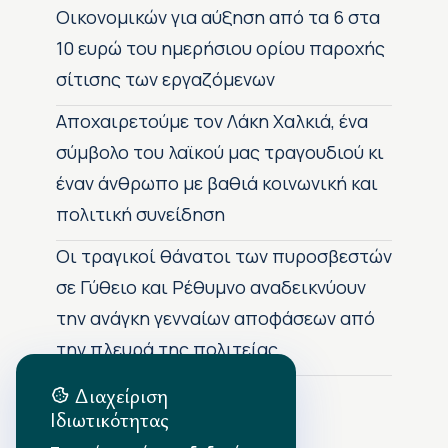
Οικονομικών για αύξηση από τα 6 στα
10 ευρώ του ημερήσιου ορίου παροχής
σίτισης των εργαζόμενων
Αποχαιρετούμε τον Λάκη Χαλκιά, ένα
σύμβολο του λαϊκού μας τραγουδιού κι
έναν άνθρωπο με βαθιά κοινωνική και
πολιτική συνείδηση
Οι τραγικοί θάνατοι των πυροσβεστών
σε Γύθειο και Ρέθυμνο αναδεικνύουν
την ανάγκη γενναίων αποφάσεων από
την πλευρά της πολιτείας
Διαχείριση
Ιδιωτικότητας
Αρχείο Δημοσιεύσεων