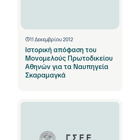
11 Δεκεμβρίου 2012
Ιστορική απόφαση του
Μονομελούς Πρωτοδικείου
Αθηνών για τα Ναυπηγεία
Σκαραμαγκά