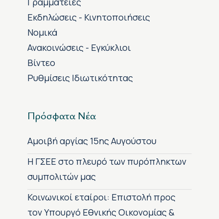
Γραμματείες
Εκδηλώσεις - Κινητοποιήσεις
Νομικά
Ανακοινώσεις - Εγκύκλιοι
Βίντεο
Ρυθμίσεις Ιδιωτικότητας
Πρόσφατα Νέα
Αμοιβή αργίας 15ης Αυγούστου
H ΓΣΕΕ στο πλευρό των πυρόπληκτων
συμπολιτών μας
Κοινωνικοί εταίροι: Επιστολή προς
τον Υπουργό Εθνικής Οικονομίας &