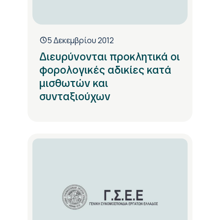
5 Δεκεμβρίου 2012
Διευρύνονται προκλητικά οι
φορολογικές αδικίες κατά
μισθωτών και
συνταξιούχων