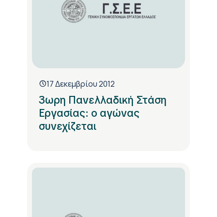
17 Δεκεμβρίου 2012
3ωρη Πανελλαδική Στάση
Εργασίας: ο αγώνας
συνεχίζεται