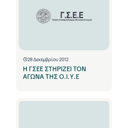
28 Δεκεμβρίου 2012
Η ΓΣΕΕ ΣΤΗΡΙΖΕΙ ΤΟΝ
ΑΓΩΝΑ ΤΗΣ Ο.Ι.Υ.Ε