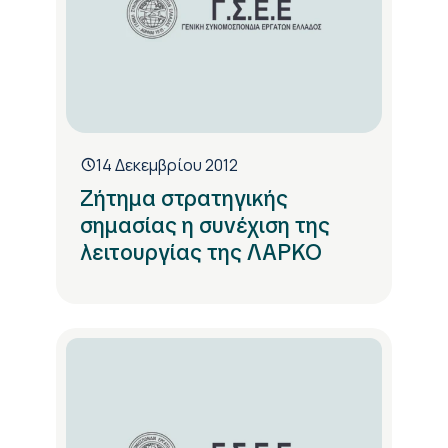
14 Δεκεμβρίου 2012
Ζήτημα στρατηγικής
σημασίας η συνέχιση της
λειτουργίας της ΛΑΡΚΟ