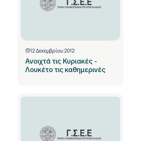
12 Δεκεμβρίου 2012
Ανοιχτά τις Κυριακές -
Λουκέτο τις καθημερινές