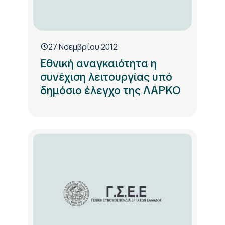
27 Νοεμβρίου 2012
Εθνική αναγκαιότητα η
συνέχιση λειτουργίας υπό
δημόσιο έλεγχο της ΛΑΡΚΟ