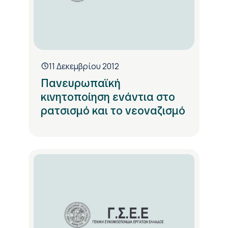
11 Δεκεμβρίου 2012
Πανευρωπαϊκή
κινητοποίηση ενάντια στο
ρατσισμό και το νεοναζισμό