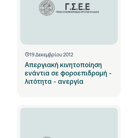
19 Δεκεμβρίου 2012
Απεργιακή κινητοποίηση
ενάντια σε φοροεπιδρομή -
λιτότητα - ανεργία