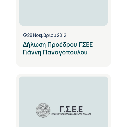
28 Νοεμβρίου 2012
Δήλωση Προέδρου ΓΣΕΕ
Γιάννη Παναγόπουλου