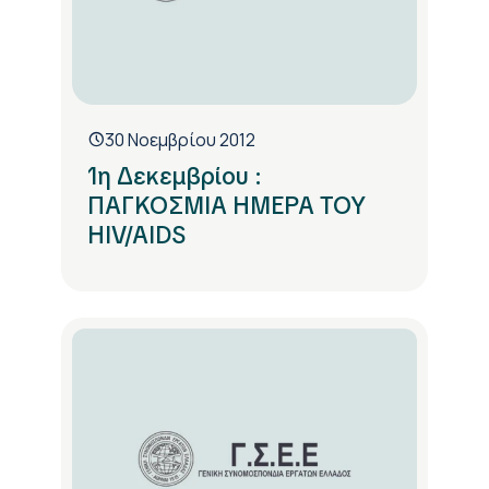
30 Νοεμβρίου 2012
1η Δεκεμβρίου :
ΠΑΓΚΟΣΜΙΑ ΗΜΕΡΑ ΤΟΥ
HIV/AIDS