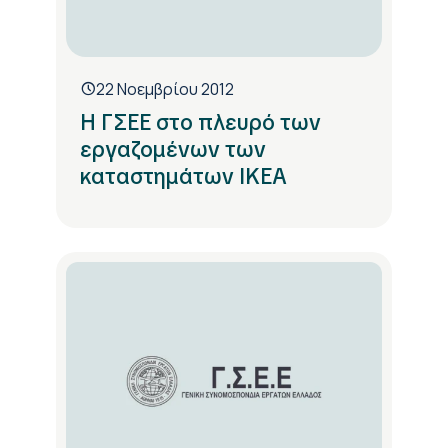
22 Νοεμβρίου 2012
Η ΓΣΕΕ στο πλευρό των
εργαζομένων των
καταστημάτων ΙΚΕΑ