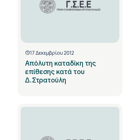
17 Δεκεμβρίου 2012
Απόλυτη καταδίκη της
επίθεσης κατά του
Δ.Στρατούλη