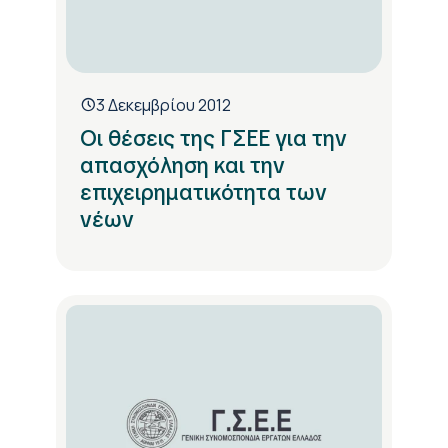
3 Δεκεμβρίου 2012
Οι θέσεις της ΓΣΕΕ για την
απασχόληση και την
επιχειρηματικότητα των
νέων