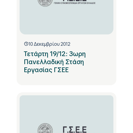
10 Δεκεμβρίου 2012
Τετάρτη 19/12: 3ωρη
Πανελλαδική Στάση
Εργασίας ΓΣΕΕ