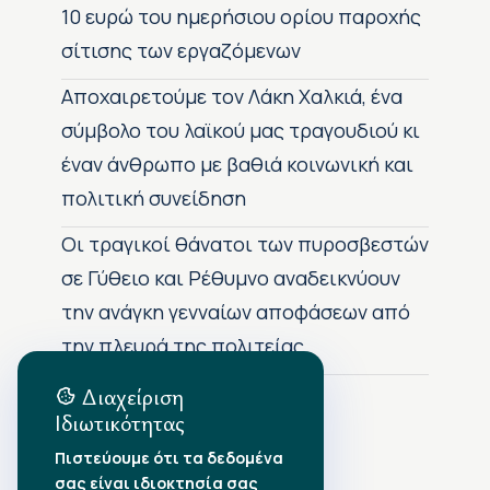
10 ευρώ του ημερήσιου ορίου παροχής
σίτισης των εργαζόμενων
Αποχαιρετούμε τον Λάκη Χαλκιά, ένα
σύμβολο του λαϊκού μας τραγουδιού κι
έναν άνθρωπο με βαθιά κοινωνική και
πολιτική συνείδηση
Οι τραγικοί θάνατοι των πυροσβεστών
σε Γύθειο και Ρέθυμνο αναδεικνύουν
την ανάγκη γενναίων αποφάσεων από
την πλευρά της πολιτείας
Διαχείριση
Ιδιωτικότητας
Αρχείο Δημοσιεύσεων
Πιστεύουμε ότι τα δεδομένα
σας είναι ιδιοκτησία σας