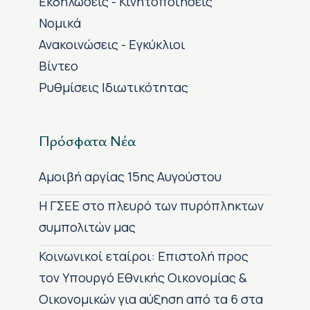
Εκδηλώσεις - Κινητοποιήσεις
Νομικά
Ανακοινώσεις - Εγκύκλιοι
Βίντεο
Ρυθμίσεις Ιδιωτικότητας
Πρόσφατα Νέα
Αμοιβή αργίας 15ης Αυγούστου
H ΓΣΕΕ στο πλευρό των πυρόπληκτων
συμπολιτών μας
Κοινωνικοί εταίροι: Επιστολή προς
τον Υπουργό Εθνικής Οικονομίας &
Οικονομικών για αύξηση από τα 6 στα