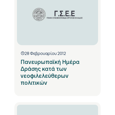
28 Φεβρουαρίου 2012
Πανευρωπαϊκή Ημέρα
Δράσης κατά των
νεοφιλελεύθερων
πολιτικών