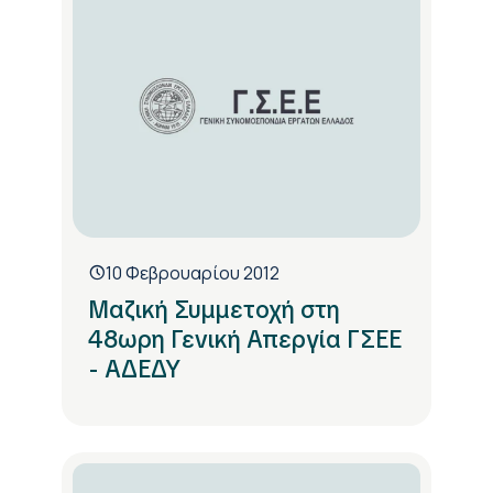
10 Φεβρουαρίου 2012
Μαζική Συμμετοχή στη
48ωρη Γενική Απεργία ΓΣΕΕ
- ΑΔΕΔΥ