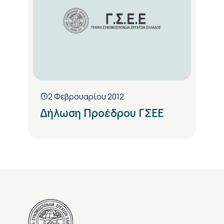
2 Φεβρουαρίου 2012
Δήλωση Προέδρου ΓΣΕΕ