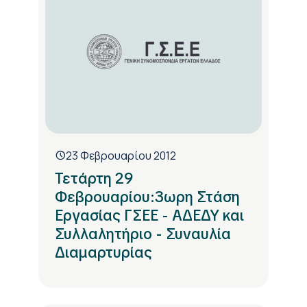
23 Φεβρουαρίου 2012
Τετάρτη 29
Φεβρουαρίου:3ωρη Στάση
Εργασίας ΓΣΕΕ - ΑΔΕΔΥ και
Συλλαλητήριο - Συναυλία
Διαμαρτυρίας