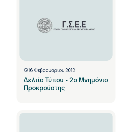
16 Φεβρουαρίου 2012
Δελτίο Τύπου - 2ο Μνημόνιο
Προκρούστης