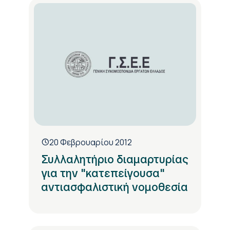
20 Φεβρουαρίου 2012
Συλλαλητήριο διαμαρτυρίας
για την "κατεπείγουσα"
αντιασφαλιστική νομοθεσία