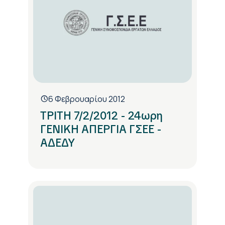
6 Φεβρουαρίου 2012
ΤΡΙΤΗ 7/2/2012 - 24ωρη
ΓΕΝΙΚΗ ΑΠΕΡΓΙΑ ΓΣΕΕ -
ΑΔΕΔΥ