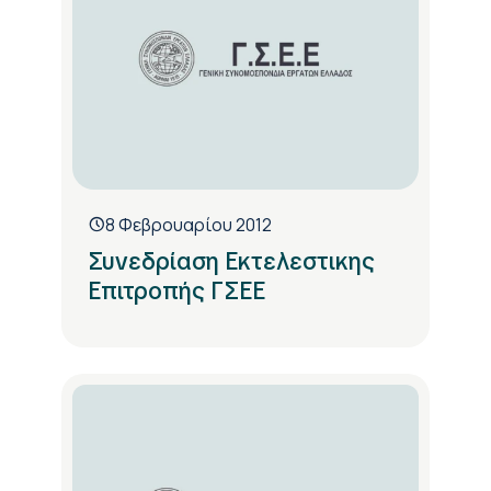
8 Φεβρουαρίου 2012
Συνεδρίαση Εκτελεστικης
Επιτροπής ΓΣΕΕ