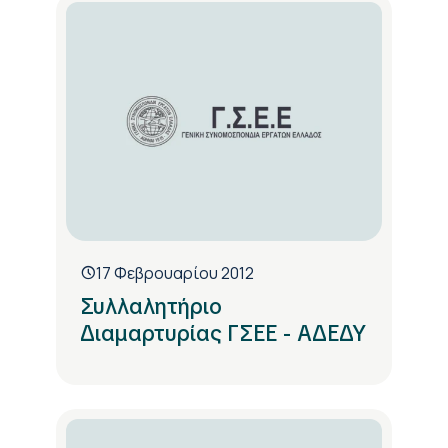
17 Φεβρουαρίου 2012
Συλλαλητήριο
Διαμαρτυρίας ΓΣΕΕ - ΑΔΕΔΥ