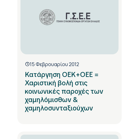
15 Φεβρουαρίου 2012
Κατάργηση ΟΕΚ+ΟΕΕ =
Χαριστική βολή στις
κοινωνικές παροχές των
χαμηλόμισθων &
χαμηλοσυνταξιούχων