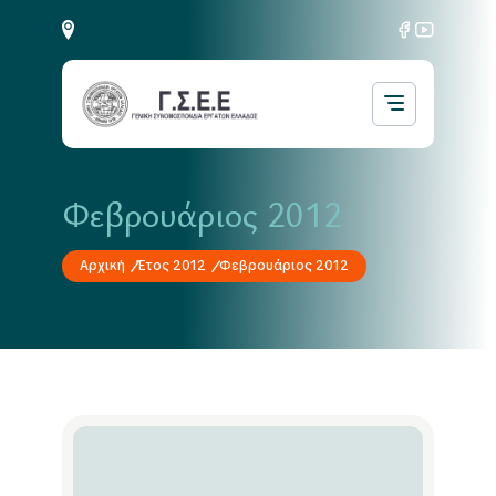
Φεβρουάριος 2012
Αρχική
Έτος 2012
Φεβρουάριος 2012