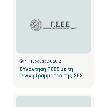
14 Φεβρουαρίου 2012
ΣΥνάντηση ΓΣΕΕ με τη
Γενική Γραμματέα της ΣΕΣ