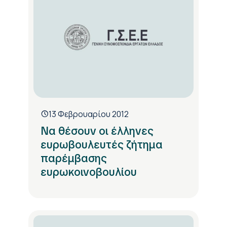
13 Φεβρουαρίου 2012
Να θέσουν οι έλληνες
ευρωβουλευτές ζήτημα
παρέμβασης
ευρωκοινοβουλίου