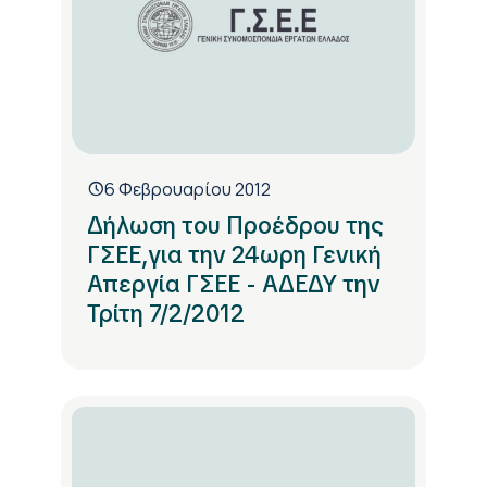
6 Φεβρουαρίου 2012
Δήλωση του Προέδρου της
ΓΣΕΕ,για την 24ωρη Γενική
Απεργία ΓΣΕΕ - ΑΔΕΔΥ την
Τρίτη 7/2/2012