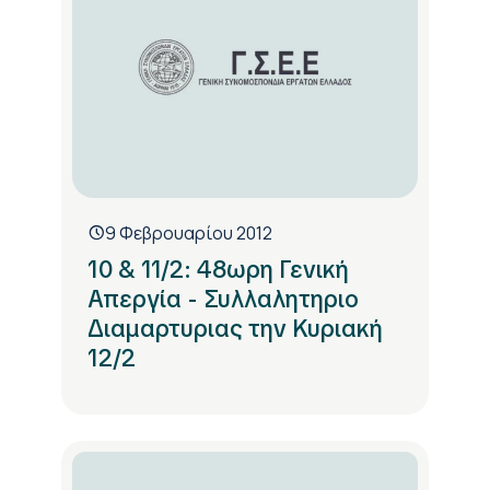
9 Φεβρουαρίου 2012
10 & 11/2: 48ωρη Γενική
Απεργία - Συλλαλητηριο
Διαμαρτυριας την Κυριακή
12/2