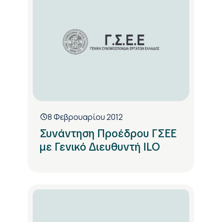
8 Φεβρουαρίου 2012
Συνάντηση Προέδρου ΓΣΕΕ
με Γενικό Διευθυντή ILO