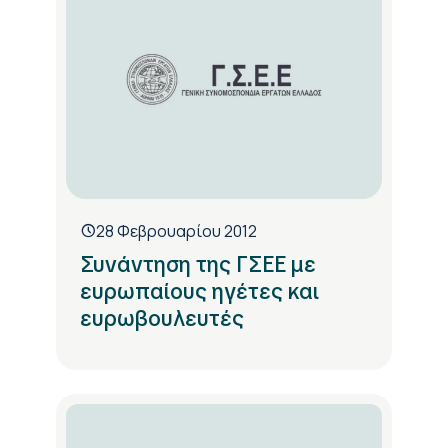
28 Φεβρουαρίου 2012
Συνάντηση της ΓΣΕΕ με
ευρωπαίους ηγέτες και
ευρωβουλευτές