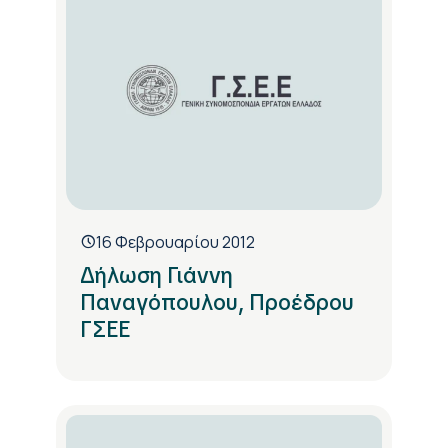
16 Φεβρουαρίου 2012
Δήλωση Γιάννη
Παναγόπουλου, Προέδρου
ΓΣΕΕ