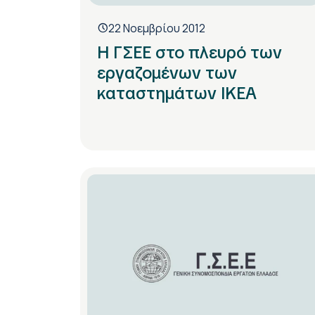
22 Νοεμβρίου 2012
Η ΓΣΕΕ στο πλευρό των
εργαζομένων των
καταστημάτων ΙΚΕΑ