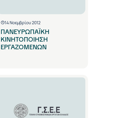
14 Νοεμβρίου 2012
ΠΑΝΕΥΡΩΠΑΪΚΗ
ΚΙΝΗΤΟΠΟΙΗΣΗ
ΕΡΓΑΖΟΜΕΝΩΝ