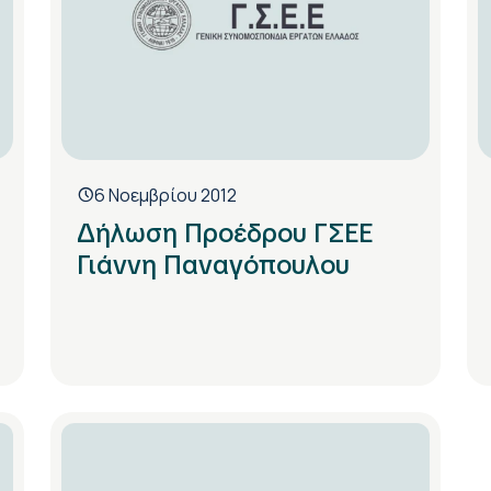
6 Νοεμβρίου 2012
Δήλωση Προέδρου ΓΣΕΕ
Γιάννη Παναγόπουλου