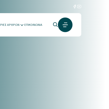
ΟΡΙΕΣ ΑΡΘΡΩΝ
ΕΠΙΚΟΙΝΩΝΙΑ