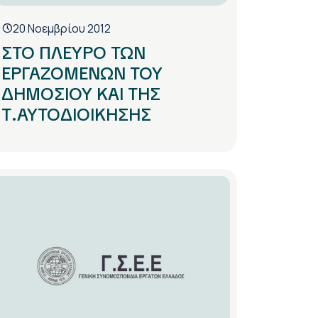
20 Νοεμβρίου 2012
ΣΤΟ ΠΛΕΥΡΟ ΤΩΝ
ΕΡΓΑΖΟΜΕΝΩΝ ΤΟΥ
ΔΗΜΟΣΙΟΥ ΚΑΙ ΤΗΣ
Τ.ΑΥΤΟΔΙΟΙΚΗΣΗΣ