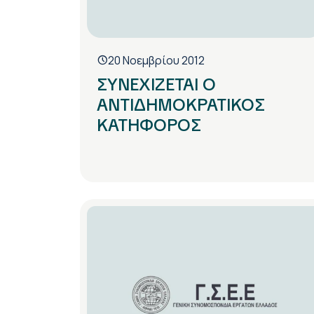
20 Νοεμβρίου 2012
ΣΥΝΕΧΙΖΕΤΑΙ Ο
ΑΝΤΙΔΗΜΟΚΡΑΤΙΚΟΣ
ΚΑΤΗΦΟΡΟΣ