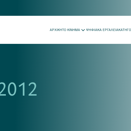
ΑΡΧΙΚΗ
ΤΟ ΚΙΝΗΜΑ
ΨΗΦΙΑΚΑ ΕΡΓΑΛΕΙΑ
ΚΑΤΗΓ
2012