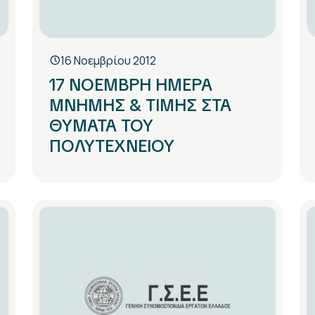
16 Νοεμβρίου 2012
17 ΝΟΕΜΒΡΗ ΗΜΕΡΑ
ΜΝΗΜΗΣ & ΤΙΜΗΣ ΣΤΑ
ΘΥΜΑΤΑ ΤΟΥ
ΠΟΛΥΤΕΧΝΕΙΟΥ