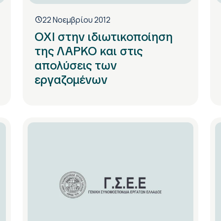
22 Νοεμβρίου 2012
ΟΧΙ στην ιδιωτικοποίηση
της ΛΑΡΚΟ και στις
απολύσεις των
εργαζομένων