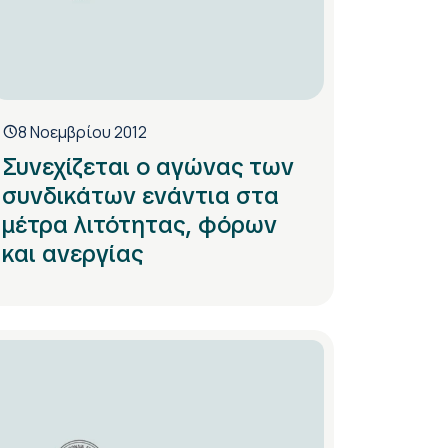
8 Νοεμβρίου 2012
Συνεχίζεται ο αγώνας των
συνδικάτων ενάντια στα
μέτρα λιτότητας, φόρων
και ανεργίας