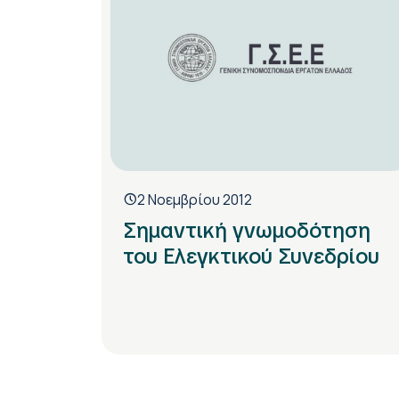
2 Νοεμβρίου 2012
Σημαντική γνωμοδότηση
του Ελεγκτικού Συνεδρίου