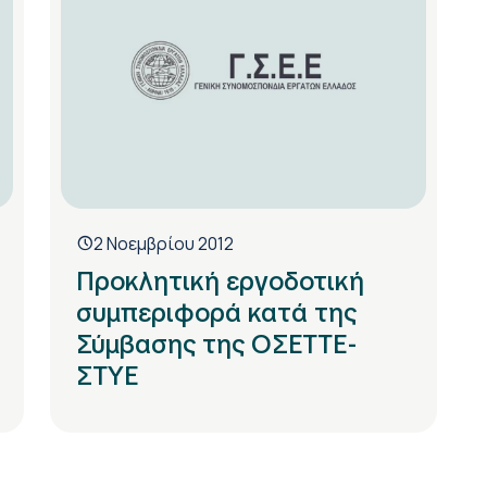
2 Νοεμβρίου 2012
Προκλητική εργοδοτική
συμπεριφορά κατά της
Σύμβασης της ΟΣΕΤΤΕ-
ΣΤΥΕ