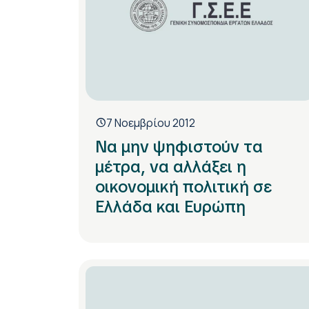
7 Νοεμβρίου 2012
Να μην ψηφιστούν τα
μέτρα, να αλλάξει η
οικονομική πολιτική σε
Ελλάδα και Ευρώπη