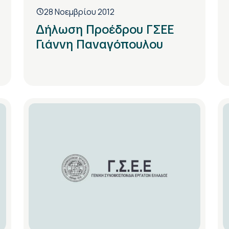
28 Νοεμβρίου 2012
Δήλωση Προέδρου ΓΣΕΕ
Γιάννη Παναγόπουλου