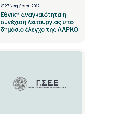
27 Νοεμβρίου 2012
Εθνική αναγκαιότητα η
συνέχιση λειτουργίας υπό
δημόσιο έλεγχο της ΛΑΡΚΟ