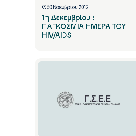
30 Νοεμβρίου 2012
1η Δεκεμβρίου :
ΠΑΓΚΟΣΜΙΑ ΗΜΕΡΑ ΤΟΥ
HIV/AIDS