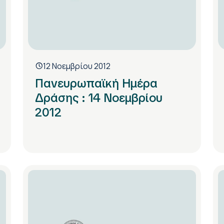
12 Νοεμβρίου 2012
Πανευρωπαϊκή Ημέρα
Δράσης : 14 Νοεμβρίου
2012