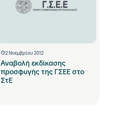
2 Νοεμβρίου 2012
Αναβολή εκδίκασης
προσφυγής της ΓΣΕΕ στο
ΣτΕ