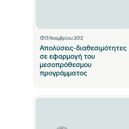
13 Νοεμβρίου 2012
Απολύσεις-διαθεσιμότητες
σε εφαρμογή του
μεσοπρόθεσμου
προγράμματος