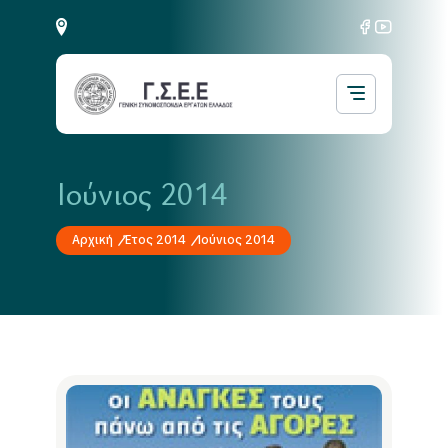
Ιούνιος 2014
Αρχική
Έτος 2014
Ιούνιος 2014