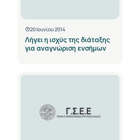
20 Ιουνίου 2014
Λήγει η ισχύς της διάταξης
για αναγνώριση ενσήμων