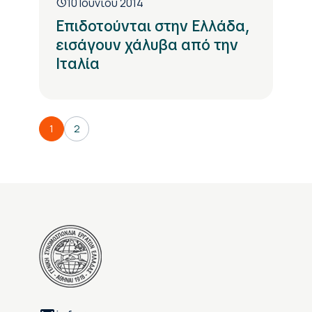
10 Ιουνίου 2014
Επιδοτούνται στην Ελλάδα,
εισάγουν χάλυβα από την
Ιταλία
1
2