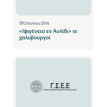
12 Ιουνίου 2014
«Ιφιγένεια εν Αυλίδι» οι
χαλυβουργοί