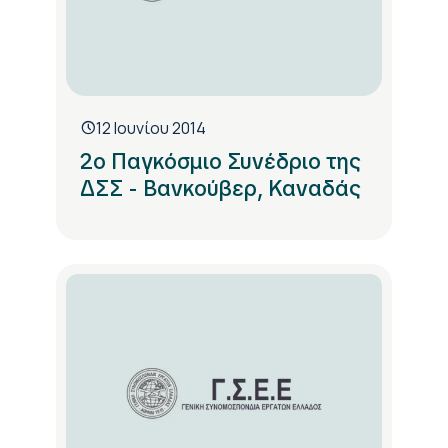
12 Ιουνίου 2014
2ο Παγκόσμιο Συνέδριο της
ΔΣΣ - Βανκούβερ, Καναδάς