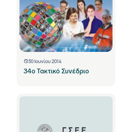
30 Ιουνίου 2014
34ο Τακτικό Συνέδριο