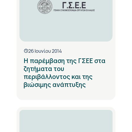
26 Ιουνίου 2014
Η παρέμβαση της ΓΣΕΕ στα
ζητήματα του
περιβάλλοντος και της
βιώσιμης ανάπτυξης