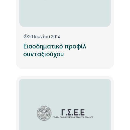
20 Ιουνίου 2014
Εισοδηματικό προφίλ
συνταξιούχου