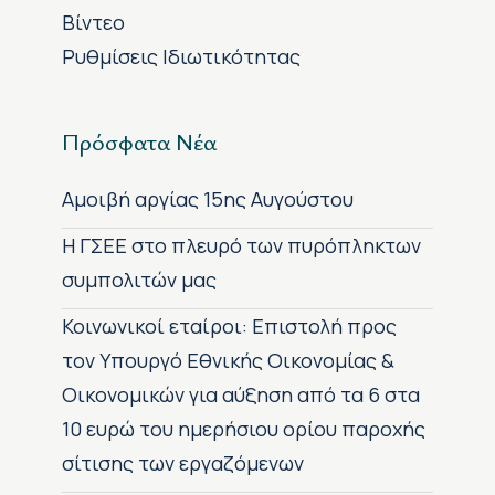
Βίντεο
Ρυθμίσεις Ιδιωτικότητας
Πρόσφατα Νέα
Αμοιβή αργίας 15ης Αυγούστου
H ΓΣΕΕ στο πλευρό των πυρόπληκτων
συμπολιτών μας
Κοινωνικοί εταίροι: Επιστολή προς
τον Υπουργό Εθνικής Οικονομίας &
Οικονομικών για αύξηση από τα 6 στα
10 ευρώ του ημερήσιου ορίου παροχής
σίτισης των εργαζόμενων