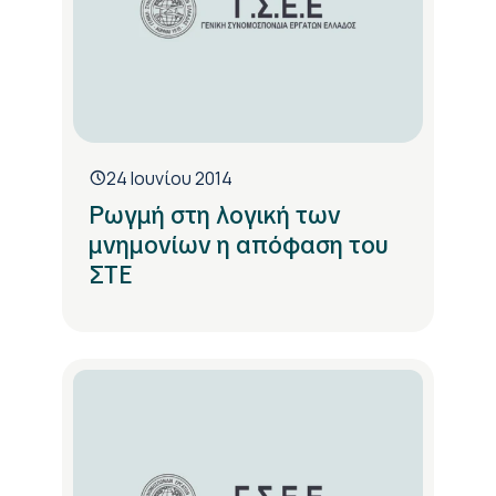
24 Ιουνίου 2014
Ρωγμή στη λογική των
μνημονίων η απόφαση του
ΣΤΕ