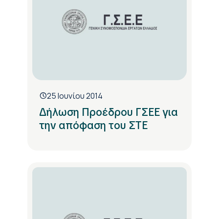
25 Ιουνίου 2014
Δήλωση Προέδρου ΓΣΕΕ για
την απόφαση του ΣΤΕ