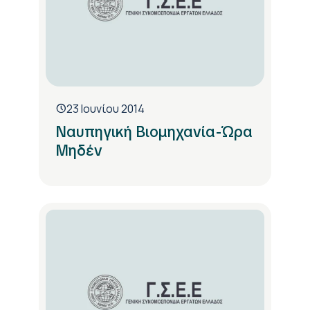
23 Ιουνίου 2014
Ναυπηγική Βιομηχανία-Ώρα
Μηδέν