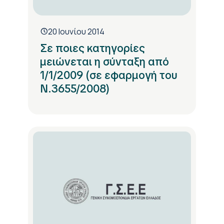
20 Ιουνίου 2014
Σε ποιες κατηγορίες
μειώνεται η σύνταξη από
1/1/2009 (σε εφαρμογή του
Ν.3655/2008)