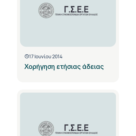
17 Ιουνίου 2014
Χορήγηση ετήσιας άδειας