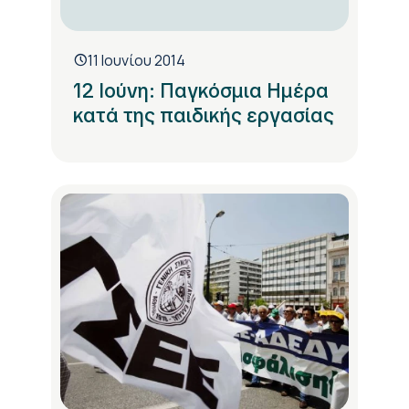
11 Ιουνίου 2014
12 Ιούνη: Παγκόσμια Ημέρα
κατά της παιδικής εργασίας