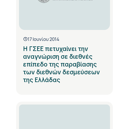
17 Ιουνίου 2014
H ΓΣΕΕ πετυχαίνει την
αναγνώριση σε διεθνές
επίπεδο της παραβίασης
των διεθνών δεσμεύσεων
της Ελλάδας