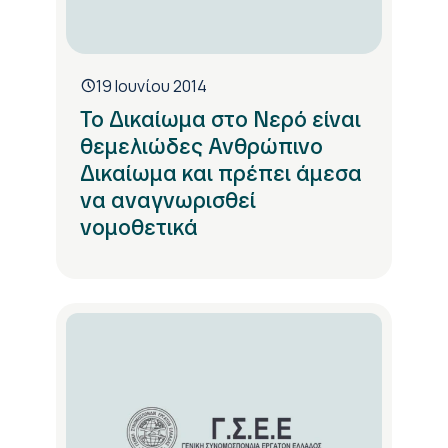
19 Ιουνίου 2014
Το Δικαίωμα στο Νερό είναι
θεμελιώδες Ανθρώπινο
Δικαίωμα και πρέπει άμεσα
να αναγνωρισθεί
νομοθετικά