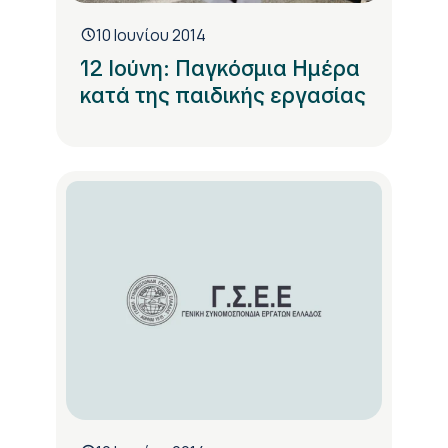
10 Ιουνίου 2014
12 Ιούνη: Παγκόσμια Ημέρα
κατά της παιδικής εργασίας