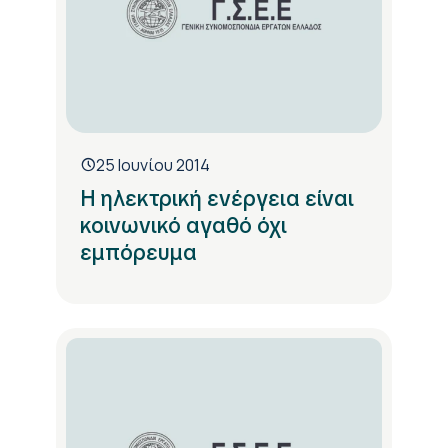
25 Ιουνίου 2014
H ηλεκτρική ενέργεια είναι
κοινωνικό αγαθό όχι
εμπόρευμα