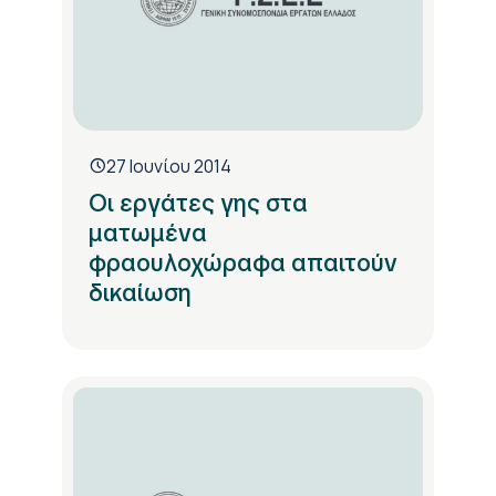
27 Ιουνίου 2014
Οι εργάτες γης στα
ματωμένα
φραουλοχώραφα απαιτούν
δικαίωση