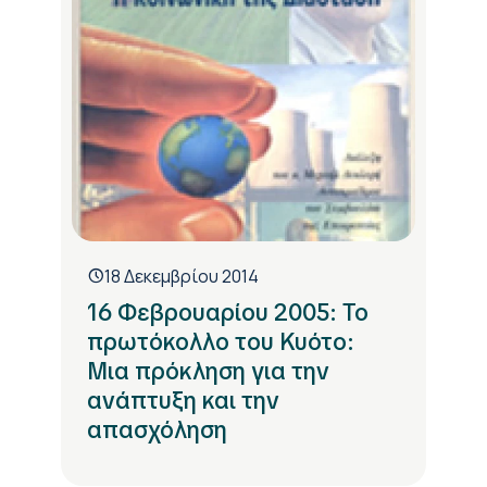
18 Δεκεμβρίου 2014
16 Φεβρουαρίου 2005: Το
πρωτόκολλο του Κυότο:
Μια πρόκληση για την
ανάπτυξη και την
απασχόληση