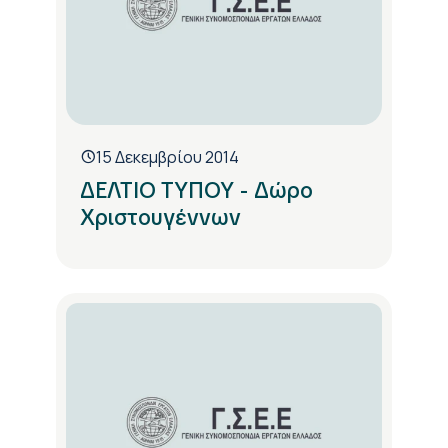
15 Δεκεμβρίου 2014
ΔΕΛΤΙΟ ΤΥΠΟΥ - Δώρο
Χριστουγέννων