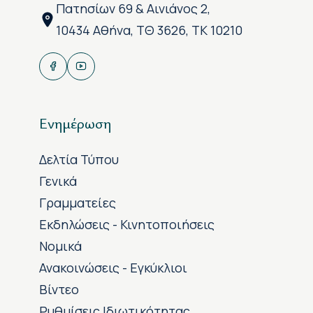
Πατησίων 69 & Αινιάνος 2,
10434 Αθήνα, ΤΘ 3626, ΤΚ 10210
Ενημέρωση
Δελτία Τύπου
Γενικά
Γραμματείες
Εκδηλώσεις - Κινητοποιήσεις
Νομικά
Ανακοινώσεις - Εγκύκλιοι
Βίντεο
Ρυθμίσεις Ιδιωτικότητας