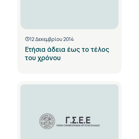
12 Δεκεμβρίου 2014
Ετήσια άδεια έως το τέλος
του χρόνου