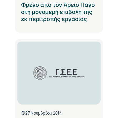
Φρένο από τον Άρειο Πάγο
στη μονομερή επιβολή της
εκ περιτροπής εργασίας
27 Νοεμβρίου 2014