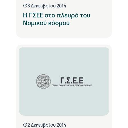
3 Δεκεμβρίου 2014
Η ΓΣΕΕ στο πλευρό του
Νομικού κόσμου
2 Δεκεμβρίου 2014