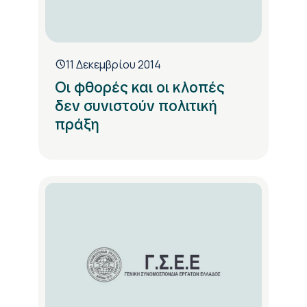
11 Δεκεμβρίου 2014
Οι φθορές και οι κλοπές
δεν συνιστούν πολιτική
πράξη