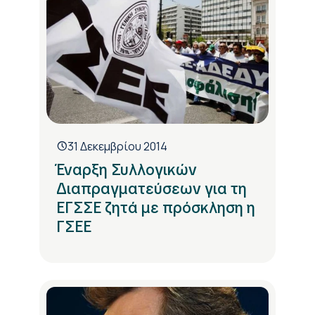
31 Δεκεμβρίου 2014
Έναρξη Συλλογικών
Διαπραγματεύσεων για τη
ΕΓΣΣΕ ζητά με πρόσκληση η
ΓΣΕΕ