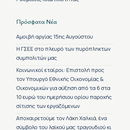
Πρόσφατα Νέα
Αμοιβή αργίας 15ης Αυγούστου
H ΓΣΕΕ στο πλευρό των πυρόπληκτων
συμπολιτών μας
Κοινωνικοί εταίροι: Επιστολή προς
τον Υπουργό Εθνικής Οικονομίας &
Οικονομικών για αύξηση από τα 6 στα
10 ευρώ του ημερήσιου ορίου παροχής
σίτισης των εργαζόμενων
Αποχαιρετούμε τον Λάκη Χαλκιά, ένα
σύμβολο του λαϊκού μας τραγουδιού κι