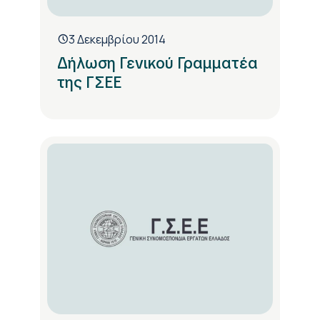
3 Δεκεμβρίου 2014
Δήλωση Γενικού Γραμματέα
της ΓΣΕΕ