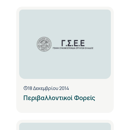
18 Δεκεμβρίου 2014
Περιβαλλοντικοί Φορείς