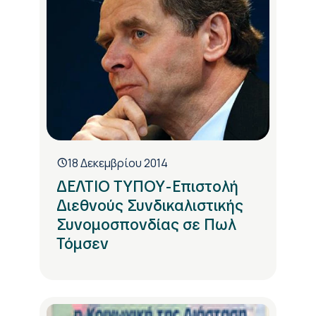
18 Δεκεμβρίου 2014
ΔΕΛΤΙΟ ΤΥΠΟΥ-Επιστολή
Διεθνούς Συνδικαλιστικής
Συνομοσπονδίας σε Πωλ
Τόμσεν