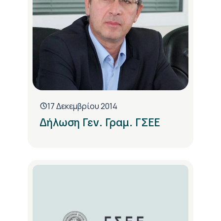
17 Δεκεμβρίου 2014
Δήλωση Γεν. Γραμ. ΓΣΕΕ