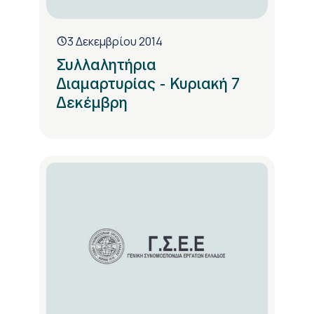
3 Δεκεμβρίου 2014
Συλλαλητήρια
Διαμαρτυρίας - Κυριακή 7
Δεκέμβρη