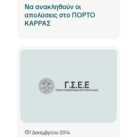
Να ανακληθούν οι
απολύσεις στο ΠΟΡΤΟ
ΚΑΡΡΑΣ
1 Δεκεμβρίου 2014