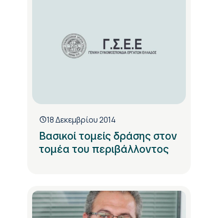
18 Δεκεμβρίου 2014
Βασικοί τομείς δράσης στον
τομέα του περιβάλλοντος