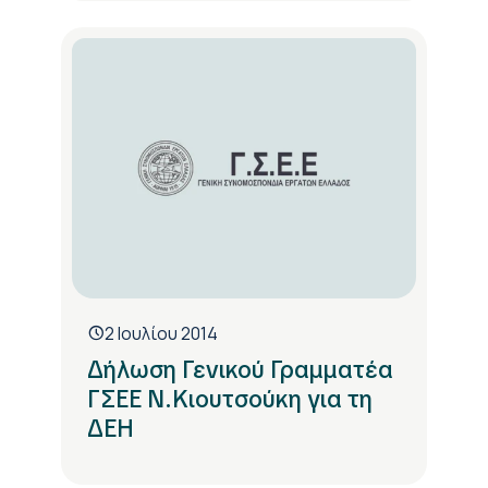
2 Ιουλίου 2014
Δήλωση Γενικού Γραμματέα
ΓΣΕΕ Ν.Κιουτσούκη για τη
ΔΕΗ