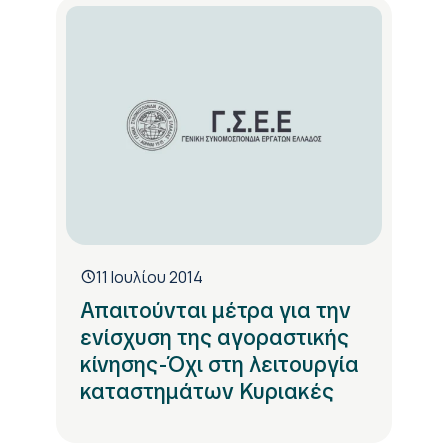
11 Ιουλίου 2014
Απαιτούνται μέτρα για την
ενίσχυση της αγοραστικής
κίνησης-Όχι στη λειτουργία
καταστημάτων Κυριακές