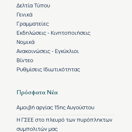
Δελτία Τύπου
Γενικά
Γραμματείες
Εκδηλώσεις - Κινητοποιήσεις
Νομικά
Ανακοινώσεις - Εγκύκλιοι
Βίντεο
Ρυθμίσεις Ιδιωτικότητας
Πρόσφατα Νέα
Αμοιβή αργίας 15ης Αυγούστου
H ΓΣΕΕ στο πλευρό των πυρόπληκτων
συμπολιτών μας