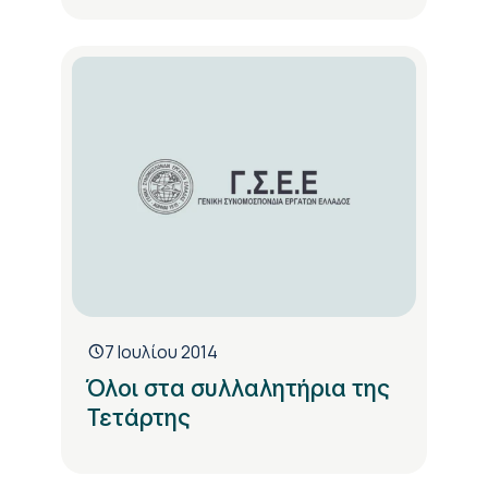
7 Ιουλίου 2014
Όλοι στα συλλαλητήρια της
Τετάρτης