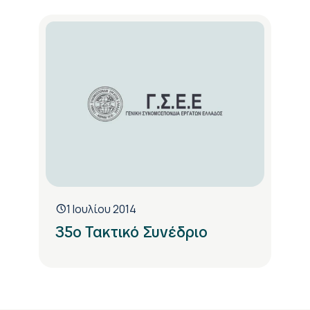
1 Ιουλίου 2014
35ο Τακτικό Συνέδριο