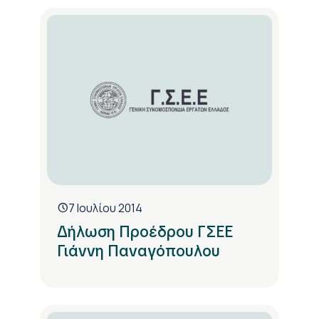
7 Ιουλίου 2014
Δήλωση Προέδρου ΓΣΕΕ
Γιάννη Παναγόπουλου