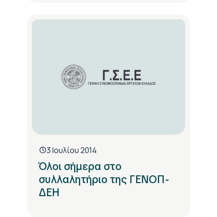
3 Ιουλίου 2014
Όλοι σήμερα στο
συλλαλητήριο της ΓΕΝΟΠ-
ΔΕΗ