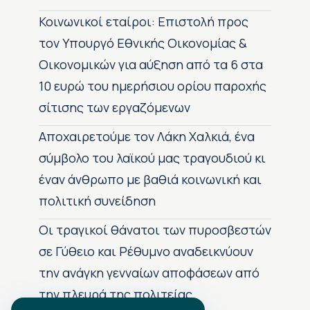
Κοινωνικοί εταίροι: Επιστολή προς
τον Υπουργό Εθνικής Οικονομίας &
Οικονομικών για αύξηση από τα 6 στα
10 ευρώ του ημερήσιου ορίου παροχής
σίτισης των εργαζόμενων
Αποχαιρετούμε τον Λάκη Χαλκιά, ένα
σύμβολο του λαϊκού μας τραγουδιού κι
έναν άνθρωπο με βαθιά κοινωνική και
πολιτική συνείδηση
Οι τραγικοί θάνατοι των πυροσβεστών
σε Γύθειο και Ρέθυμνο αναδεικνύουν
την ανάγκη γενναίων αποφάσεων από
την πλευρά της πολιτείας