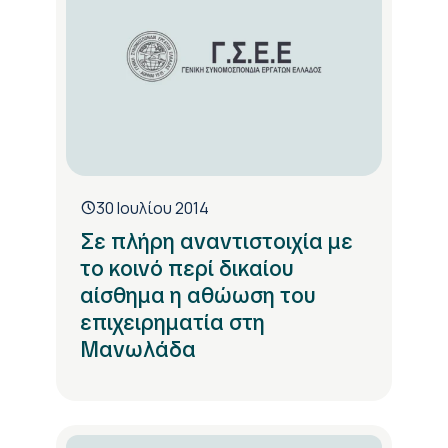
30 Ιουλίου 2014
Σε πλήρη αναντιστοιχία με
το κοινό περί δικαίου
αίσθημα η αθώωση του
επιχειρηματία στη
Μανωλάδα