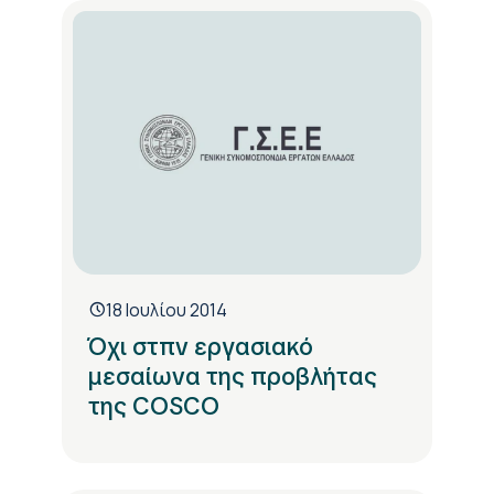
18 Ιουλίου 2014
Όχι στπν εργασιακό
μεσαίωνα της προβλήτας
της COSCO