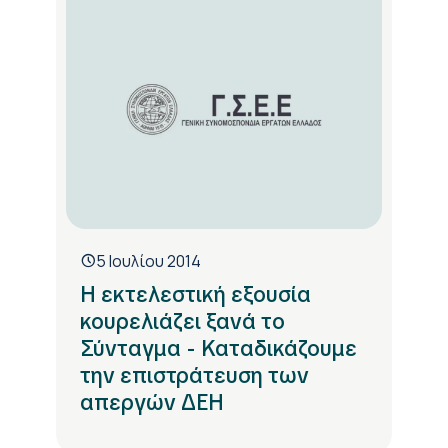
5 Ιουλίου 2014
Η εκτελεστική εξουσία
κουρελιάζει ξανά το
Σύνταγμα - Καταδικάζουμε
την επιστράτευση των
απεργών ΔΕΗ