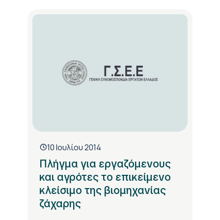
10 Ιουλίου 2014
Πλήγμα για εργαζόμενους
και αγρότες το επικείμενο
κλείσιμο της βιομηχανίας
ζάχαρης