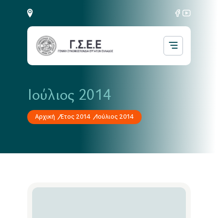
Ιούλιος 2014
Αρχική
Έτος 2014
Ιούλιος 2014