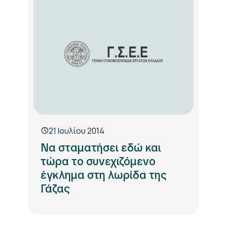
21 Ιουλίου 2014
Να σταματήσει εδώ και
τώρα το συνεχιζόμενο
έγκλημα στη λωρίδα της
Γάζας