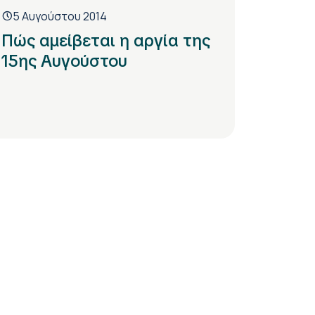
5 Αυγούστου 2014
Πώς αμείβεται η αργία της
15ης Αυγούστου