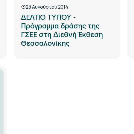
28 Αυγούστου 2014
ΔΕΛΤΙΟ ΤΥΠΟΥ -
Πρόγραμμα δράσης της
ΓΣΕΕ στη Διεθνή Έκθεση
Θεσσαλονίκης