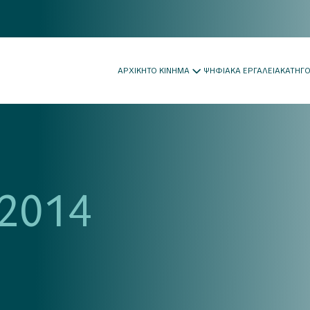
ΑΡΧΙΚΗ
ΤΟ ΚΙΝΗΜΑ
ΨΗΦΙΑΚΑ ΕΡΓΑΛΕΙΑ
ΚΑΤΗΓ
2014