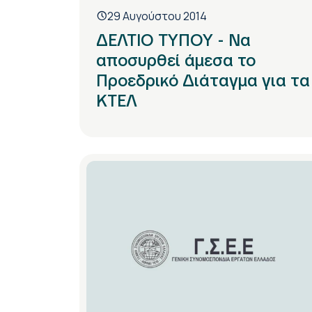
29 Αυγούστου 2014
ΔΕΛΤΙΟ ΤΥΠΟΥ - Να
αποσυρθεί άμεσα το
Προεδρικό Διάταγμα για τα
ΚΤΕΛ