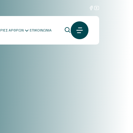
ΟΡΙΕΣ ΑΡΘΡΩΝ
ΕΠΙΚΟΙΝΩΝΙΑ