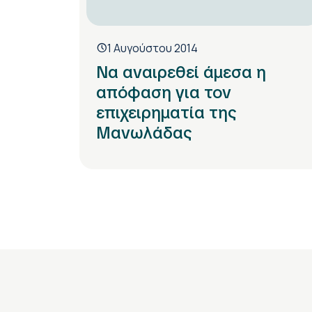
1 Αυγούστου 2014
Να αναιρεθεί άμεσα η
απόφαση για τον
επιχειρηματία της
Μανωλάδας