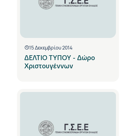
15 Δεκεμβρίου 2014
ΔΕΛΤΙΟ ΤΥΠΟΥ - Δώρο
Χριστουγέννων