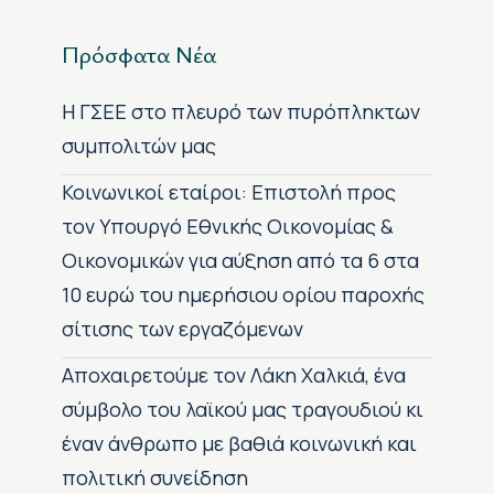
Πρόσφατα Νέα
H ΓΣΕΕ στο πλευρό των πυρόπληκτων
συμπολιτών μας
Κοινωνικοί εταίροι: Επιστολή προς
τον Υπουργό Εθνικής Οικονομίας &
Οικονομικών για αύξηση από τα 6 στα
10 ευρώ του ημερήσιου ορίου παροχής
σίτισης των εργαζόμενων
Αποχαιρετούμε τον Λάκη Χαλκιά, ένα
σύμβολο του λαϊκού μας τραγουδιού κι
έναν άνθρωπο με βαθιά κοινωνική και
πολιτική συνείδηση