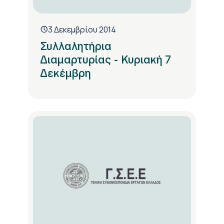
3 Δεκεμβρίου 2014
Συλλαλητήρια
Διαμαρτυρίας - Κυριακή 7
Δεκέμβρη