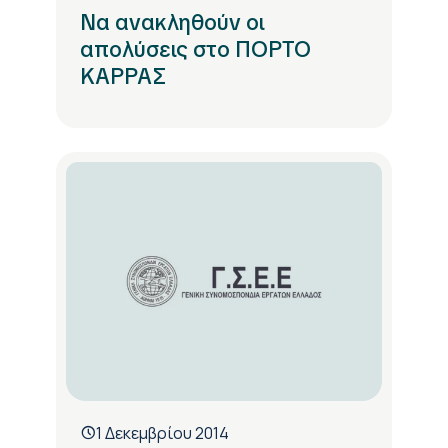
Να ανακληθούν οι
απολύσεις στο ΠΟΡΤΟ
ΚΑΡΡΑΣ
1 Δεκεμβρίου 2014