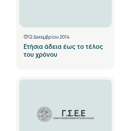
12 Δεκεμβρίου 2014
Ετήσια άδεια έως το τέλος
του χρόνου