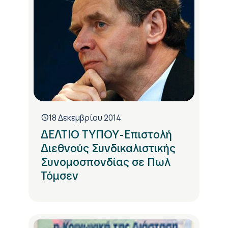
18 Δεκεμβρίου 2014
ΔΕΛΤΙΟ ΤΥΠΟΥ-Επιστολή
Διεθνούς Συνδικαλιστικής
Συνομοσπονδίας σε Πωλ
Τόμσεν