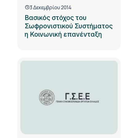
3 Δεκεμβρίου 2014
Βασικός στόχος του
Σωφρονιστικού Συστήματος
η Κοινωνική επανένταξη