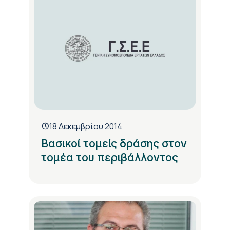
18 Δεκεμβρίου 2014
Βασικοί τομείς δράσης στον
τομέα του περιβάλλοντος