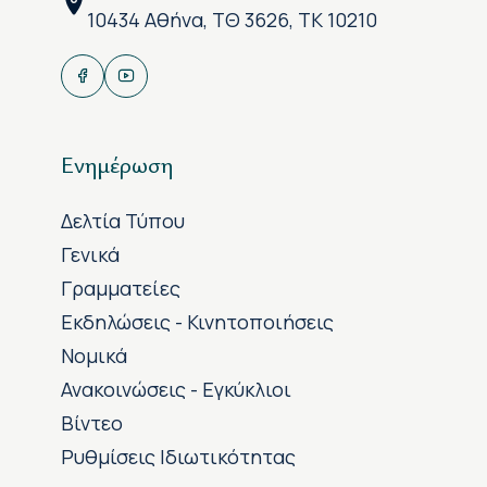
10434 Αθήνα, ΤΘ 3626, ΤΚ 10210
Ενημέρωση
Δελτία Τύπου
Γενικά
Γραμματείες
Εκδηλώσεις - Κινητοποιήσεις
Νομικά
Ανακοινώσεις - Εγκύκλιοι
Βίντεο
Ρυθμίσεις Ιδιωτικότητας