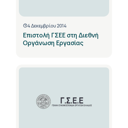
4 Δεκεμβρίου 2014
Επιστολή ΓΣΕΕ στη Διεθνή
Οργάνωση Εργασίας