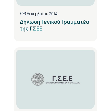
3 Δεκεμβρίου 2014
Δήλωση Γενικού Γραμματέα
της ΓΣΕΕ