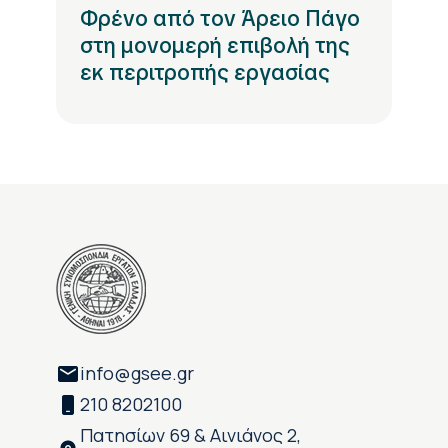
Φρένο από τον Άρειο Πάγο
στη μονομερή επιβολή της
εκ περιτροπής εργασίας
info@gsee.gr
210 8202100
Πατησίων 69 & Αινιάνος 2,