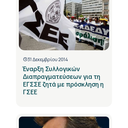
31 Δεκεμβρίου 2014
Έναρξη Συλλογικών
Διαπραγματεύσεων για τη
ΕΓΣΣΕ ζητά με πρόσκληση η
ΓΣΕΕ