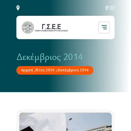
Δεκέμβριος 2014
Αρχική
Έτος 2014
Δεκέμβριος 2014