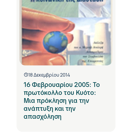
18 Δεκεμβρίου 2014
16 Φεβρουαρίου 2005: Το
πρωτόκολλο του Κυότο:
Μια πρόκληση για την
ανάπτυξη και την
απασχόληση