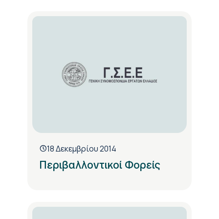
18 Δεκεμβρίου 2014
Περιβαλλοντικοί Φορείς