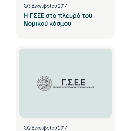
3 Δεκεμβρίου 2014
Η ΓΣΕΕ στο πλευρό του
Νομικού κόσμου
2 Δεκεμβρίου 2014