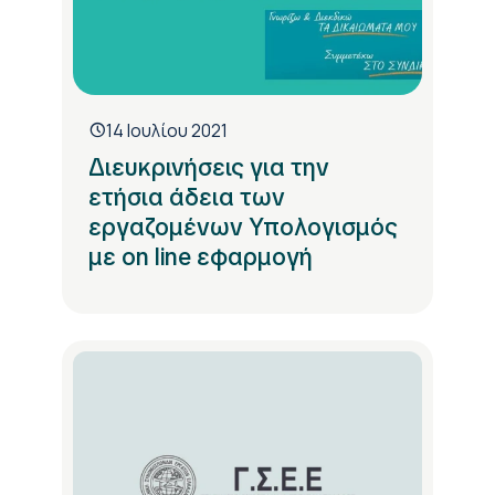
14 Ιουλίου 2021
Διευκρινήσεις για την
ετήσια άδεια των
εργαζομένων Υπολογισμός
με on line εφαρμογή