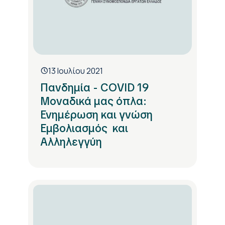
13 Ιουλίου 2021
Πανδημία - COVID 19
Μοναδικά μας όπλα:
Ενημέρωση και γνώση
Εμβολιασμός και
Αλληλεγγύη