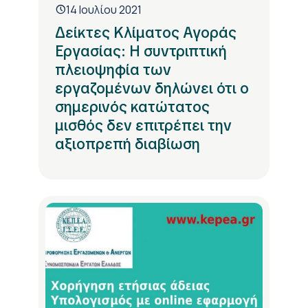
14 Ιουλίου 2021
Δείκτες Κλίματος Αγοράς
Εργασίας: Η συντριπτική
πλειοψηφία των
εργαζομένων δηλώνει ότι ο
σημερινός κατώτατος
μισθός δεν επιτρέπει την
αξιοπρεπή διαβίωση