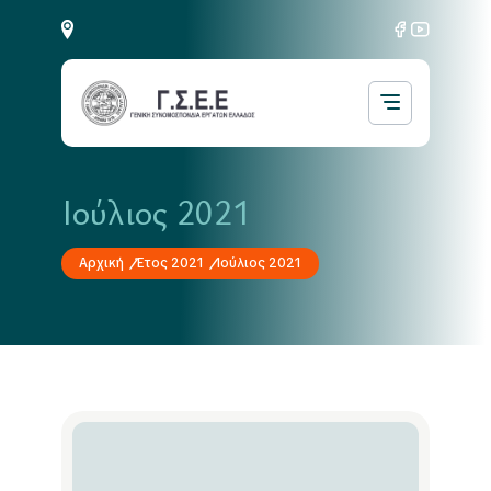
Ιούλιος 2021
Αρχική
Έτος 2021
Ιούλιος 2021