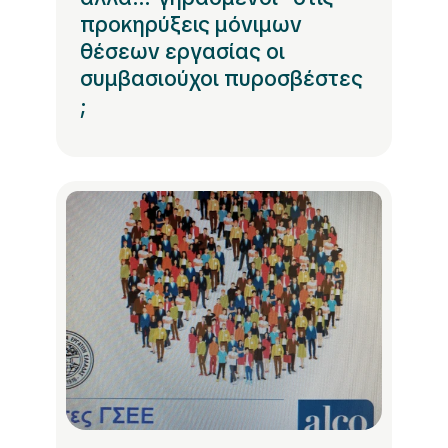
προκηρύξεις μόνιμων
θέσεων εργασίας οι
συμβασιούχοι πυροσβέστες
;