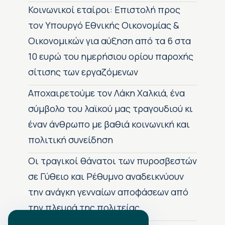
Κοινωνικοί εταίροι: Επιστολή προς
τον Υπουργό Εθνικής Οικονομίας &
Οικονομικών για αύξηση από τα 6 στα
10 ευρώ του ημερήσιου ορίου παροχής
σίτισης των εργαζόμενων
Αποχαιρετούμε τον Λάκη Χαλκιά, ένα
σύμβολο του λαϊκού μας τραγουδιού κι
έναν άνθρωπο με βαθιά κοινωνική και
πολιτική συνείδηση
Οι τραγικοί θάνατοι των πυροσβεστών
σε Γύθειο και Ρέθυμνο αναδεικνύουν
την ανάγκη γενναίων αποφάσεων από
την πλευρά της πολιτείας