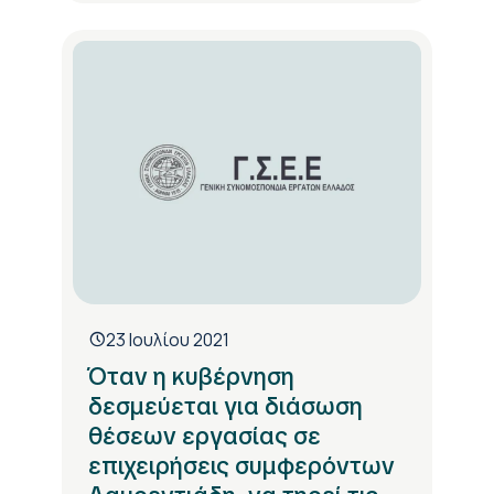
23 Ιουλίου 2021
Όταν η κυβέρνηση
δεσμεύεται για διάσωση
θέσεων εργασίας σε
επιχειρήσεις συμφερόντων