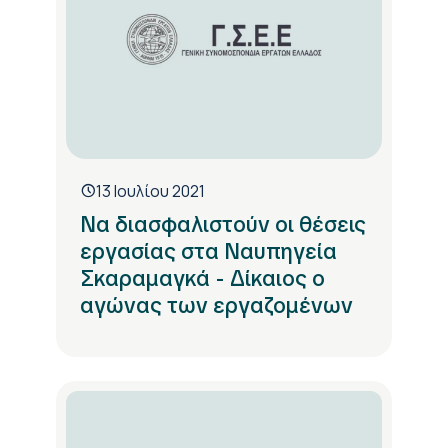
13 Ιουλίου 2021
Να διασφαλιστούν οι θέσεις
εργασίας στα Ναυπηγεία
Σκαραμαγκά - Δίκαιος ο
αγώνας των εργαζομένων