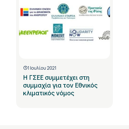
1 Ιουλίου 2021
Η ΓΣΕΕ συμμετέχει στη
συμμαχία για τον Εθνικός
κλιματικός νόμος