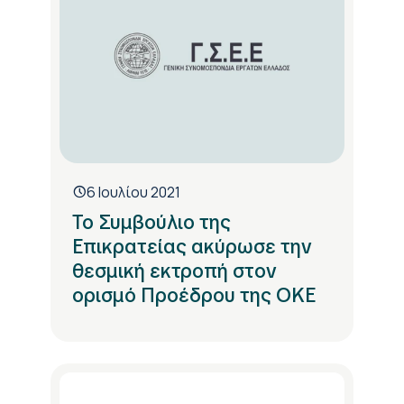
6 Ιουλίου 2021
Το Συμβούλιο της
Επικρατείας ακύρωσε την
θεσμική εκτροπή στον
ορισμό Προέδρου της ΟΚΕ