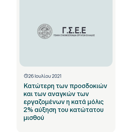
26 Ιουλίου 2021
Κατώτερη των προσδοκιών
και των αναγκών των
εργαζομένων η κατά μόλις
2% αύξηση του κατώτατου
μισθού