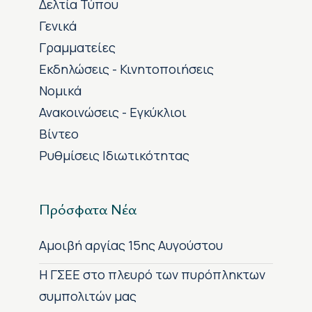
Δελτία Τύπου
Γενικά
Γραμματείες
Εκδηλώσεις - Κινητοποιήσεις
Νομικά
Ανακοινώσεις - Εγκύκλιοι
Βίντεο
Ρυθμίσεις Ιδιωτικότητας
Πρόσφατα Νέα
Αμοιβή αργίας 15ης Αυγούστου
H ΓΣΕΕ στο πλευρό των πυρόπληκτων
συμπολιτών μας