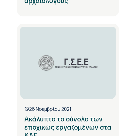
αρχαιολόγους
26 Νοεμβρίου 2021
Ακάλυπτο το σύνολο των
εποχικώς εργαζομένων στα
ΚΑΕ