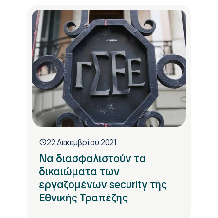
22 Δεκεμβρίου 2021
Να διασφαλιστούν τα
δικαιώματα των
εργαζομένων security της
Εθνικής Τραπέζης