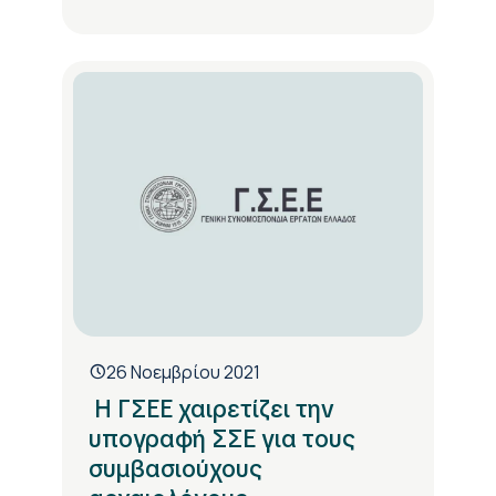
26 Νοεμβρίου 2021
Η ΓΣΕΕ χαιρετίζει την
υπογραφή ΣΣΕ για τους
συμβασιούχους