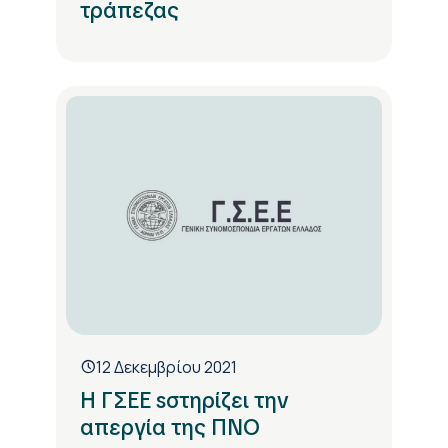
τράπεζας
12 Δεκεμβρίου 2021
Η ΓΣΕΕ sστηρίζει την
απεργία της ΠΝΟ