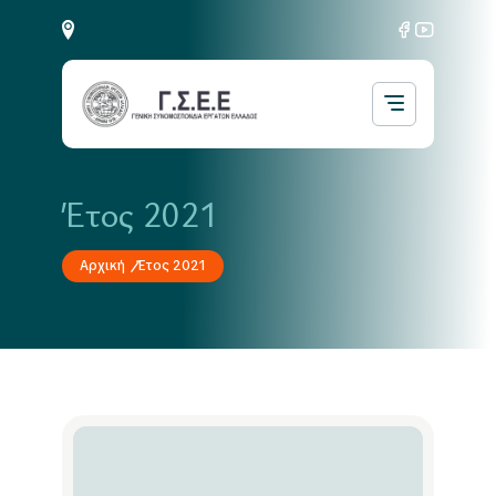
Έτος 2021
Αρχική
Έτος 2021