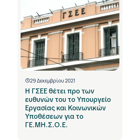
29 Δεκεμβρίου 2021
Η ΓΣΕΕ θέτει προ των
ευθυνών του το Υπουργείο
Εργασίας και Κοινωνικών
Υποθέσεων για το
ΓΕ.ΜΗ.Σ.Ο.Ε.