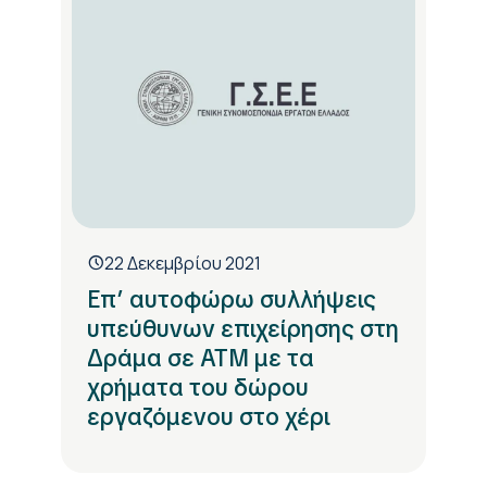
22 Δεκεμβρίου 2021
Επ’ αυτοφώρω συλλήψεις
υπεύθυνων επιχείρησης στη
Δράμα σε ΑΤΜ με τα
χρήματα του δώρου
εργαζόμενου στο χέρι