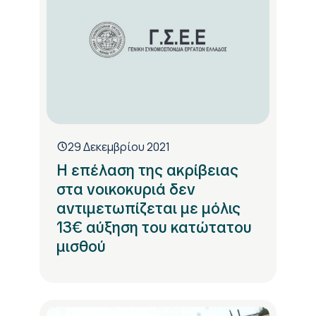
29 Δεκεμβρίου 2021
Η επέλαση της ακρίβειας
στα νοικοκυριά δεν
αντιμετωπίζεται με μόλις
13€ αύξηση του κατώτατου
μισθού