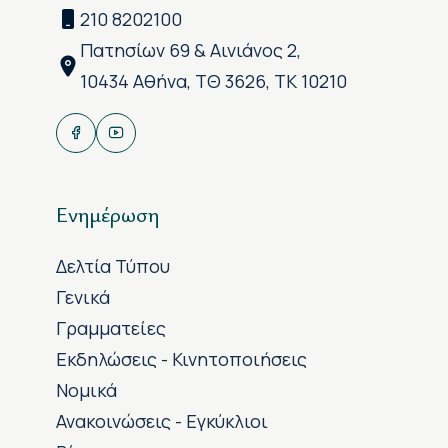
210 8202100
Πατησίων 69 & Αινιάνος 2,
10434 Αθήνα, ΤΘ 3626, ΤΚ 10210
Ενημέρωση
Δελτία Τύπου
Γενικά
Γραμματείες
Εκδηλώσεις - Κινητοποιήσεις
Νομικά
Ανακοινώσεις - Εγκύκλιοι