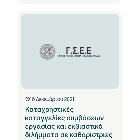
16 Δεκεμβρίου 2021
Καταχρηστικές
καταγγελίες συμβάσεων
εργασίας και εκβιαστικά
διλήμματα σε καθαρίστριες