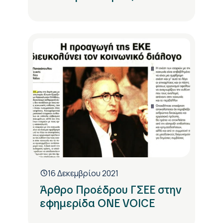
16 Δεκεμβρίου 2021
Άρθρο Προέδρου ΓΣΕΕ στην
εφημερίδα ONE VOICE