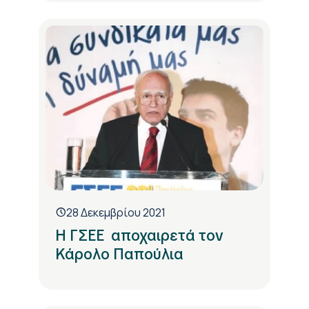
28 Δεκεμβρίου 2021
Η ΓΣΕΕ αποχαιρετά τον
Κάρολο Παπούλια