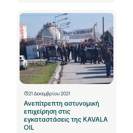
21 Δεκεμβρίου 2021
Ανεπίτρεπτη αστυνομική
επιχείρηση στις
εγκαταστάσεις της KAVALA
OIL