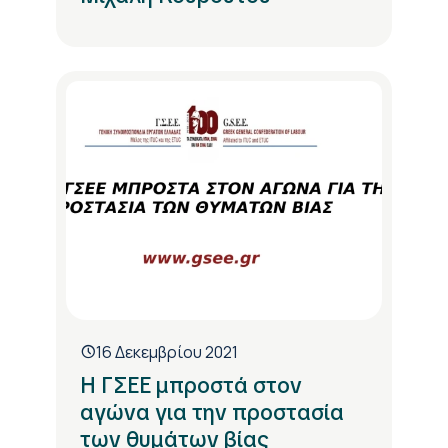
16 Δεκεμβρίου 2021
Η ΓΣΕΕ μπροστά στον
αγώνα για την προστασία
των θυμάτων βίας