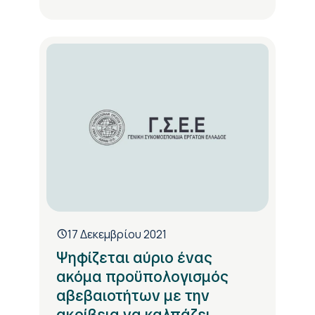
17 Δεκεμβρίου 2021
Ψηφίζεται αύριο ένας
ακόμα προϋπολογισμός
αβεβαιοτήτων με την
ακρίβεια να καλπάζει