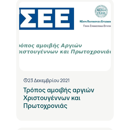
23 Δεκεμβρίου 2021
Τρόπος αμοιβής αργιών
Χριστουγέννων και
Πρωτοχρονιάς