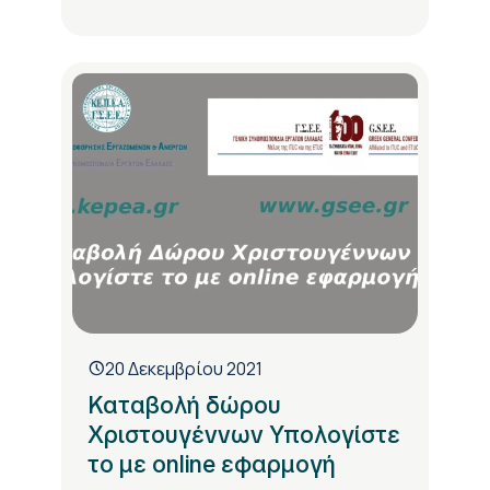
20 Δεκεμβρίου 2021
Καταβολή δώρου
Χριστουγέννων Υπολογίστε
το με online εφαρμογή