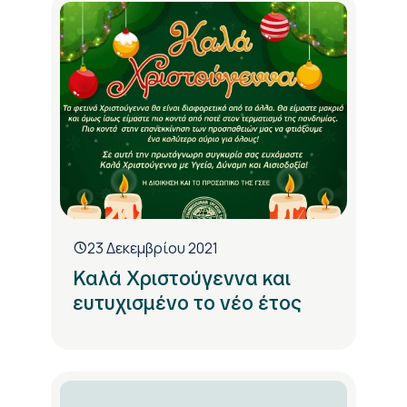
23 Δεκεμβρίου 2021
Καλά Χριστούγεννα και
ευτυχισμένο το νέο έτος