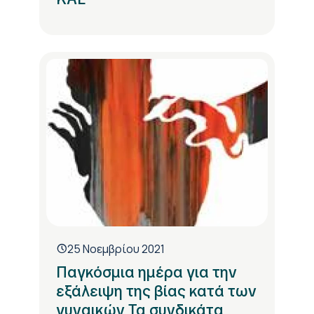
25 Νοεμβρίου 2021
Παγκόσμια ημέρα για την
εξάλειψη της βίας κατά των
γυναικών Τα συνδικάτα