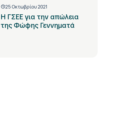
25 Οκτωβρίου 2021
Η ΓΣΕΕ για την απώλεια
της Φώφης Γεννηματά