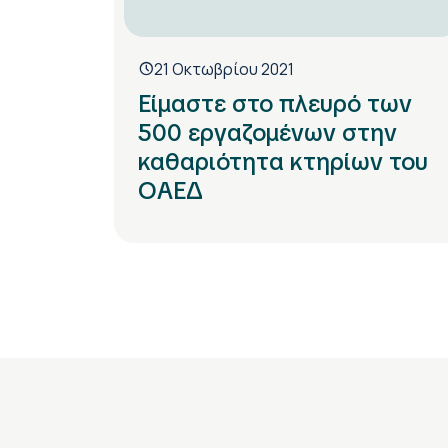
21 Οκτωβρίου 2021
Είμαστε στο πλευρό των
500 εργαζομένων στην
καθαριότητα κτηρίων του
ΟΑΕΔ