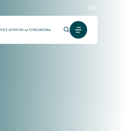
ΟΡΙΕΣ ΑΡΘΡΩΝ
ΕΠΙΚΟΙΝΩΝΙΑ