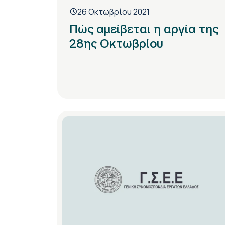
26 Οκτωβρίου 2021
Πώς αμείβεται η αργία της
28ης Οκτωβρίου