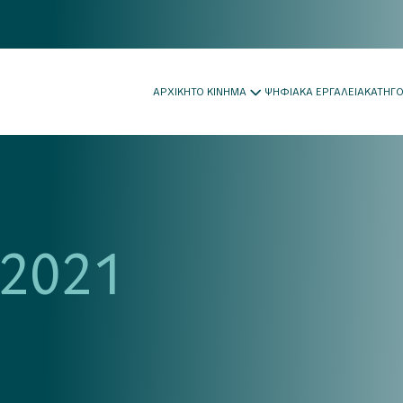
ΑΡΧΙΚΗ
ΤΟ ΚΙΝΗΜΑ
ΨΗΦΙΑΚΑ ΕΡΓΑΛΕΙΑ
ΚΑΤΗΓ
 2021