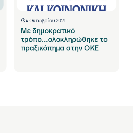
4 Οκτωβρίου 2021
Με δημοκρατικό
τρόπο...ολοκληρώθηκε το
πραξικόπημα στην ΟΚΕ