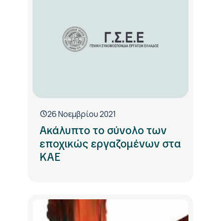
26 Νοεμβρίου 2021
Ακάλυπτο το σύνολο των
εποχικώς εργαζομένων στα
ΚΑΕ