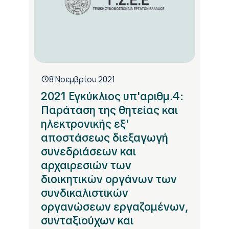
8 Νοεμβρίου 2021
2021 Εγκύκλιος υπ'αριθμ.4:
Παράταση της θητείας και
ηλεκτρονικής εξ'
αποστάσεως διεξαγωγή
συνεδριάσεων και
αρχαιρεσιών των
διοικητικών οργάνων των
συνδικαλιστικών
οργανώσεων εργαζομένων,
συνταξιούχων και