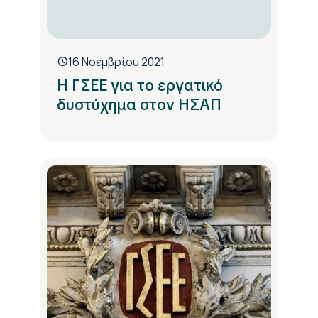
16 Νοεμβρίου 2021
Η ΓΣΕΕ για το εργατικό
δυστύχημα στον ΗΣΑΠ