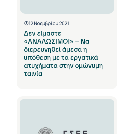
12 Νοεμβρίου 2021
Δεν είμαστε
«ΑΝΑΛΩΣΙΜΟΙ» – Να
διερευνηθεί άμεσα η
υπόθεση με τα εργατικά
ατυχήματα στην ομώνυμη
ταινία