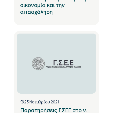
οικονομία και την
απασχόληση
23 Νοεμβρίου 2021
Παρατηρήσεις ΓΣΕΕ στο ν.