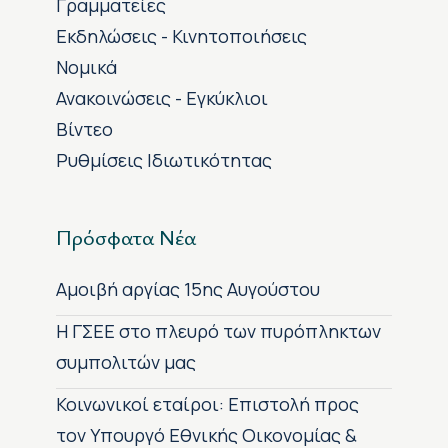
Γραμματείες
Εκδηλώσεις - Κινητοποιήσεις
Νομικά
Ανακοινώσεις - Εγκύκλιοι
Βίντεο
Ρυθμίσεις Ιδιωτικότητας
Πρόσφατα Νέα
Αμοιβή αργίας 15ης Αυγούστου
H ΓΣΕΕ στο πλευρό των πυρόπληκτων
συμπολιτών μας
Κοινωνικοί εταίροι: Επιστολή προς
τον Υπουργό Εθνικής Οικονομίας &