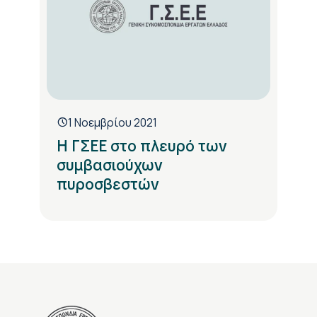
1 Νοεμβρίου 2021
Η ΓΣΕΕ στο πλευρό των
συμβασιούχων
πυροσβεστών