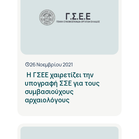
26 Νοεμβρίου 2021
Η ΓΣΕΕ χαιρετίζει την
υπογραφή ΣΣΕ για τους
συμβασιούχους
αρχαιολόγους