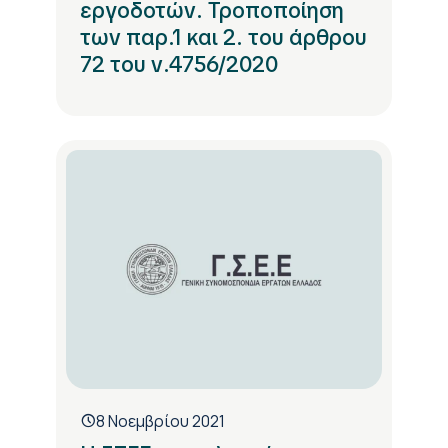
εργοδοτών. Τροποποίηση
των παρ.1 και 2. του άρθρου
72 του ν.4756/2020
8 Νοεμβρίου 2021