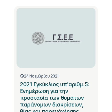
24 Νοεμβρίου 2021
2021 Εγκύκλιος υπ'αριθμ.5:
Ενημέρωση για την
προστασία των θυμάτων
παράνομων διακρίσεων,
βίας και παρενόχλησης