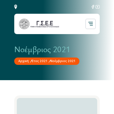
Νοέμβριος 2021
Αρχική
Έτος 2021
Νοέμβριος 2021