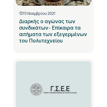
15 Νοεμβρίου 2021
Διαρκής ο αγώνας των
συνδικάτων- Επίκαιρα τα
αιτήματα των εξεγερμένων
του Πολυτεχνείου