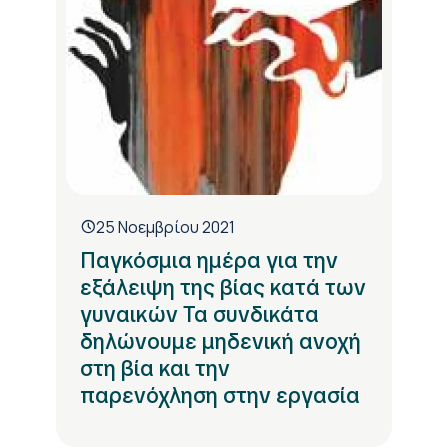
25 Νοεμβρίου 2021
Παγκόσμια ημέρα για την
εξάλειψη της βίας κατά των
γυναικών Τα συνδικάτα
δηλώνουμε μηδενική ανοχή
στη βία και την
παρενόχληση στην εργασία