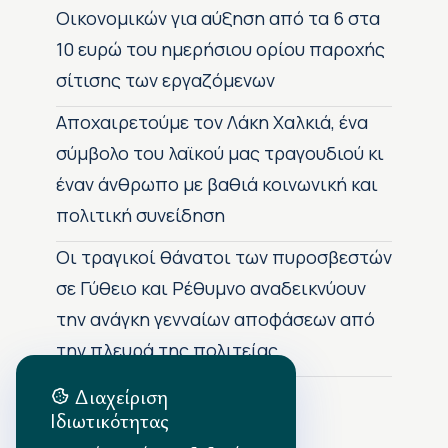
Οικονομικών για αύξηση από τα 6 στα
10 ευρώ του ημερήσιου ορίου παροχής
σίτισης των εργαζόμενων
Αποχαιρετούμε τον Λάκη Χαλκιά, ένα
σύμβολο του λαϊκού μας τραγουδιού κι
έναν άνθρωπο με βαθιά κοινωνική και
πολιτική συνείδηση
Οι τραγικοί θάνατοι των πυροσβεστών
σε Γύθειο και Ρέθυμνο αναδεικνύουν
την ανάγκη γενναίων αποφάσεων από
την πλευρά της πολιτείας
Διαχείριση
Ιδιωτικότητας
Αρχείο Δημοσιεύσεων