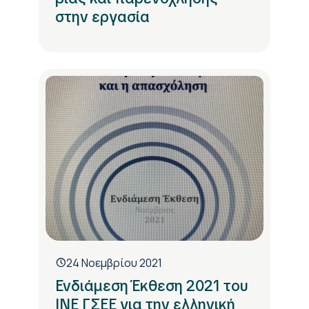
στην εργασία
24 Νοεμβρίου 2021
Ενδιάμεση Έκθεση 2021 του
ΙΝΕ ΓΣΕΕ για την ελληνική