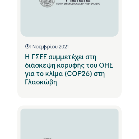
1 Νοεμβρίου 2021
Η ΓΣΕΕ συμμετέχει στη
διάσκεψη κορυφής του ΟΗΕ
για το κλίμα (COP26) στη
Γλασκώβη