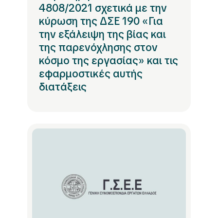
4808/2021 σχετικά με την
κύρωση της ΔΣΕ 190 «Για
την εξάλειψη της βίας και
της παρενόχλησης στον
κόσμο της εργασίας» και τις
εφαρμοστικές αυτής
διατάξεις