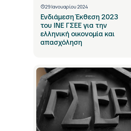
29 Ιανουαρίου 2024
Ενδιάμεση Έκθεση 2023
του ΙΝΕ ΓΣΕΕ για την
ελληνική οικονομία και
απασχόληση