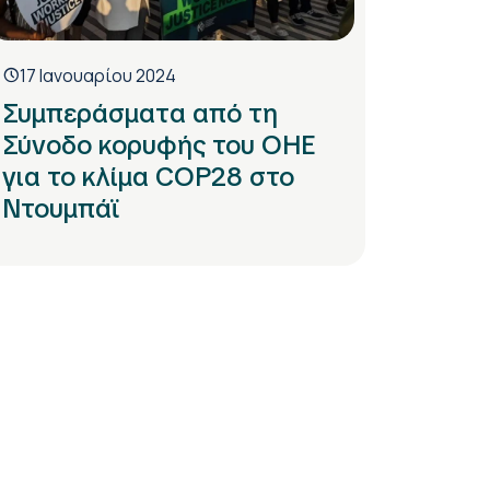
17 Ιανουαρίου 2024
Συμπεράσματα από τη
Σύνοδο κορυφής του ΟΗΕ
για το κλίμα COP28 στο
Ντουμπάϊ