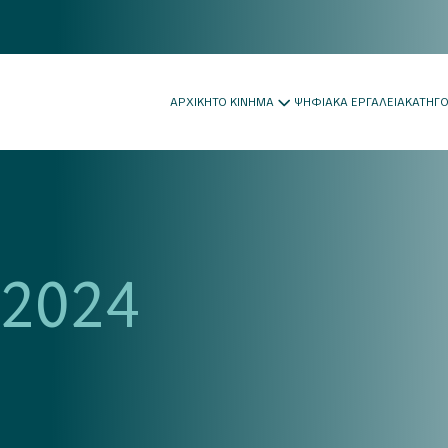
ΑΡΧΙΚΗ
ΤΟ ΚΙΝΗΜΑ
ΨΗΦΙΑΚΑ ΕΡΓΑΛΕΙΑ
ΚΑΤΗΓ
 2024