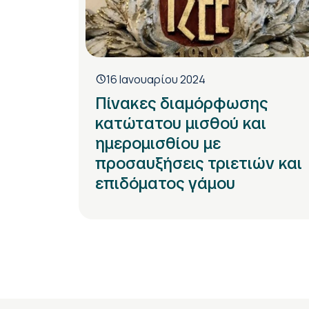
16 Ιανουαρίου 2024
Πίνακες διαμόρφωσης
κατώτατου μισθού και
ημερομισθίου με
προσαυξήσεις τριετιών και
επιδόματος γάμου