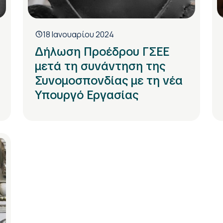
18 Ιανουαρίου 2024
Δήλωση Προέδρου ΓΣΕΕ
μετά τη συνάντηση της
Συνομοσπονδίας με τη νέα
Υπουργό Εργασίας