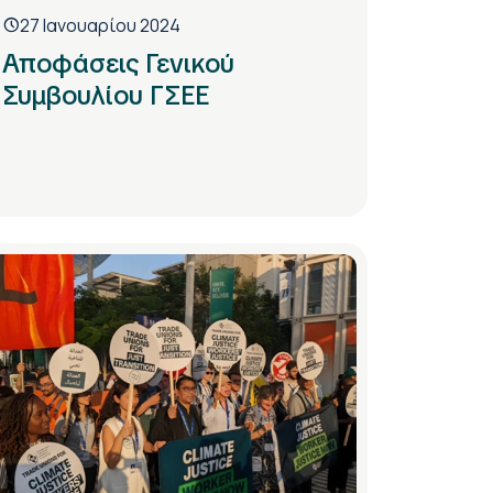
27 Ιανουαρίου 2024
Αποφάσεις Γενικού
Συμβουλίου ΓΣΕΕ