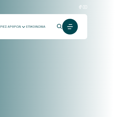
ΟΡΙΕΣ ΑΡΘΡΩΝ
ΕΠΙΚΟΙΝΩΝΙΑ