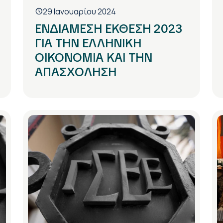
29 Ιανουαρίου 2024
ΕΝΔΙΑΜΕΣΗ ΕΚΘΕΣΗ 2023
ΓΙΑ ΤΗΝ ΕΛΛΗΝΙΚΗ
ΟΙΚΟΝΟΜΙΑ ΚΑΙ ΤΗΝ
ΑΠΑΣΧΟΛΗΣΗ