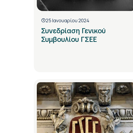
25 Ιανουαρίου 2024
Συνεδρίαση Γενικού
Συμβουλίου ΓΣΕΕ