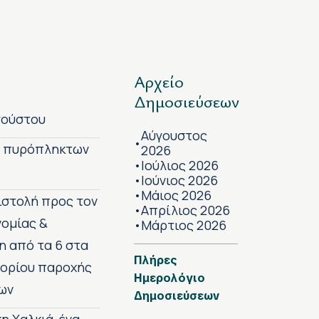
Αρχείο
Δημοσιεύσεων
γούστου
Αύγουστος
•
ν πυρόπληκτων
2026
Ιούλιος 2026
•
Ιούνιος 2026
•
Μάιος 2026
•
πιστολή προς τον
Απρίλιος 2026
•
νομίας &
Μάρτιος 2026
•
η από τα 6 στα
Πλήρες
 ορίου παροχής
Ημερολόγιο
ων
Δημοσιεύσεων