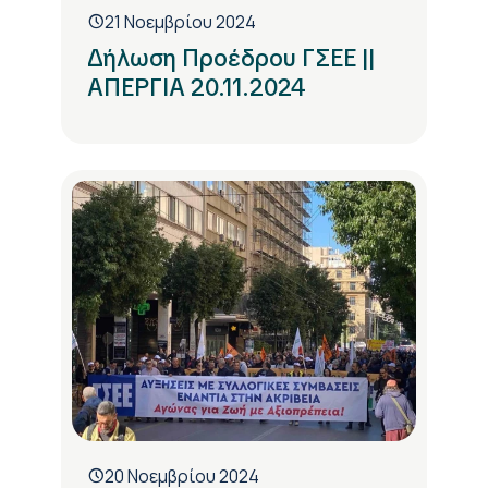
21 Νοεμβρίου 2024
Δήλωση Προέδρου ΓΣΕΕ ||
ΑΠΕΡΓΙΑ 20.11.2024
20 Νοεμβρίου 2024