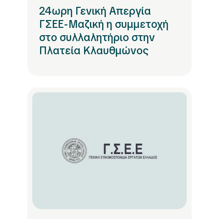
24ωρη Γενική Απεργία
ΓΣΕΕ-Μαζική η συμμετοχή
στο συλλαλητήριο στην
Πλατεία Κλαυθμώνος