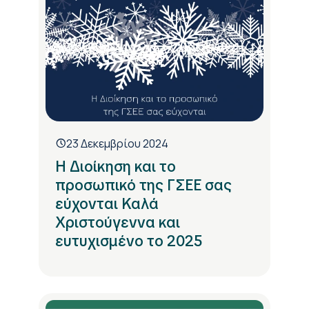
23 Δεκεμβρίου 2024
Η Διοίκηση και το
προσωπικό της ΓΣΕΕ σας
εύχονται Καλά
Χριστούγεννα και
ευτυχισμένο το 2025