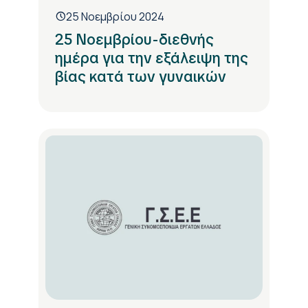
25 Νοεμβρίου 2024
25 Νοεμβρίου-διεθνής
ημέρα για την εξάλειψη της
βίας κατά των γυναικών