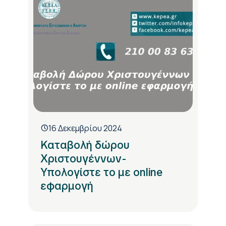
16 Δεκεμβρίου 2024
Καταβολή δώρου
Χριστουγέννων-
Υπολογίστε το με online
εφαρμογή