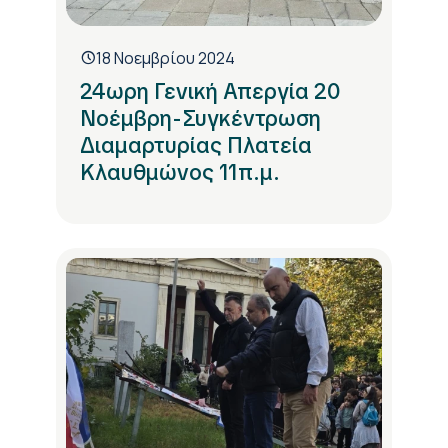
18 Νοεμβρίου 2024
24ωρη Γενική Απεργία 20
Νοέμβρη-Συγκέντρωση
Διαμαρτυρίας Πλατεία
Κλαυθμώνος 11π.μ.