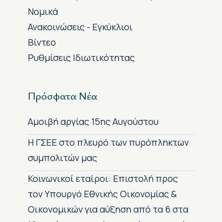
Νομικά
Ανακοινώσεις - Εγκύκλιοι
Βίντεο
Ρυθμίσεις Ιδιωτικότητας
Πρόσφατα Νέα
Αμοιβή αργίας 15ης Αυγούστου
H ΓΣΕΕ στο πλευρό των πυρόπληκτων
συμπολιτών μας
Κοινωνικοί εταίροι: Επιστολή προς
τον Υπουργό Εθνικής Οικονομίας &
Οικονομικών για αύξηση από τα 6 στα