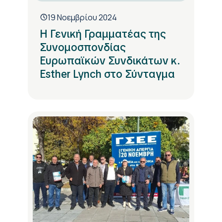
19 Νοεμβρίου 2024
Η Γενική Γραμματέας της
Συνομοσπονδίας
Ευρωπαϊκών Συνδικάτων κ.
Esther Lynch στο Σύνταγμα