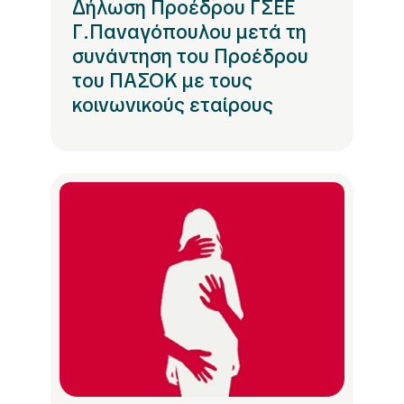
Δήλωση Προέδρου ΓΣΕΕ
Γ.Παναγόπουλου μετά τη
συνάντηση του Προέδρου
του ΠΑΣΟΚ με τους
κοινωνικούς εταίρους