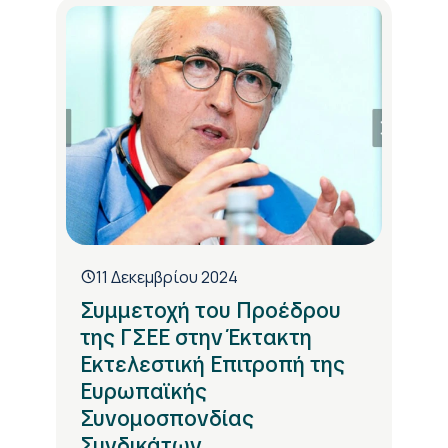
11 Δεκεμβρίου 2024
Συμμετοχή του Προέδρου
της ΓΣΕΕ στην Έκτακτη
Εκτελεστική Επιτροπή της
Ευρωπαϊκής
Συνομοσπονδίας
Συνδικάτων