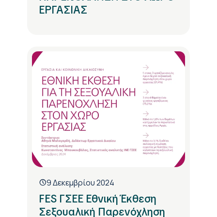
ΕΡΓΑΣΙΑΣ
9 Δεκεμβρίου 2024
FES ΓΣΕΕ Εθνική Έκθεση
Σεξουαλική Παρενόχληση