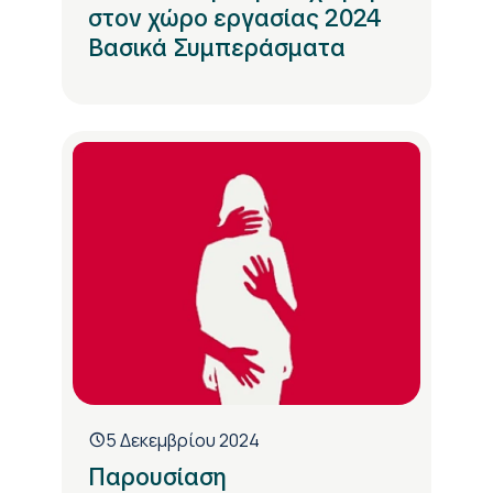
στον χώρο εργασίας 2024
Βασικά Συμπεράσματα
5 Δεκεμβρίου 2024
Παρουσίαση