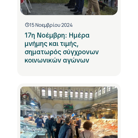
15 Νοεμβρίου 2024
17η Νοέμβρη: Ημέρα
μνήμης και τιμής,
σηματωρός σύγχρονων
κοινωνικών αγώνων