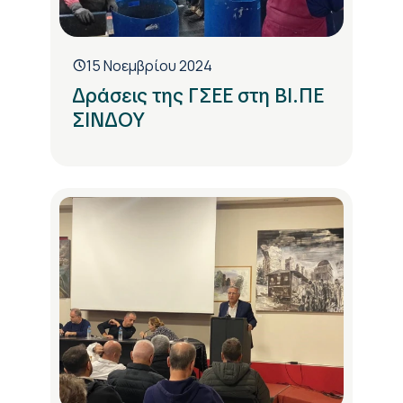
15 Νοεμβρίου 2024
Δράσεις της ΓΣΕΕ στη ΒΙ.ΠΕ
ΣΙΝΔΟΥ