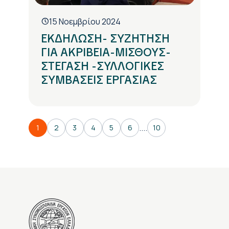
15 Νοεμβρίου 2024
ΕΚΔΗΛΩΣΗ- ΣΥΖΗΤΗΣΗ
ΓΙΑ ΑΚΡΙΒΕΙΑ-ΜΙΣΘΟΥΣ-
ΣΤΕΓΑΣΗ -ΣΥΛΛΟΓΙΚΕΣ
ΣΥΜΒΑΣΕΙΣ ΕΡΓΑΣΙΑΣ
....
1
2
3
4
5
6
10