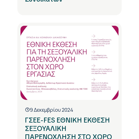
9 Δεκεμβρίου 2024
ΓΣΕΕ-FES ΕΘΝΙΚΗ ΕΚΘΕΣΗ
ΣΕΞΟΥΑΛΙΚΗ
ΠΑΡΕΝΟΧΛΗΣΗ ΣΤΟ ΧΩΡΟ