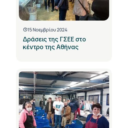
15 Νοεμβρίου 2024
Δράσεις της ΓΣΕΕ στο
κέντρο της Αθήνας