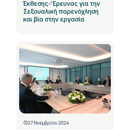
Έκθεσης-‘Ερευνας για την
Σεξουαλική παρενόχληση
και βία στην εργασία
27 Νοεμβρίου 2024