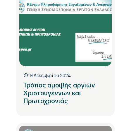
19 Δεκεμβρίου 2024
Τρόπος αμοιβής αργιών
Χριστουγέννων και
Πρωτοχρονιάς