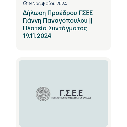
19 Νοεμβρίου 2024
Δήλωση Προέδρου ΓΣΕΕ
Γιάννη Παναγόπουλου ||
Πλατεία Συντάγματος
19.11.2024