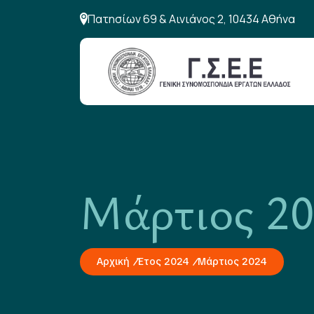
Πατησίων 69 & Αινιάνος 2, 10434 Αθήνα
Μάρτιος 2
Αρχική
Έτος 2024
Μάρτιος 2024