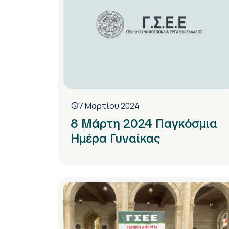
7 Μαρτίου 2024
8 Μάρτη 2024 Παγκόσμια
Ημέρα Γυναίκας