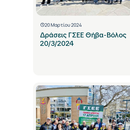
20 Μαρτίου 2024
Δράσεις ΓΣΕΕ Θήβα-Βόλος
20/3/2024