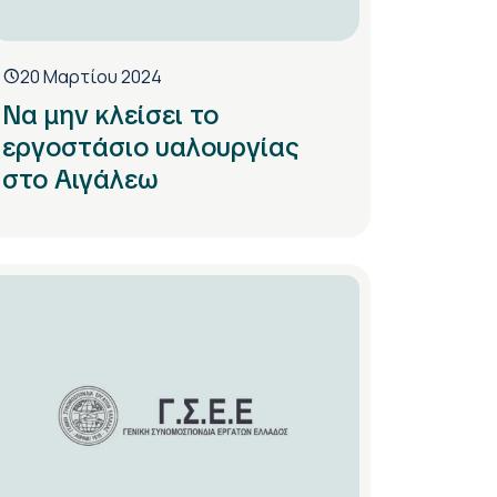
20 Μαρτίου 2024
Να μην κλείσει το
εργοστάσιο υαλουργίας
στο Αιγάλεω