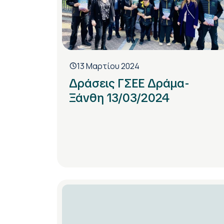
13 Μαρτίου 2024
Δράσεις ΓΣΕΕ Δράμα-
Ξάνθη 13/03/2024