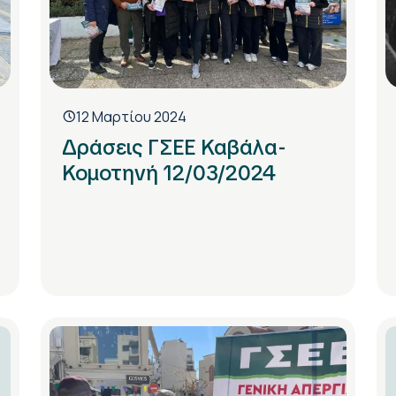
12 Μαρτίου 2024
Δράσεις ΓΣΕΕ Καβάλα-
Κομοτηνή 12/03/2024