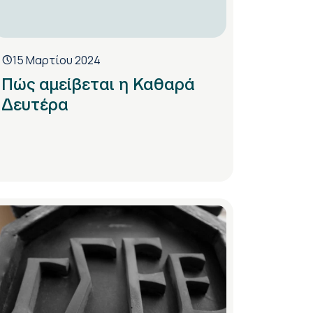
15 Μαρτίου 2024
Πώς αμείβεται η Καθαρά
Δευτέρα