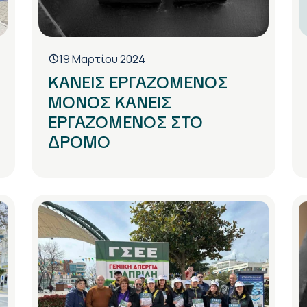
19 Μαρτίου 2024
ΚΑΝΕΙΣ ΕΡΓΑΖΟΜΕΝΟΣ
ΜΟΝΟΣ ΚΑΝΕΙΣ
ΕΡΓΑΖΟΜΕΝΟΣ ΣΤΟ
ΔΡΟΜΟ