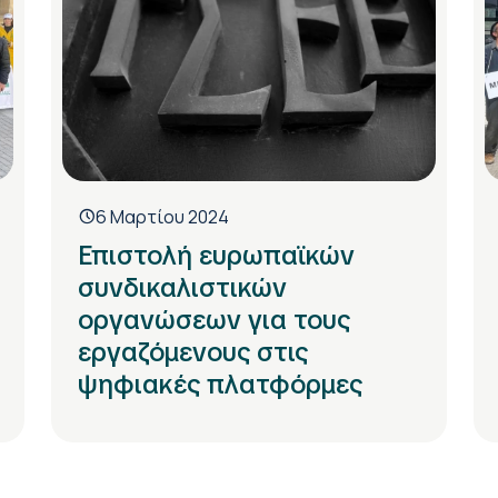
6 Μαρτίου 2024
Επιστολή ευρωπαϊκών
συνδικαλιστικών
οργανώσεων για τους
εργαζόμενους στις
ψηφιακές πλατφόρμες