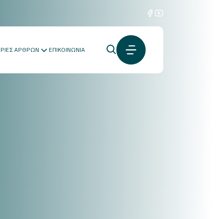
ΟΡΙΕΣ ΑΡΘΡΩΝ
ΕΠΙΚΟΙΝΩΝΙΑ