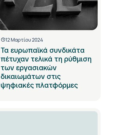
12 Μαρτίου 2024
Τα ευρωπαϊκά συνδικάτα
πέτυχαν τελικά τη ρύθμιση
των εργασιακών
δικαιωμάτων στις
ψηφιακές πλατφόρμες