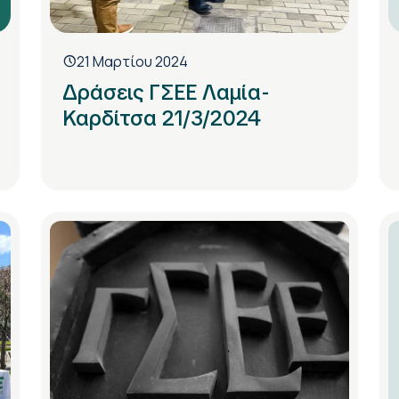
21 Μαρτίου 2024
Δράσεις ΓΣΕΕ Λαμία-
Καρδίτσα 21/3/2024