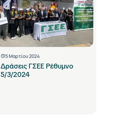
5 Μαρτίου 2024
Δράσεις ΓΣΕΕ Ρέθυμνο
5/3/2024