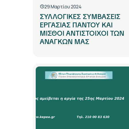
29 Μαρτίου 2024
ΣΥΛΛΟΓΙΚΕΣ ΣΥΜΒΑΣΕΙΣ
ΕΡΓΑΣΙΑΣ ΠΑΝΤΟΥ ΚΑΙ
ΜΙΣΘΟΙ ΑΝΤΙΣΤΟΙΧΟΙ ΤΩΝ
ΑΝΑΓΚΩΝ ΜΑΣ