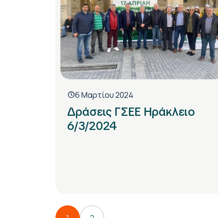
6 Μαρτίου 2024
Δράσεις ΓΣΕΕ Ηράκλειο
6/3/2024
1
2