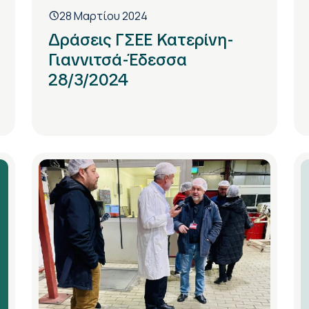
28 Μαρτίου 2024
Δράσεις ΓΣΕΕ Κατερίνη-
Γιαννιτσά-Έδεσσα
28/3/2024