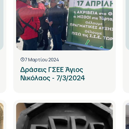
7 Μαρτίου 2024
Δράσεις ΓΣΕΕ Άγιος
Νικόλαος - 7/3/2024