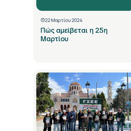
22 Μαρτίου 2024
Πώς αμείβεται η 25η
Μαρτίου