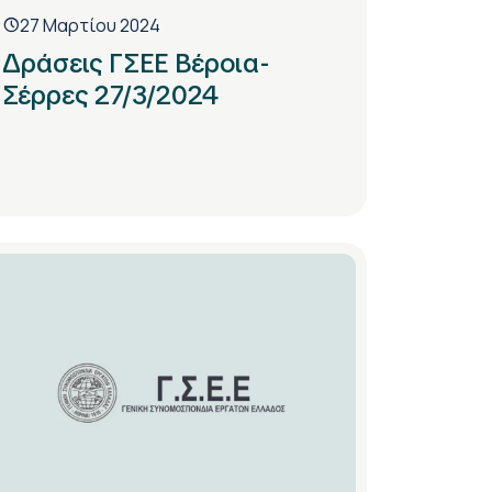
27 Μαρτίου 2024
Δράσεις ΓΣΕΕ Βέροια-
Σέρρες 27/3/2024