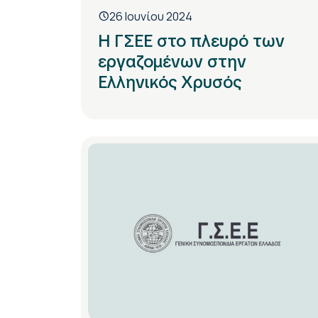
26 Ιουνίου 2024
Η ΓΣΕΕ στο πλευρό των
εργαζομένων στην
Ελληνικός Χρυσός