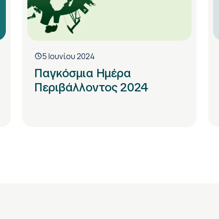
5 Ιουνίου 2024
Παγκόσμια Ημέρα
Περιβάλλοντος 2024