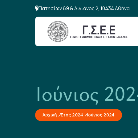
Πατησίων 69 & Αινιάνος 2, 10434 Αθήνα
Ιούνιος 202
Αρχική
Έτος 2024
Ιούνιος 2024