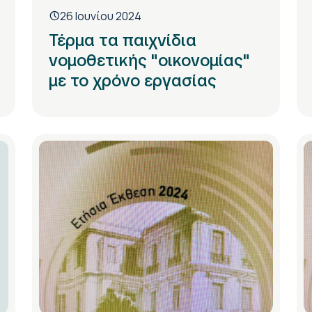
26 Ιουνίου 2024
Τέρμα τα παιχνίδια
νομοθετικής "οικονομίας"
με το χρόνο εργασίας