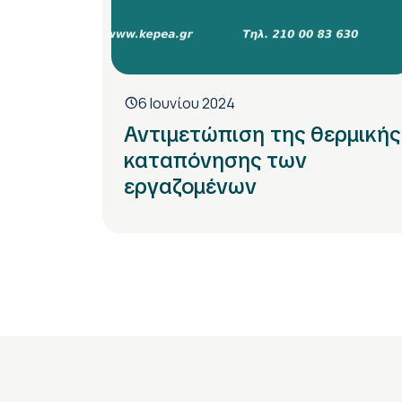
6 Ιουνίου 2024
Αντιμετώπιση της θερμικής
καταπόνησης των
εργαζομένων