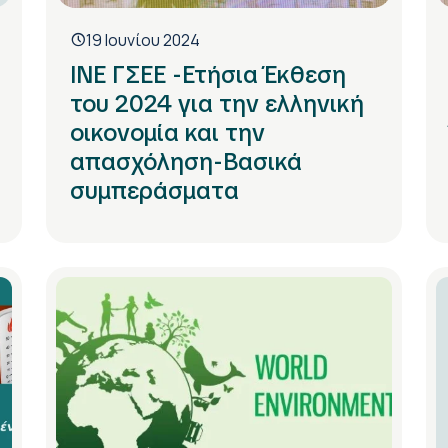
19 Ιουνίου 2024
ΙΝΕ ΓΣΕΕ -Ετήσια Έκθεση
του 2024 για την ελληνική
οικονομία και την
απασχόληση-Βασικά
συμπεράσματα