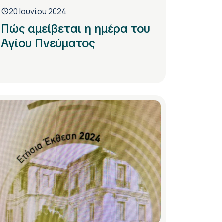
20 Ιουνίου 2024
Πώς αμείβεται η ημέρα του
Αγίου Πνεύματος