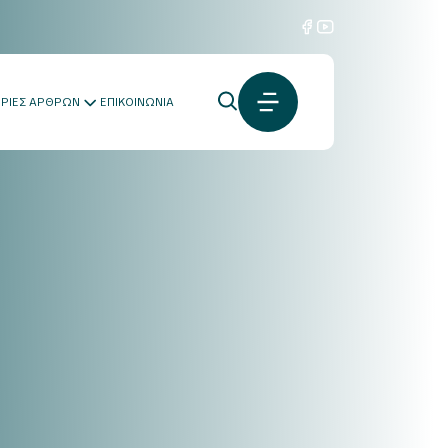
ΟΡΙΕΣ ΑΡΘΡΩΝ
ΕΠΙΚΟΙΝΩΝΙΑ