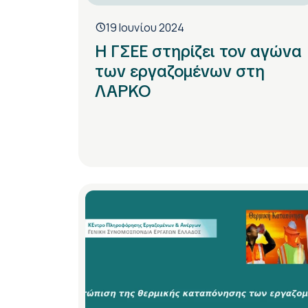
19 Ιουνίου 2024
Η ΓΣΕΕ στηρίζει τον αγώνα
των εργαζομένων στη
ΛΑΡΚΟ