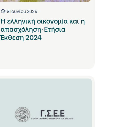
19 Ιουνίου 2024
Η ελληνική οικονομία και η
απασχόληση-Ετήσια
Έκθεση 2024