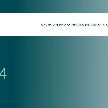
ΑΡΧΙΚΗ
ΤΟ ΚΙΝΗΜΑ
ΨΗΦΙΑΚΑ ΕΡΓΑΛΕΙΑ
ΚΑΤΗΓ
4