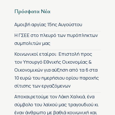
Πρόσφατα Νέα
Αμοιβή αργίας 15ης Αυγούστου
H ΓΣΕΕ στο πλευρό των πυρόπληκτων
συμπολιτών μας
Κοινωνικοί εταίροι: Επιστολή προς
τον Υπουργό Εθνικής Οικονομίας &
Οικονομικών για αύξηση από τα 6 στα
10 ευρώ του ημερήσιου ορίου παροχής
σίτισης των εργαζόμενων
Αποχαιρετούμε τον Λάκη Χαλκιά, ένα
σύμβολο του λαϊκού μας τραγουδιού κι
έναν άνθρωπο με βαθιά κοινωνική και