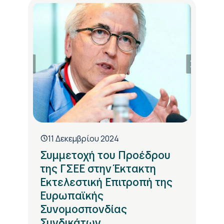
11 Δεκεμβρίου 2024
Συμμετοχή του Προέδρου
της ΓΣΕΕ στην Έκτακτη
Εκτελεστική Επιτροπή της
Ευρωπαϊκής
Συνομοσπονδίας
Συνδικάτων