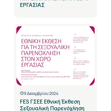
ΕΡΓΑΣΙΑΣ
9 Δεκεμβρίου 2024
FES ΓΣΕΕ Εθνική Έκθεση
Σεξουαλική Παρενόχληση