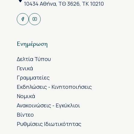
10434 Αθήνα, ΤΘ 3626, ΤΚ 10210
Ενημέρωση
Δελτία Τύπου
Γενικά
Γραμματείες
Εκδηλώσεις - Κινητοποιήσεις
Νομικά
Ανακοινώσεις - Εγκύκλιοι
Βίντεο
Ρυθμίσεις Ιδιωτικότητας