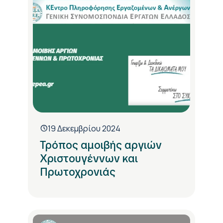
19 Δεκεμβρίου 2024
Τρόπος αμοιβής αργιών
Χριστουγέννων και
Πρωτοχρονιάς