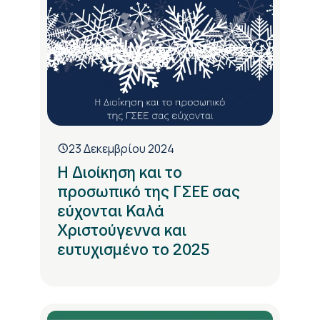
23 Δεκεμβρίου 2024
Η Διοίκηση και το
προσωπικό της ΓΣΕΕ σας
εύχονται Καλά
Χριστούγεννα και
ευτυχισμένο το 2025