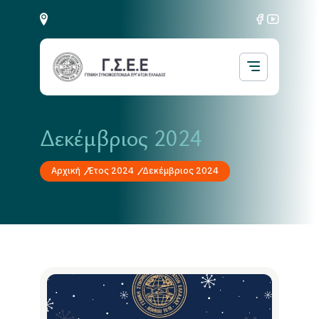
Δεκέμβριος 2024
Αρχική
Έτος 2024
Δεκέμβριος 2024