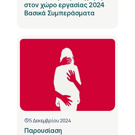
στον χώρο εργασίας 2024
Βασικά Συμπεράσματα
5 Δεκεμβρίου 2024
Παρουσίαση