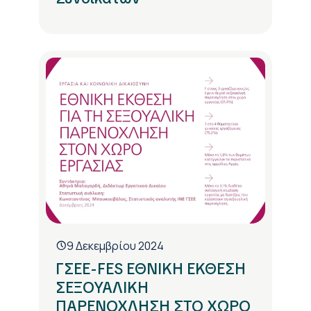
9 Δεκεμβρίου 2024
ΓΣΕΕ-FES ΕΘΝΙΚΗ ΕΚΘΕΣΗ
ΣΕΞΟΥΑΛΙΚΗ
ΠΑΡΕΝΟΧΛΗΣΗ ΣΤΟ ΧΩΡΟ