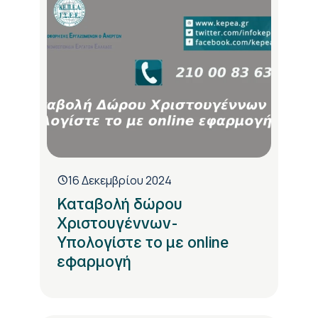
16 Δεκεμβρίου 2024
Καταβολή δώρου
Χριστουγέννων-
Υπολογίστε το με online
εφαρμογή