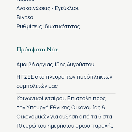
Ανακοινώσεις - Εγκύκλιοι
Βίντεο
Ρυθμίσεις Ιδιωτικότητας
Πρόσφατα Νέα
Αμοιβή αργίας 15ης Αυγούστου
H ΓΣΕΕ στο πλευρό των πυρόπληκτων
συμπολιτών μας
Κοινωνικοί εταίροι: Επιστολή προς
τον Υπουργό Εθνικής Οικονομίας &
Οικονομικών για αύξηση από τα 6 στα
10 ευρώ του ημερήσιου ορίου παροχής