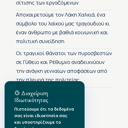
σίτισης των εργαζόμενων
Αποχαιρετούμε τον Λάκη Χαλκιά, ένα
σύμβολο του λαϊκού μας τραγουδιού κι
έναν άνθρωπο με βαθιά κοινωνική και
πολιτική συνείδηση
Οι τραγικοί θάνατοι των πυροσβεστών
σε Γύθειο και Ρέθυμνο αναδεικνύουν
την ανάγκη γενναίων αποφάσεων από
την πλευρά της πολιτείας
Διαχείριση
Ιδιωτικότητας
Αρχείο Δημοσιεύσεων
Πιστεύουμε ότι τα δεδομένα
σας είναι ιδιοκτησία σας
Αύγουστος 2026
•
και υποστηρίζουμε το
Ιούλιος 2026
•