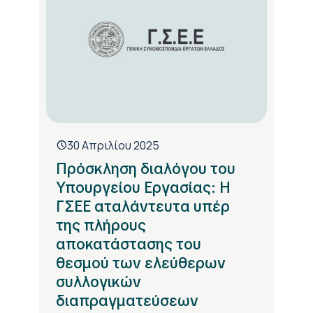
30 Απριλίου 2025
Πρόσκληση διαλόγου του
Υπουργείου Εργασίας: Η
ΓΣΕΕ αταλάντευτα υπέρ
της πλήρους
αποκατάστασης του
θεσμού των ελεύθερων
συλλογικών
διαπραγματεύσεων