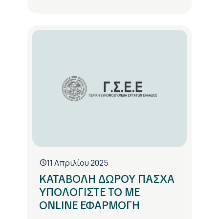
11 Απριλίου 2025
ΚΑΤΑΒΟΛΗ ΔΩΡΟΥ ΠΑΣΧΑ
ΥΠΟΛΟΓΙΣΤΕ ΤΟ ΜΕ
ONLINE ΕΦΑΡΜΟΓΗ