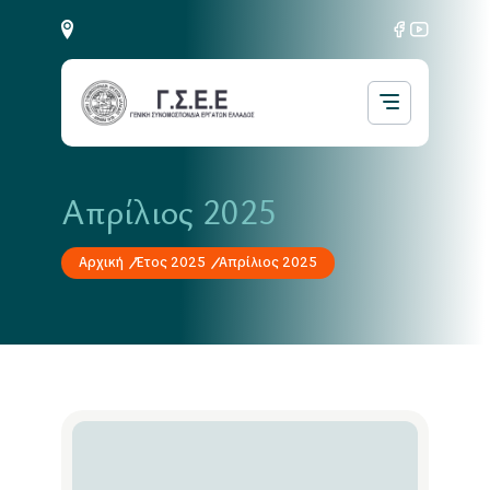
Απρίλιος 2025
Αρχική
Έτος 2025
Απρίλιος 2025