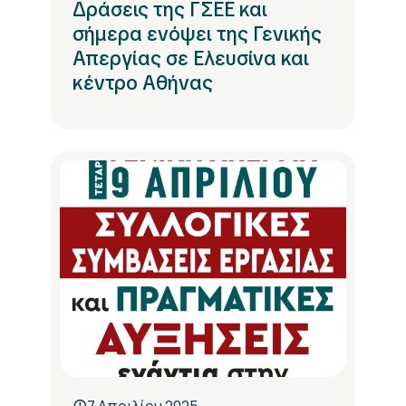
Δράσεις της ΓΣΕΕ και
σήμερα ενόψει της Γενικής
Απεργίας σε Ελευσίνα και
κέντρο Αθήνας