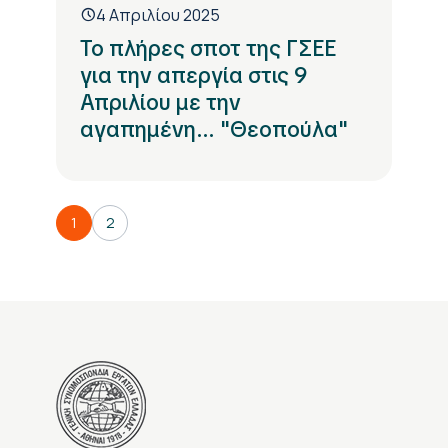
4 Απριλίου 2025
Το πλήρες σποτ της ΓΣΕΕ
για την απεργία στις 9
Απριλίου με την
αγαπημένη... "Θεοπούλα"
1
2