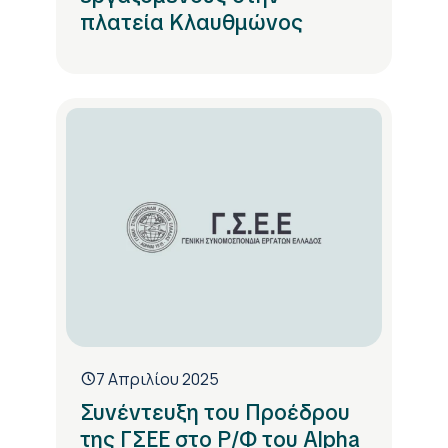
πλατεία Κλαυθμώνος
7 Απριλίου 2025
Συνέντευξη του Προέδρου
της ΓΣΕΕ στο Ρ/Φ του Alpha