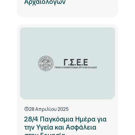
Αρχαιολόγων
28 Απριλίου 2025
28/4 Παγκόσμια Ημέρα για
την Υγεία και Ασφάλεια