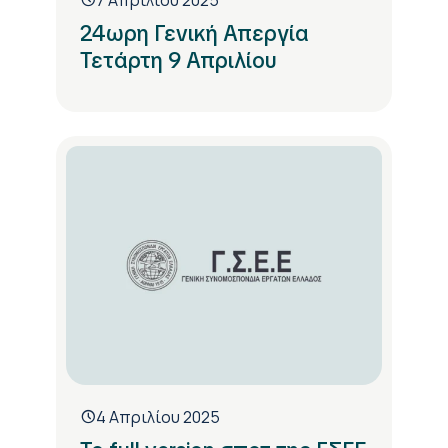
7 Απριλίου 2025
24ωρη Γενική Απεργία
Τετάρτη 9 Απριλίου
4 Απριλίου 2025