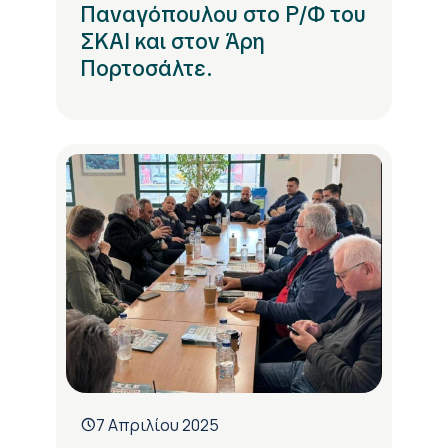
Παναγόπουλου στο Ρ/Φ του
ΣΚΑΙ και στον Άρη
Πορτοσάλτε.
7 Απριλίου 2025