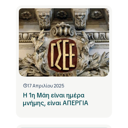
17 Απριλίου 2025
Η 1η Μάη είναι ημέρα
μνήμης, είναι ΑΠΕΡΓΙΑ