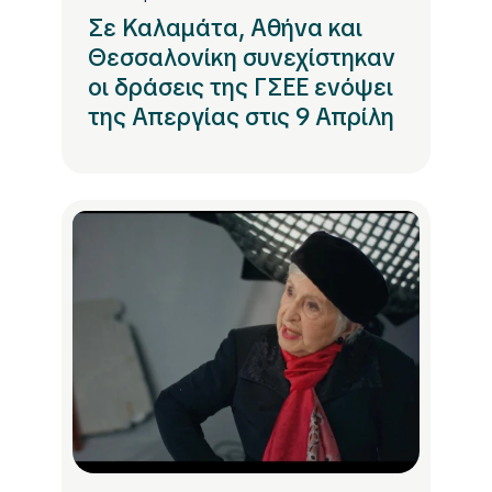
Σε Καλαμάτα, Αθήνα και
Θεσσαλονίκη συνεχίστηκαν
οι δράσεις της ΓΣΕΕ ενόψει
της Απεργίας στις 9 Απρίλη