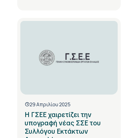
29 Απριλίου 2025
Η ΓΣΕΕ χαιρετίζει την
υπογραφή νέας ΣΣΕ του
Συλλόγου Εκτάκτων