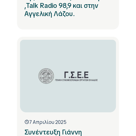
,Talk Radio 98,9 και στην
Αγγελική Λάζου.
7 Απριλίου 2025
Συνέντευξη Γιάννη