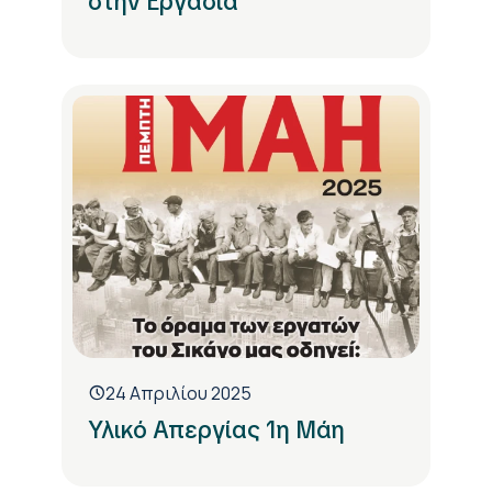
στην Εργασία
24 Απριλίου 2025
Υλικό Απεργίας 1η Μάη