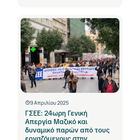
9 Απριλίου 2025
ΓΣΕΕ: 24ωρη Γενική
Απεργία Μαζικό και
δυναμικό παρών από τους
εργαζόμενους στην