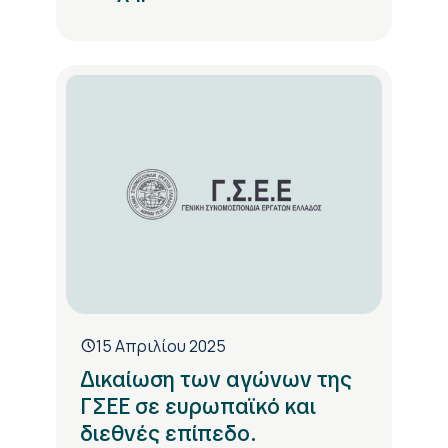
15 Απριλίου 2025
Δικαίωση των αγώνων της
ΓΣΕΕ σε ευρωπαϊκό και
διεθνές επίπεδο.