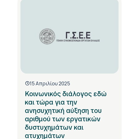
15 Απριλίου 2025
Κοινωνικός διάλογος εδώ
και τώρα για την
ανησυχητική αύξηση του
αριθμού των εργατικών
δυστυχημάτων και
ατυχημάτων