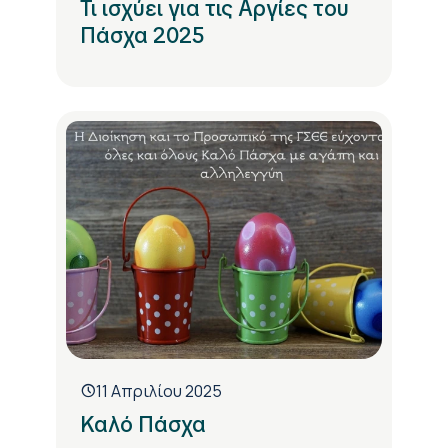
Τι ισχύει για τις Αργίες του
Πάσχα 2025
11 Απριλίου 2025
Καλό Πάσχα