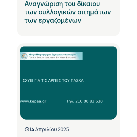
Αναγνώριση του δίκαιου
των συλλογικών αιτημάτων
των εργαζομένων
14 Απριλίου 2025