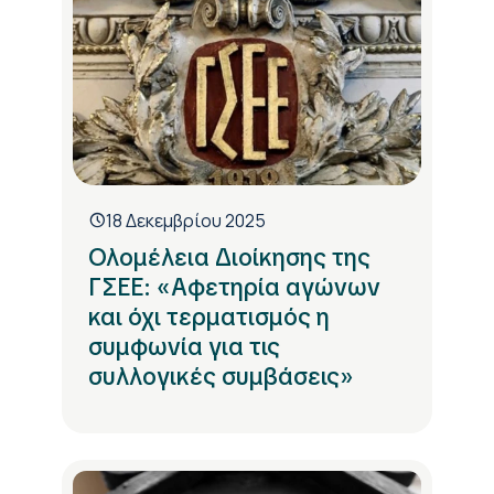
18 Δεκεμβρίου 2025
Ολομέλεια Διοίκησης της
ΓΣΕΕ: «Αφετηρία αγώνων
και όχι τερματισμός η
συμφωνία για τις
συλλογικές συμβάσεις»