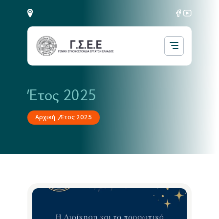
Έτος 2025
Αρχική
Έτος 2025