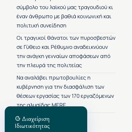
σύμβολο του λαϊκού μας τραγουδιού κι
έναν άνθρωπο με βαθιά κοινωνική και
πολιτική συνείδηση
Οι τραγικοί θάνατοι των πυροσβεστών
σε Γύθειο και Ρέθυμνο αναδεικνύουν
την ανάγκη γενναίων αποφάσεων από
την πλευρά της πολιτείας
Να αναλάβει πρωτοβουλίες η
κυβέρνηση για την διασφάλιση των
θέσεων εργασίας των 170 εργαζόμενων
της αλυσίδας MERE
Διαχείριση
Ιδιωτικότητας
Αρχείο Δημοσιεύσεων