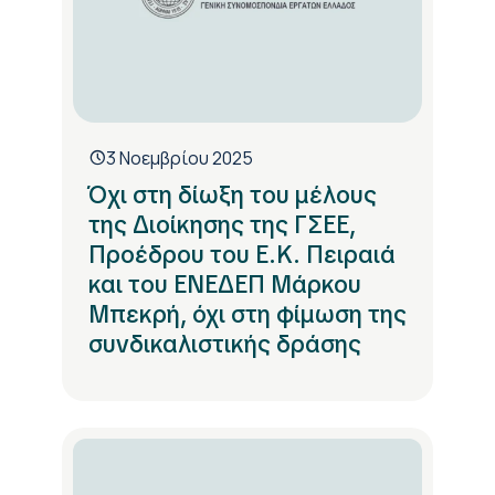
3 Νοεμβρίου 2025
Όχι στη δίωξη του μέλους
της Διοίκησης της ΓΣΕΕ,
Προέδρου του Ε.Κ. Πειραιά
και του ΕΝΕΔΕΠ Μάρκου
Μπεκρή, όχι στη φίμωση της
συνδικαλιστικής δράσης