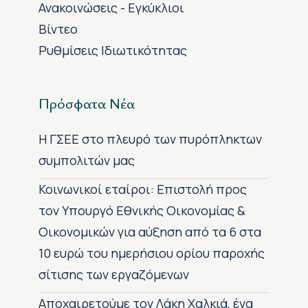
Ανακοινώσεις - Εγκύκλιοι
Βίντεο
Ρυθμίσεις Ιδιωτικότητας
Πρόσφατα Νέα
H ΓΣΕΕ στο πλευρό των πυρόπληκτων
συμπολιτών μας
Κοινωνικοί εταίροι: Επιστολή προς
τον Υπουργό Εθνικής Οικονομίας &
Οικονομικών για αύξηση από τα 6 στα
10 ευρώ του ημερήσιου ορίου παροχής
σίτισης των εργαζόμενων
Αποχαιρετούμε τον Λάκη Χαλκιά, ένα