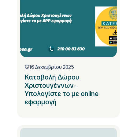
16 Δεκεμβρίου 2025
Καταβολή Δώρου
Χριστουγέννων-
Υπολογίστε το με online
εφαρμογή