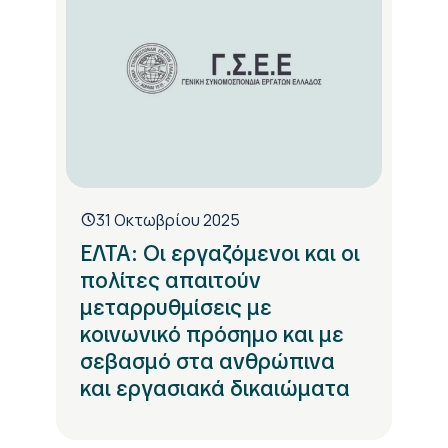
31 Οκτωβρίου 2025
ΕΛΤΑ: Οι εργαζόμενοι και οι
πολίτες απαιτούν
μεταρρυθμίσεις με
κοινωνικό πρόσημο και με
σεβασμό στα ανθρώπινα
και εργασιακά δικαιώματα