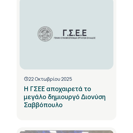
22 Οκτωβρίου 2025
Η ΓΣΕΕ αποχαιρετά το
μεγάλο δημιουργό Διονύση
Σαββόπουλο