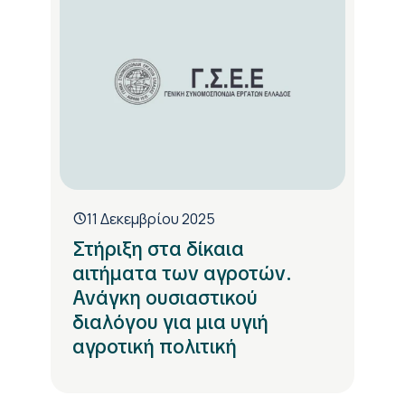
11 Δεκεμβρίου 2025
Στήριξη στα δίκαια
αιτήματα των αγροτών.
Ανάγκη ουσιαστικού
διαλόγου για μια υγιή
αγροτική πολιτική