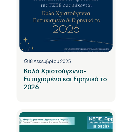
18 Δεκεμβρίου 2025
Καλά Χριστούγεννα-
Ευτυχισμένο και Ειρηνικό το
2026