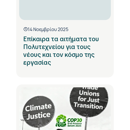
14 Νοεμβρίου 2025
Επίκαιρα τα αιτήματα του
Πολυτεχνείου για τους
νέους και τον κόσμο της
εργασίας