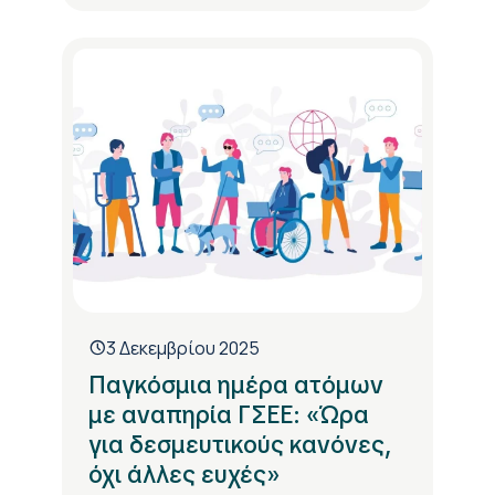
3 Δεκεμβρίου 2025
Παγκόσμια ημέρα ατόμων
με αναπηρία ΓΣΕΕ: «Ώρα
για δεσμευτικούς κανόνες,
όχι άλλες ευχές»