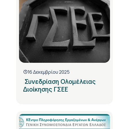
16 Δεκεμβρίου 2025
Συνεδρίαση Ολομέλειας
Διοίκησης ΓΣΕΕ