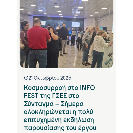
21 Οκτωβρίου 2025
Κοσμοσυρροή στο INFO
FEST της ΓΣΕΕ στο
Σύνταγμα – Σήμερα
ολοκληρώνεται η πολύ
επιτυχημένη εκδήλωση
παρουσίασης του έργου