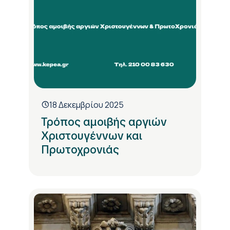
18 Δεκεμβρίου 2025
Τρόπος αμοιβής αργιών
Χριστουγέννων και
Πρωτοχρονιάς