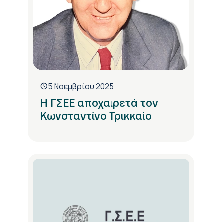
5 Νοεμβρίου 2025
Η ΓΣΕΕ αποχαιρετά τον
Κωνσταντίνο Τρικκαίο