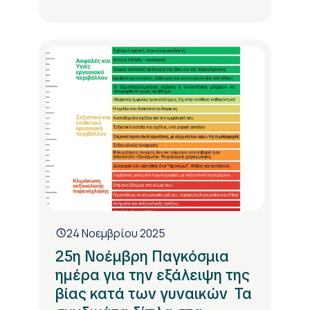
24 Νοεμβρίου 2025
25η Νοέμβρη Παγκόσμια
ημέρα για την εξάλειψη της
βίας κατά των γυναικών Τα