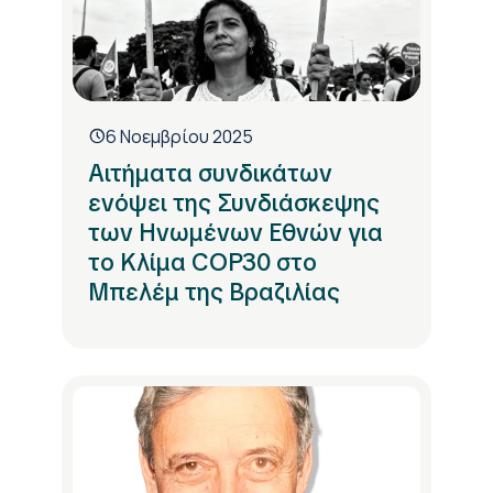
6 Νοεμβρίου 2025
Αιτήματα συνδικάτων
ενόψει της Συνδιάσκεψης
των Ηνωμένων Εθνών για
το Κλίμα COP30 στο
Μπελέμ της Βραζιλίας