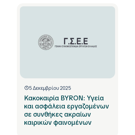
5 Δεκεμβρίου 2025
Κακοκαιρία BYRON: Υγεία
και ασφάλεια εργαζομένων
σε συνθήκες ακραίων
καιρικών φαινομένων