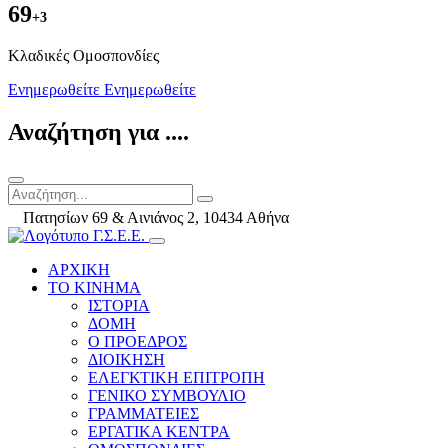
69
+3
Kλαδικές Ομοσπονδίες
Ενημερωθείτε
Ενημερωθείτε
Αναζήτηση για ....
Πατησίων 69 & Αινιάνος 2, 10434 Αθήνα
ΑΡΧΙΚΗ
ΤΟ ΚΙΝΗΜΑ
ΙΣΤΟΡΙΑ
ΔΟΜΗ
Ο ΠΡΟΕΔΡΟΣ
ΔΙΟΙΚΗΣΗ
ΕΛΕΓΚΤΙΚΗ ΕΠΙΤΡΟΠΗ
ΓΕΝΙΚΟ ΣΥΜΒΟΥΛΙΟ
ΓΡΑΜΜΑΤΕΙΕΣ
ΕΡΓΑΤΙΚΑ ΚΕΝΤΡΑ