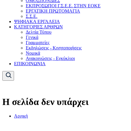
ΟΜΟΣΠΟΝΔΙΕΣ
ΕΚΠΡΟΣΩΠΟΙ Γ.Σ.Ε.Ε. ΣΤΗΝ ΕΟΚΕ
ΕΡΓΑΤΙΚΗ ΠΡΩΤΟΜΑΓΙΑ
Σ.Σ.Ε.
ΨΗΦΙΑΚΑ ΕΡΓΑΛΕΙΑ
ΚΑΤΗΓΟΡΙΕΣ ΑΡΘΡΩΝ
Δελτία Τύπου
Γενικά
Γραμματείες
Εκδηλώσεις - Κινητοποιήσεις
Νομικά
Ανακοινώσεις - Εγκύκλιοι
ΕΠΙΚΟΙΝΩΝΙΑ
Η σελίδα δεν υπάρχει
Αρχική