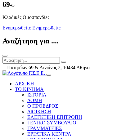
69
+3
Kλαδικές Ομοσπονδίες
Ενημερωθείτε
Ενημερωθείτε
Αναζήτηση για ....
Πατησίων 69 & Αινιάνος 2, 10434 Αθήνα
ΑΡΧΙΚΗ
ΤΟ ΚΙΝΗΜΑ
ΙΣΤΟΡΙΑ
ΔΟΜΗ
Ο ΠΡΟΕΔΡΟΣ
ΔΙΟΙΚΗΣΗ
ΕΛΕΓΚΤΙΚΗ ΕΠΙΤΡΟΠΗ
ΓΕΝΙΚΟ ΣΥΜΒΟΥΛΙΟ
ΓΡΑΜΜΑΤΕΙΕΣ
ΕΡΓΑΤΙΚΑ ΚΕΝΤΡΑ