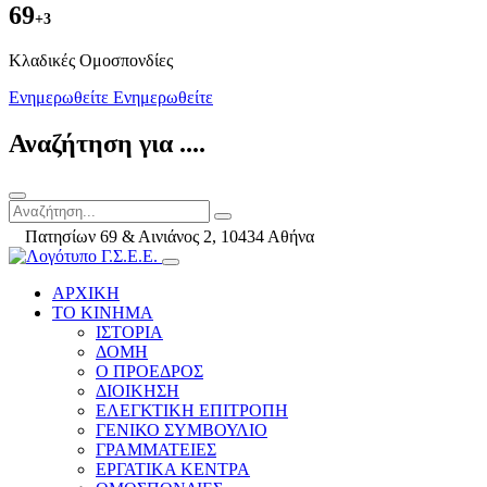
69
+3
Kλαδικές Ομοσπονδίες
Ενημερωθείτε
Ενημερωθείτε
Αναζήτηση για ....
Πατησίων 69 & Αινιάνος 2, 10434 Αθήνα
ΑΡΧΙΚΗ
ΤΟ ΚΙΝΗΜΑ
ΙΣΤΟΡΙΑ
ΔΟΜΗ
Ο ΠΡΟΕΔΡΟΣ
ΔΙΟΙΚΗΣΗ
ΕΛΕΓΚΤΙΚΗ ΕΠΙΤΡΟΠΗ
ΓΕΝΙΚΟ ΣΥΜΒΟΥΛΙΟ
ΓΡΑΜΜΑΤΕΙΕΣ
ΕΡΓΑΤΙΚΑ ΚΕΝΤΡΑ