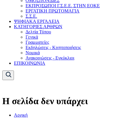
ΟΜΟΣΠΟΝΔΙΕΣ
ΕΚΠΡΟΣΩΠΟΙ Γ.Σ.Ε.Ε. ΣΤΗΝ ΕΟΚΕ
ΕΡΓΑΤΙΚΗ ΠΡΩΤΟΜΑΓΙΑ
Σ.Σ.Ε.
ΨΗΦΙΑΚΑ ΕΡΓΑΛΕΙΑ
ΚΑΤΗΓΟΡΙΕΣ ΑΡΘΡΩΝ
Δελτία Τύπου
Γενικά
Γραμματείες
Εκδηλώσεις - Κινητοποιήσεις
Νομικά
Ανακοινώσεις - Εγκύκλιοι
ΕΠΙΚΟΙΝΩΝΙΑ
Η σελίδα δεν υπάρχει
Αρχική