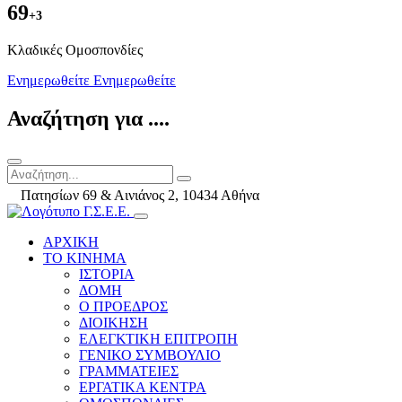
69
+3
Kλαδικές Ομοσπονδίες
Ενημερωθείτε
Ενημερωθείτε
Αναζήτηση για ....
Πατησίων 69 & Αινιάνος 2, 10434 Αθήνα
ΑΡΧΙΚΗ
ΤΟ ΚΙΝΗΜΑ
ΙΣΤΟΡΙΑ
ΔΟΜΗ
Ο ΠΡΟΕΔΡΟΣ
ΔΙΟΙΚΗΣΗ
ΕΛΕΓΚΤΙΚΗ ΕΠΙΤΡΟΠΗ
ΓΕΝΙΚΟ ΣΥΜΒΟΥΛΙΟ
ΓΡΑΜΜΑΤΕΙΕΣ
ΕΡΓΑΤΙΚΑ ΚΕΝΤΡΑ