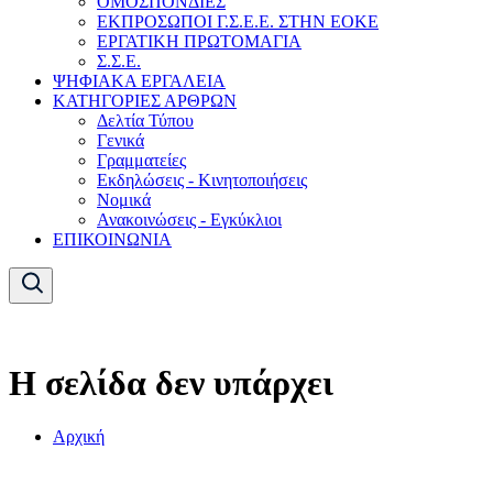
ΟΜΟΣΠΟΝΔΙΕΣ
ΕΚΠΡΟΣΩΠΟΙ Γ.Σ.Ε.Ε. ΣΤΗΝ ΕΟΚΕ
ΕΡΓΑΤΙΚΗ ΠΡΩΤΟΜΑΓΙΑ
Σ.Σ.Ε.
ΨΗΦΙΑΚΑ ΕΡΓΑΛΕΙΑ
ΚΑΤΗΓΟΡΙΕΣ ΑΡΘΡΩΝ
Δελτία Τύπου
Γενικά
Γραμματείες
Εκδηλώσεις - Κινητοποιήσεις
Νομικά
Ανακοινώσεις - Εγκύκλιοι
ΕΠΙΚΟΙΝΩΝΙΑ
Η σελίδα δεν υπάρχει
Αρχική