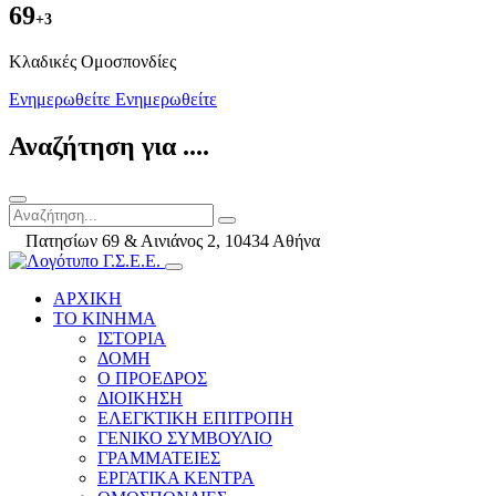
69
+3
Kλαδικές Ομοσπονδίες
Ενημερωθείτε
Ενημερωθείτε
Αναζήτηση για ....
Πατησίων 69 & Αινιάνος 2, 10434 Αθήνα
ΑΡΧΙΚΗ
ΤΟ ΚΙΝΗΜΑ
ΙΣΤΟΡΙΑ
ΔΟΜΗ
Ο ΠΡΟΕΔΡΟΣ
ΔΙΟΙΚΗΣΗ
ΕΛΕΓΚΤΙΚΗ ΕΠΙΤΡΟΠΗ
ΓΕΝΙΚΟ ΣΥΜΒΟΥΛΙΟ
ΓΡΑΜΜΑΤΕΙΕΣ
ΕΡΓΑΤΙΚΑ ΚΕΝΤΡΑ