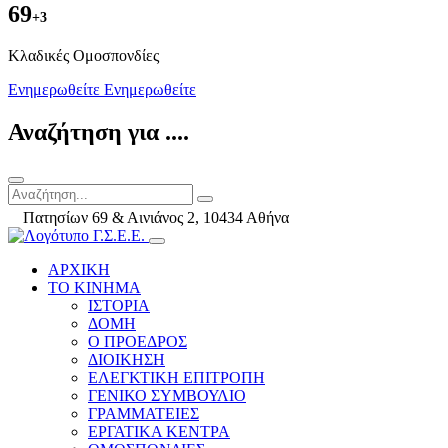
69
+3
Kλαδικές Ομοσπονδίες
Ενημερωθείτε
Ενημερωθείτε
Αναζήτηση για ....
Πατησίων 69 & Αινιάνος 2, 10434 Αθήνα
ΑΡΧΙΚΗ
ΤΟ ΚΙΝΗΜΑ
ΙΣΤΟΡΙΑ
ΔΟΜΗ
Ο ΠΡΟΕΔΡΟΣ
ΔΙΟΙΚΗΣΗ
ΕΛΕΓΚΤΙΚΗ ΕΠΙΤΡΟΠΗ
ΓΕΝΙΚΟ ΣΥΜΒΟΥΛΙΟ
ΓΡΑΜΜΑΤΕΙΕΣ
ΕΡΓΑΤΙΚΑ ΚΕΝΤΡΑ