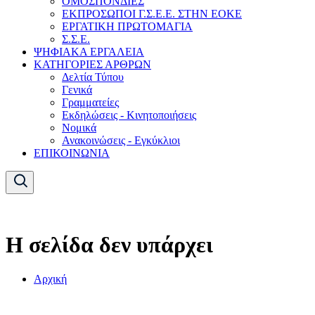
ΟΜΟΣΠΟΝΔΙΕΣ
ΕΚΠΡΟΣΩΠΟΙ Γ.Σ.Ε.Ε. ΣΤΗΝ ΕΟΚΕ
ΕΡΓΑΤΙΚΗ ΠΡΩΤΟΜΑΓΙΑ
Σ.Σ.Ε.
ΨΗΦΙΑΚΑ ΕΡΓΑΛΕΙΑ
ΚΑΤΗΓΟΡΙΕΣ ΑΡΘΡΩΝ
Δελτία Τύπου
Γενικά
Γραμματείες
Εκδηλώσεις - Κινητοποιήσεις
Νομικά
Ανακοινώσεις - Εγκύκλιοι
ΕΠΙΚΟΙΝΩΝΙΑ
Η σελίδα δεν υπάρχει
Αρχική