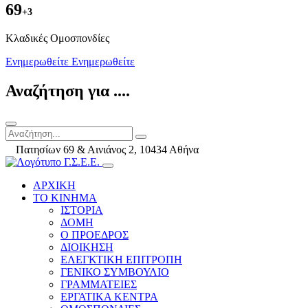
69
+3
Kλαδικές Ομοσπονδίες
Ενημερωθείτε
Ενημερωθείτε
Αναζήτηση για ....
Πατησίων 69 & Αινιάνος 2, 10434 Αθήνα
ΑΡΧΙΚΗ
ΤΟ ΚΙΝΗΜΑ
ΙΣΤΟΡΙΑ
ΔΟΜΗ
Ο ΠΡΟΕΔΡΟΣ
ΔΙΟΙΚΗΣΗ
ΕΛΕΓΚΤΙΚΗ ΕΠΙΤΡΟΠΗ
ΓΕΝΙΚΟ ΣΥΜΒΟΥΛΙΟ
ΓΡΑΜΜΑΤΕΙΕΣ
ΕΡΓΑΤΙΚΑ ΚΕΝΤΡΑ