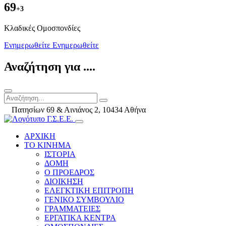
69
+3
Kλαδικές Ομοσπονδίες
Ενημερωθείτε
Ενημερωθείτε
Αναζήτηση για ....
Πατησίων 69 & Αινιάνος 2, 10434 Αθήνα
ΑΡΧΙΚΗ
ΤΟ ΚΙΝΗΜΑ
ΙΣΤΟΡΙΑ
ΔΟΜΗ
Ο ΠΡΟΕΔΡΟΣ
ΔΙΟΙΚΗΣΗ
ΕΛΕΓΚΤΙΚΗ ΕΠΙΤΡΟΠΗ
ΓΕΝΙΚΟ ΣΥΜΒΟΥΛΙΟ
ΓΡΑΜΜΑΤΕΙΕΣ
ΕΡΓΑΤΙΚΑ ΚΕΝΤΡΑ