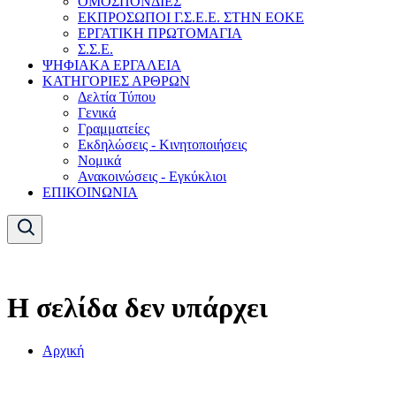
ΟΜΟΣΠΟΝΔΙΕΣ
ΕΚΠΡΟΣΩΠΟΙ Γ.Σ.Ε.Ε. ΣΤΗΝ ΕΟΚΕ
ΕΡΓΑΤΙΚΗ ΠΡΩΤΟΜΑΓΙΑ
Σ.Σ.Ε.
ΨΗΦΙΑΚΑ ΕΡΓΑΛΕΙΑ
ΚΑΤΗΓΟΡΙΕΣ ΑΡΘΡΩΝ
Δελτία Τύπου
Γενικά
Γραμματείες
Εκδηλώσεις - Κινητοποιήσεις
Νομικά
Ανακοινώσεις - Εγκύκλιοι
ΕΠΙΚΟΙΝΩΝΙΑ
Η σελίδα δεν υπάρχει
Αρχική