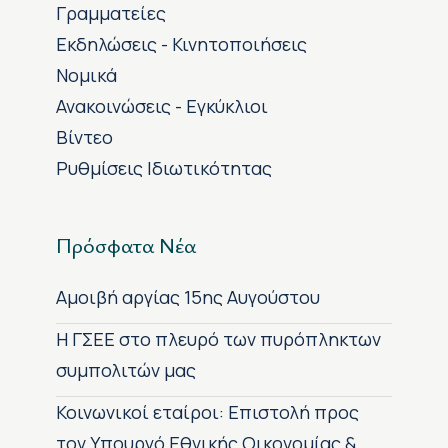
Γραμματείες
Εκδηλώσεις - Κινητοποιήσεις
Νομικά
Ανακοινώσεις - Εγκύκλιοι
Βίντεο
Ρυθμίσεις Ιδιωτικότητας
Πρόσφατα Νέα
Αμοιβή αργίας 15ης Αυγούστου
H ΓΣΕΕ στο πλευρό των πυρόπληκτων
συμπολιτών μας
Κοινωνικοί εταίροι: Επιστολή προς
τον Υπουργό Εθνικής Οικονομίας &