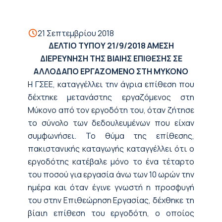
21 Σεπτεμβρίου 2018
ΔΕΛΤΙΟ ΤΥΠΟΥ
21/9/2018
ΑΜΕΣΗ
ΔΙΕΡΕΥΝΗΣΗ ΤΗΣ ΒΙΑΙΗΣ ΕΠΙΘΕΣΗΣ
ΣΕ
ΑΛΛΟΔΑΠΟ ΕΡΓΑΖΟΜΕΝΟ ΣΤΗ ΜΥΚΟΝΟ
Η ΓΣΕΕ, καταγγέλλει την άγρια επίθεση που
δέχτηκε μετανάστης εργαζόμενος στη
Μύκονο από τον εργοδότη του, όταν ζήτησε
το σύνολο των δεδουλευμένων που είχαν
συμφωνήσει. Το θύμα της επίθεσης,
πακιστανικής καταγωγής καταγγέλλει ότι ο
εργοδότης κατέβαλε μόνο το ένα τέταρτο
του ποσού για εργασία άνω των 10 ωρών την
ημέρα και όταν έγινε γνωστή η προσφυγή
του στην Επιθεώρηση Εργασίας, δέχθηκε τη
βίαιη επίθεση του εργοδότη, ο οποίος