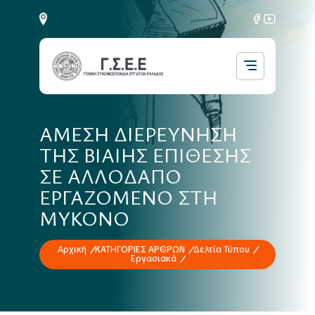
ΑΜΕΣΗ ΔΙΕΡΕΥΝΗΣΗ
ΤΗΣ ΒΙΑΙΗΣ ΕΠΙΘΕΣΗΣ
ΣΕ ΑΛΛΟΔΑΠΟ
ΕΡΓΑΖΟΜΕΝΟ ΣΤΗ
ΜΥΚΟΝΟ
Αρχική
ΚΑΤΗΓΟΡΙΕΣ ΑΡΘΡΩΝ
Δελτία Τύπου
Εργασιακά