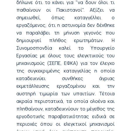
δήλωνε ότι το κάνει για "να δουν όλοι τι
παθαίνουν οι Πακιστανοί". Αξίζει να
σημειωθεί, όπως καταγγέλλει ο
εργαζόμενος, ότι η αστυνομία δεν δέχθηκε
να παραλάβει τη μήνυση γεγονός που
δημιουργεί πλήθος ερωτημάτων. Η
Συνομοσπονδία καλεί το Υπουργείο
Εργασίας με όλους τους ελεγκτικούς του
μηχανισμούς (ΣΕΠΕ, ΕΦΚΑ) για τον έλεγχο
της συγκεκριμένης καταγγελίας η οποία
καταδεικνύει συνθήκες άγριας
εκμετάλλευσης εργαζομένου και την
αυστηρή τιμωρία των υπαιτίων. Τέτοια
ακραία περιστατικά, τα οποία ολοένα και
πληθαίνουν, καταδεικνύουν το μέγεθος της
εργοδοτικής παραβατικότητας ειδικά σε
περιοχές όπου οι ελεγκτικοί μηχανισμοί