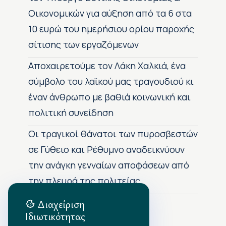
Οικονομικών για αύξηση από τα 6 στα
10 ευρώ του ημερήσιου ορίου παροχής
σίτισης των εργαζόμενων
Αποχαιρετούμε τον Λάκη Χαλκιά, ένα
σύμβολο του λαϊκού μας τραγουδιού κι
έναν άνθρωπο με βαθιά κοινωνική και
πολιτική συνείδηση
Οι τραγικοί θάνατοι των πυροσβεστών
σε Γύθειο και Ρέθυμνο αναδεικνύουν
την ανάγκη γενναίων αποφάσεων από
την πλευρά της πολιτείας
Διαχείριση
Ιδιωτικότητας
Αρχείο Δημοσιεύσεων