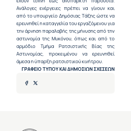
έχουν ισχνή έως ανύπαρκτη παρουσία.
Ανάλογες ενέργειες πρέπει να γίνουν και
από το υπουργείο Δημόσιας Τάξης ώστε να
ερευνηθεί η καταγγελία του εργαζόμενου για
την άρνηση παραλαβής της μήνυσης από την
αστυνομία της Μυκόνου, όπως και από το
αρμόδιο Τμήμα Ρατσιστικής Βίας της
Αστυνομίας, προκειμένου να ερευνηθεί
άμεσα η ύπαρξη ρατσιστικού κινήτρου.
ΓΡΑΦΕΙΟ ΤΥΠΟΥ ΚΑΙ ΔΗΜΟΣΙΩΝ ΣΧΕΣΕΩΝ