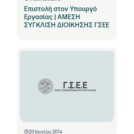
Επιστολή στον Υπουργό
Εργασίας | ΑΜΕΣΗ
ΣΥΓΚΛΙΣΗ ΔΙΟΙΚΗΣΗΣ ΓΣΕΕ
20 Ιουνίου 2014