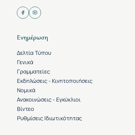
Ενημέρωση
Δελτία Τύπου
Γενικά
Γραμματείες
Εκδηλώσεις - Κινητοποιήσεις
Νομικά
Ανακοινώσεις - Εγκύκλιοι
Βίντεο
Ρυθμίσεις Ιδιωτικότητας