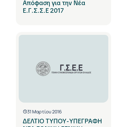
Απόφαση για την Νέα
Ε.Γ.Σ.Σ.Ε 2017
31 Μαρτίου 2016
ΔΕΛΤΙΟ ΤΥΠΟΥ-ΥΠΕΓΡΑΦΗ