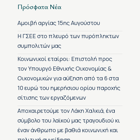
Πρόσφατα Νέα
Αμοιβή αργίας 15ης Αυγούστου
H ΓΣΕΕ στο πλευρό των πυρόπληκτων
συμπολιτών μας
Κοινωνικοί εταίροι: Επιστολή προς
τον Υπουργό Εθνικής Οικονομίας &
Οικονομικών για αύξηση από τα 6 στα
10 ευρώ του ημερήσιου ορίου παροχής
σίτισης των εργαζόμενων
Αποχαιρετούμε τον Λάκη Χαλκιά, ένα
σύμβολο του λαϊκού μας τραγουδιού κι
έναν άνθρωπο με βαθιά κοινωνική και
πολιτική συνείδηση