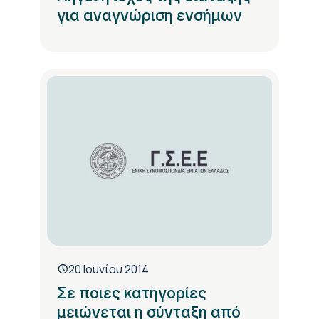
για αναγνώριση ενσήμων
20 Ιουνίου 2014
Σε ποιες κατηγορίες
μειώνεται η σύνταξη από