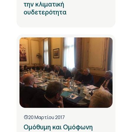
την κλιματική
ουδετερότητα
20 Μαρτίου 2017
Ομόθυμη και Ομόφωνη