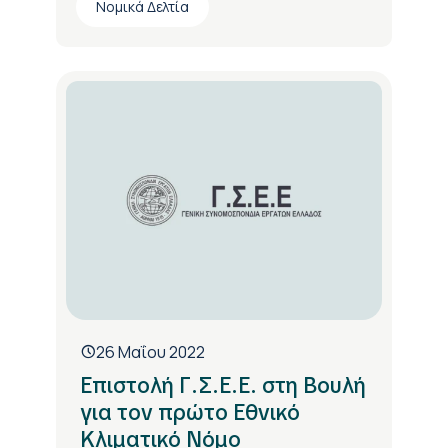
Νομικά Δελτία
26 Μαΐου 2022
Επιστολή Γ.Σ.Ε.Ε. στη Βουλή
για τον πρώτο Εθνικό
Κλιματικό Νόμο