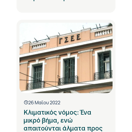
26 Μαΐου 2022
Κλιματικός νόμος: Ένα
μικρό βήμα, ενώ
απαιτούνται άλματα προς