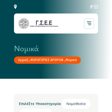
Νομικά
Αρχική
ΚΑΤΗΓΟΡΙΕΣ ΑΡΘΡΩΝ
Νομικά
Νομοθεσία
Επιλέξτε Υποκατηγορία: