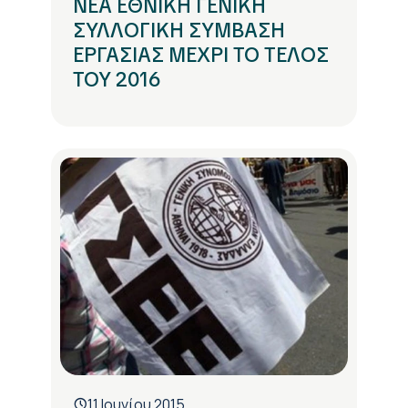
ΝΕΑ ΕΘΝΙΚΗ ΓΕΝΙΚΗ
ΣΥΛΛΟΓΙΚΗ ΣΥΜΒΑΣΗ
ΕΡΓΑΣΙΑΣ ΜΕΧΡΙ ΤΟ ΤΕΛΟΣ
ΤΟΥ 2016
11 Ιουνίου 2015