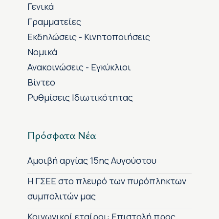
Γενικά
Γραμματείες
Εκδηλώσεις - Κινητοποιήσεις
Νομικά
Ανακοινώσεις - Εγκύκλιοι
Βίντεο
Ρυθμίσεις Ιδιωτικότητας
Πρόσφατα Νέα
Αμοιβή αργίας 15ης Αυγούστου
H ΓΣΕΕ στο πλευρό των πυρόπληκτων
συμπολιτών μας
Κοινωνικοί εταίροι: Επιστολή προς