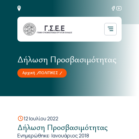
Δήλωση Προσβασιμότητας
Αρχική
ΠΟΛΙΤΙΚΕΣ
12 Ιουλίου 2022
Δήλωση Προσβασιμότητας
Ενημερώθηκε: Ιανουάριος 2018