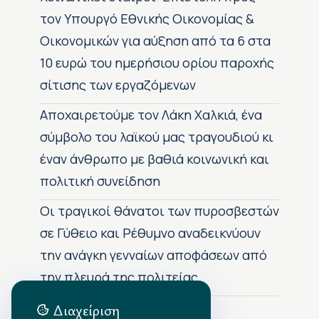
τον Υπουργό Εθνικής Οικονομίας &
Οικονομικών για αύξηση από τα 6 στα
10 ευρώ του ημερήσιου ορίου παροχής
σίτισης των εργαζόμενων
Αποχαιρετούμε τον Λάκη Χαλκιά, ένα
σύμβολο του λαϊκού μας τραγουδιού κι
έναν άνθρωπο με βαθιά κοινωνική και
πολιτική συνείδηση
Οι τραγικοί θάνατοι των πυροσβεστών
σε Γύθειο και Ρέθυμνο αναδεικνύουν
την ανάγκη γενναίων αποφάσεων από
την πλευρά της πολιτείας
Διαχείριση