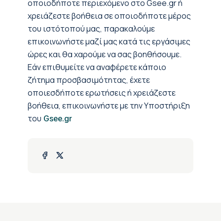
οποιοδήποτε περιεχόμενο στο Gsee.gr ή
χρειάζεστε βοήθεια σε οποιοδήποτε μέρος
του ιστότοπού μας, παρακαλούμε
επικοινωνήστε μαζί μας κατά τις εργάσιμες
ώρες και θα χαρούμε να σας βοηθήσουμε.
Εάν επιθυμείτε να αναφέρετε κάποιο
ζήτημα προσβασιμότητας, έχετε
οποιεσδήποτε ερωτήσεις ή χρειάζεστε
βοήθεια, επικοινωνήστε με την Υποστήριξη
του
Gsee.gr