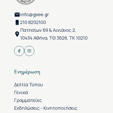
info@gsee.gr
210 8202100
Πατησίων 69 & Αινιάνος 2,
10434 Αθήνα, ΤΘ 3626, ΤΚ 10210
Ενημέρωση
Δελτία Τύπου
Γενικά
Γραμματείες
Εκδηλώσεις - Κινητοποιήσεις