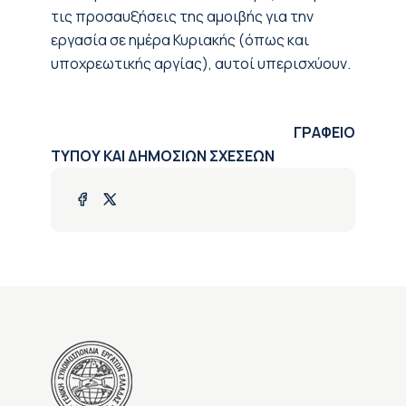
τις προσαυξήσεις της αμοιβής για την
εργασία σε ημέρα Κυριακής (όπως και
υποχρεωτικής αργίας), αυτοί υπερισχύουν.
ΓΡΑΦΕΙΟ
ΤΥΠΟΥ ΚΑΙ ΔΗΜΟΣΙΩΝ ΣΧΕΣΕΩΝ