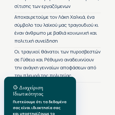
σίτισης των εργαζόμενων
Αποχαιρετούμε τον Λάκη Χαλκιά, ένα
σύμβολο του λαϊκού μας τραγουδιού κι
έναν άνθρωπο με βαθιά κοινωνική και
πολιτική συνείδηση
Οι τραγικοί θάνατοι των πυροσβεστών
σε Γύθειο και Ρέθυμνο αναδεικνύουν
την ανάγκη γενναίων αποφάσεων από
την πλευρά της πολιτείας
Διαχείριση
Ιδιωτικότητας
Αρχείο Δημοσιεύσεων
Πιστεύουμε ότι τα δεδομένα
σας είναι ιδιοκτησία σας
Αύγουστος 2026
•
και υποστηρίζουμε το