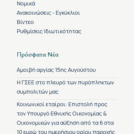
Νομικά
Ανακοινώσεις - Εγκύκλιοι
Βίντεο
Ρυθμίσεις Ιδιωτικότητας
Πρόσφατα Νέα
Αμοιβή αργίας 15ης Αυγούστου
H ΓΣΕΕ στο πλευρό των πυρόπληκτων
συμπολιτών μας
Κοινωνικοί εταίροι: Επιστολή προς
τον Υπουργό Εθνικής Οικονομίας &
Οικονομικών για αύξηση από τα 6 στα
10 ευρώ του ημερήσιου ορίου παροχής