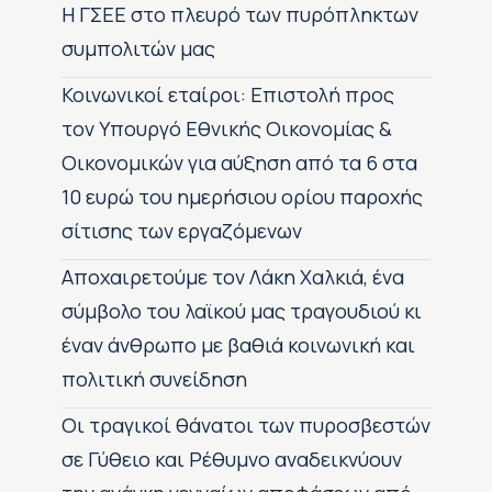
H ΓΣΕΕ στο πλευρό των πυρόπληκτων
συμπολιτών μας
Κοινωνικοί εταίροι: Επιστολή προς
τον Υπουργό Εθνικής Οικονομίας &
Οικονομικών για αύξηση από τα 6 στα
10 ευρώ του ημερήσιου ορίου παροχής
σίτισης των εργαζόμενων
Αποχαιρετούμε τον Λάκη Χαλκιά, ένα
σύμβολο του λαϊκού μας τραγουδιού κι
έναν άνθρωπο με βαθιά κοινωνική και
πολιτική συνείδηση
Οι τραγικοί θάνατοι των πυροσβεστών
σε Γύθειο και Ρέθυμνο αναδεικνύουν