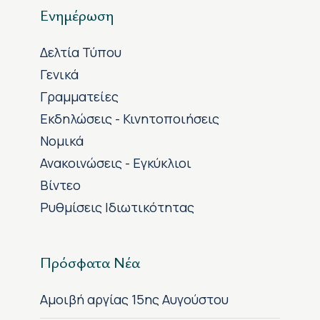
Ενημέρωση
Δελτία Τύπου
Γενικά
Γραμματείες
Εκδηλώσεις - Κινητοποιήσεις
Νομικά
Ανακοινώσεις - Εγκύκλιοι
Βίντεο
Ρυθμίσεις Ιδιωτικότητας
Πρόσφατα Νέα
Αμοιβή αργίας 15ης Αυγούστου