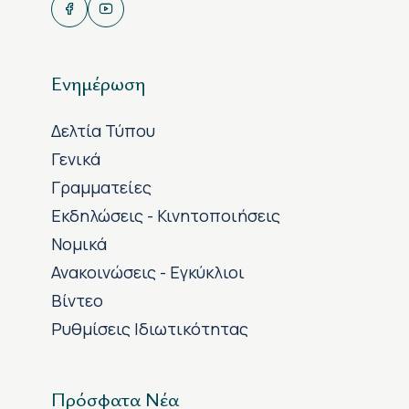
Ενημέρωση
Δελτία Τύπου
Γενικά
Γραμματείες
Εκδηλώσεις - Κινητοποιήσεις
Νομικά
Ανακοινώσεις - Εγκύκλιοι
Βίντεο
Ρυθμίσεις Ιδιωτικότητας
Πρόσφατα Νέα