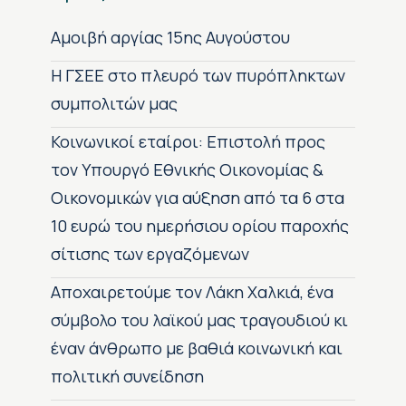
Αμοιβή αργίας 15ης Αυγούστου
H ΓΣΕΕ στο πλευρό των πυρόπληκτων
συμπολιτών μας
Κοινωνικοί εταίροι: Επιστολή προς
τον Υπουργό Εθνικής Οικονομίας &
Οικονομικών για αύξηση από τα 6 στα
10 ευρώ του ημερήσιου ορίου παροχής
σίτισης των εργαζόμενων
Αποχαιρετούμε τον Λάκη Χαλκιά, ένα
σύμβολο του λαϊκού μας τραγουδιού κι
έναν άνθρωπο με βαθιά κοινωνική και
πολιτική συνείδηση