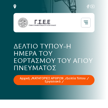
ΔΕΛΤΙΟ ΤΥΠΟΥ-Η
ΗΜΕΡΑ ΤΟΥ
ΕΟΡΤΑΣΜΟΥ ΤΟΥ ΑΓΙΟΥ
ΠΝΕΥΜΑΤΟΣ
Αρχική
ΚΑΤΗΓΟΡΙΕΣ ΑΡΘΡΩΝ
Δελτία Τύπου
Εργασιακά