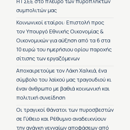
H ΓΣΕΕ στο πλευρό των πυρόπληκτων
συμπολιτών μας
Κοινωνικοί εταίροι: Επιστολή προς
τον Υπουργό Εθνικής Οικονομίας &
Οικονομικών για αύξηση από τα 6 στα
10 ευρώ του ημερήσιου ορίου παροχής
σίτισης των εργαζόμενων
Αποχαιρετούμε τον Λάκη Χαλκιά, ένα
σύμβολο του λαϊκού μας τραγουδιού κι
έναν άνθρωπο με βαθιά κοινωνική και
πολιτική συνείδηση
Οι τραγικοί θάνατοι των πυροσβεστών
σε Γύθειο και Ρέθυμνο αναδεικνύουν
την ανάγκη γενναίων αποφάσεων από