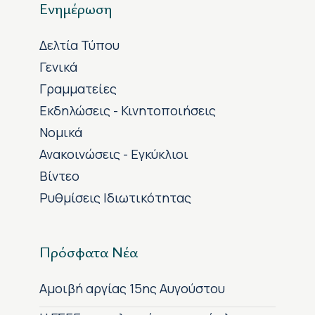
Ενημέρωση
Δελτία Τύπου
Γενικά
Γραμματείες
Εκδηλώσεις - Κινητοποιήσεις
Νομικά
Ανακοινώσεις - Εγκύκλιοι
Βίντεο
Ρυθμίσεις Ιδιωτικότητας
Πρόσφατα Νέα
Αμοιβή αργίας 15ης Αυγούστου