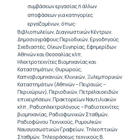
συμβάσεων εργασίας ή άλλων
αποφάσεων για κατηγορίες
εργαζομένων, όπως:
Βιβλιοπωλείων, Διαγνωστικών Κέντρων,
Δημοσιογράφους Περιοδικών, Εργοδηγούς
Σχεδιαστές, Οίκων Ευγηρίας, Εφημερίδων
Αθηνών και Θεσσαλίας κλπ,
Ηλεκτροτεχνίτες Βιομηχανίας και
Καταστημάτων, Θυρωρούς,
Καπνοβιομηχανιών, Κλινικών, Ξυλεμπορικών
Καταστημάτων (Αθηνών – Πειραιώς –
Περιχώρων), Περιοδικών, Πετρελαιοειδών
επιχειρήσεων, Πρακτορείων Ναυτιλιακών
κλπ., Ραδιοηλεκτρολόγους – Ραδιοτεχνίτες
βιομηχανίας, Ραδιοφωνικών Σταθμών,
Ραδιοφώνου Τεχνικούς, Ρυμουλκών
Ναυαγοσωστικών Γραφείων, Τηλεοπτικών
Σταθμών, Τηλεοράσεως τεχνικούς Β.