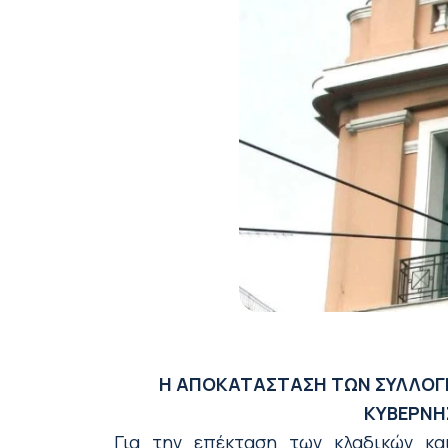
Η ΑΠΟΚΑΤΑΣΤΑΣΗ ΤΩΝ ΣΥΛΛΟΓΙ
ΚΥΒΕΡΝΗ
Για την επέκταση των κλαδικών κα