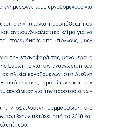
α ενημερώνει τους εργαζόμενους για
ζεται στην τιτάνια προσπάθεια που
και αντισυνδικαλιστικό κλίμα για να
που πολεμήθηκε από «πολλούς», δεν
 για την επαναφορά της μονομερούς
 της Ευρώπης για την αναγνώριση του
σε ηλικία εργαζομένων, στη Διεθνή
ΣΕ από ενώσεις προσώπων και τον
χτυ ασφάλειας για την προστασία των
εί την οφειλόμενη συμμόρφωση της
ν που έχουν πετύχει από το 2010 και
κό επίπεδο.