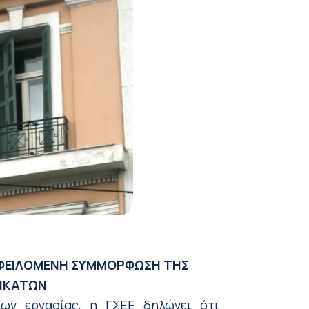
ΟΦΕΙΛΟΜΕΝΗ ΣΥΜΜΟΡΦΩΣΗ ΤΗΣ
ΔΙΚΑΤΩΝ
ων εργασίας, η ΓΣΕΕ δηλώνει ότι