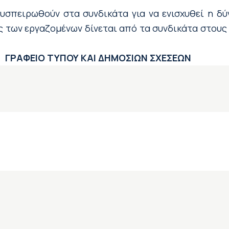
συσπειρωθούν στα συνδικάτα για να ενισχυθεί η δ
 των εργαζομένων δίνεται από τα συνδικάτα στους 
Ι ΔΗΜΟΣΙΩΝ ΣΧΕΣΕΩΝ