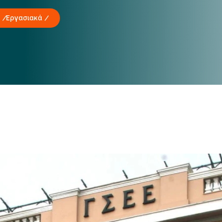
Εργασιακά