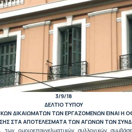
3/9/18
ΔΕΛΤΙΟ ΤΥΠΟΥ
ΚΩΝ ΔΙΚΑΙΩΜΑΤΩΝ ΤΩΝ ΕΡΓΑΖΟΜΕΝΩΝ ΕΙΝΑΙ Η 
ΣΗΣ ΣΤΑ ΑΠΟΤΕΛΕΣΜΑΤΑ ΤΩΝ ΑΓΩΝΩΝ ΤΩΝ ΣΥΝ
ι των ομοιοεπαγγελματικών συλλογικών συμβάσε