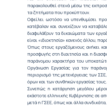
παρακολουθεί στενά μέσω της εκπροσ
τα ζητήματα που προκύπτουν.
Οφείλει ωστόσο να υπενθυμίσει προ
κατέβαλαν και συνεχίζουν να καταβάλ
διαφυλάξουν τα δικαιώματα των εργα
είναι «ιδιοκτησία» κανενός άλλου, πα
Όπως στους εργαζόμενους ανήκει και
προσφυγής στη διαιτησία και η διασφ
παράνομου χαρακτήρα του υποκατώτατ
Οργάνωση Εργασίας για τον παράνο
περιορισμό της μετενέργειας των ΣΣΕ,
όρων και των συνθηκών εργασίας τους.
Συνεπώς η κατάργηση μεγάλου μέρο
εκάστοτε ελληνικής Κυβέρνησης σε απ
μετά η ΓΣΕΕ, όπως και άλλα συνδικάτα,