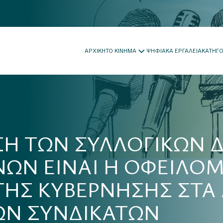
ΑΡΧΙΚΗ
ΤΟ ΚΙΝΗΜΑ
ΨΗΦΙΑΚΑ ΕΡΓΑΛΕΙΑ
ΚΑΤΗΓ
Η ΤΩΝ ΣΥΛΛΟΓΙΚΩΝ 
ΩΝ ΕΙΝΑΙ Η ΟΦΕΙΛΟ
ΗΣ ΚΥΒΕΡΝΗΣΗΣ ΣΤΑ
ΩΝ ΣΥΝΔΙΚΑΤΩΝ