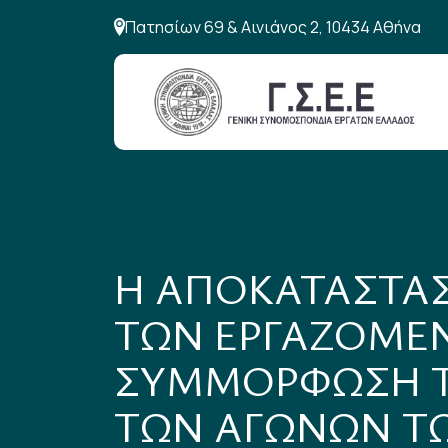
Πατησίων 69 & Αινιάνος 2, 10434 Αθήνα
Η ΑΠΟΚΑΤΑΣΤΑΣ
ΤΩΝ ΕΡΓΑΖΟΜΕΝ
ΣΥΜΜΟΡΦΩΣΗ Τ
ΤΩΝ ΑΓΩΝΩΝ Τ