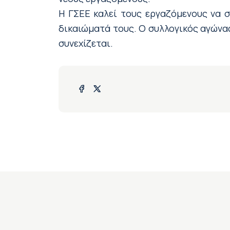
Η ΓΣΕΕ καλεί τους εργαζόμενους να 
δικαιώματά τους. Ο συλλογικός αγώνας
συνεχίζεται.
ΓΡΑΦΕΙΟ ΤΥΠΟΥ ΚΑ