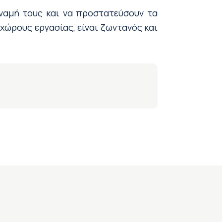
ύναμή τους και να προστατεύσουν τα
χώρους εργασίας, είναι ζωντανός και