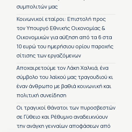
συμπολιτών μας
Κοινωνικοί εταίροι: Επιστολή προς
τον Υπουργό Εθνικής Οικονομίας &
Οικονομικών για αύξηση από τα 6 στα
10 ευρώ του ημερήσιου ορίου παροχής
σίτισης των εργαζόμενων
Αποχαιρετούμε τον Λάκη Χαλκιά, ένα
σύμβολο του λαϊκού μας τραγουδιού κι
έναν άνθρωπο με βαθιά κοινωνική και
πολιτική συνείδηση
Οι τραγικοί θάνατοι των πυροσβεστών
σε Γύθειο και Ρέθυμνο αναδεικνύουν
την ανάγκη γενναίων αποφάσεων από