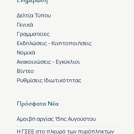
Δελτία Τύπου
Γενικά
Γραμματείες
Εκδηλώσεις - Κινητοποιήσεις
Νομικά
Ανακοινώσεις - Εγκύκλιοι
Βίντεο
Ρυθμίσεις Ιδιωτικότητας
Πρόσφατα Νέα
Αμοιβή αργίας 15ης Αυγούστου
H ΓΣΕΕ στο πλευρό των πυρόπληκτων