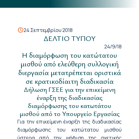
24 Σεπτεμβρίου 2018
ΔΕΛΤΙΟ ΤΥΠΟΥ
24/9/18
Η διαμόρφωση του κατώτατου
μισθού από
ελεύθερη συλλογική
διεργασία μετατρέπεται οριστικά
σε
κρατικοδίαιτη
διαδικασία
Δήλωση ΓΣΕΕ για την επικείμενη
έναρξη της διαδικασίας
διαμόρφωσης του κατωτάτου
μισθού από το Υπουργείο Εργασίας
Για την επικείμενη έναρξη της διαδικασίας
δ
ιαμόρφωσης του κατώτατου μισθού
ύστερα από την ψήφιση της σχετικής