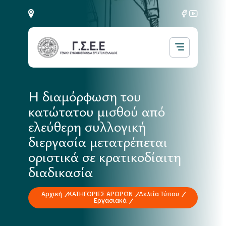
Η διαμόρφωση του
κατώτατου μισθού από
ελεύθερη συλλογική
διεργασία μετατρέπεται
οριστικά σε κρατικοδίαιτη
διαδικασία
Αρχική
ΚΑΤΗΓΟΡΙΕΣ ΑΡΘΡΩΝ
Δελτία Τύπου
Εργασιακά