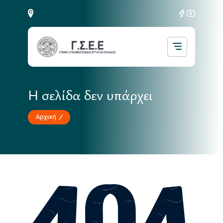
Η σελίδα δεν υπάρχει
Αρχική