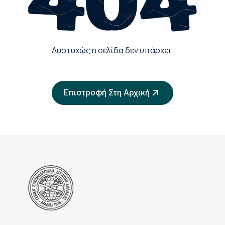
Δυστυχώς η σελίδα δεν υπάρχει.
Επιστροφή Στη Αρχική