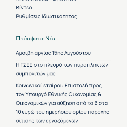
Βίντεο
Ρυθμίσεις Ιδιωτικότητας
Πρόσφατα Νέα
Αμοιβή αργίας 15ης Αυγούστου
H ΓΣΕΕ στο πλευρό των πυρόπληκτων
συμπολιτών μας
Κοινωνικοί εταίροι: Επιστολή προς
τον Υπουργό Εθνικής Οικονομίας &
Οικονομικών για αύξηση από τα 6 στα
10 ευρώ του ημερήσιου ορίου παροχής
σίτισης των εργαζόμενων