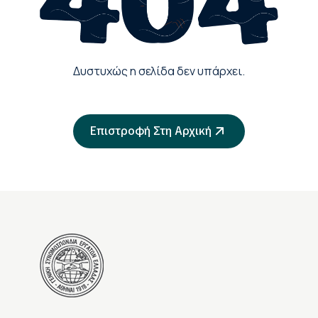
Δυστυχώς η σελίδα δεν υπάρχει.
Επιστροφή Στη Αρχική