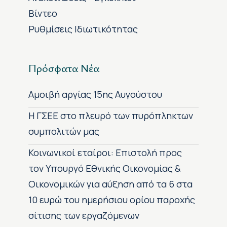
Βίντεο
Ρυθμίσεις Ιδιωτικότητας
Πρόσφατα Νέα
Αμοιβή αργίας 15ης Αυγούστου
H ΓΣΕΕ στο πλευρό των πυρόπληκτων
συμπολιτών μας
Κοινωνικοί εταίροι: Επιστολή προς
τον Υπουργό Εθνικής Οικονομίας &
Οικονομικών για αύξηση από τα 6 στα
10 ευρώ του ημερήσιου ορίου παροχής
σίτισης των εργαζόμενων