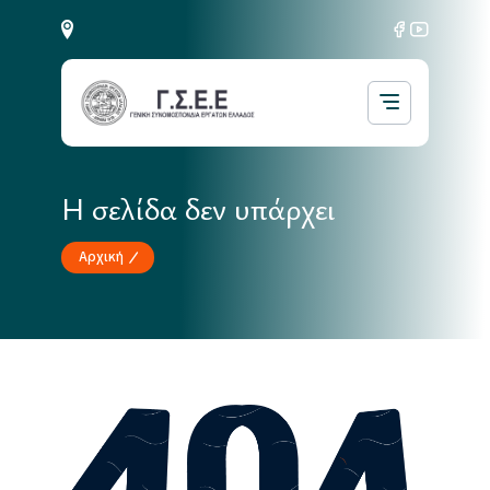
Η σελίδα δεν υπάρχει
Αρχική