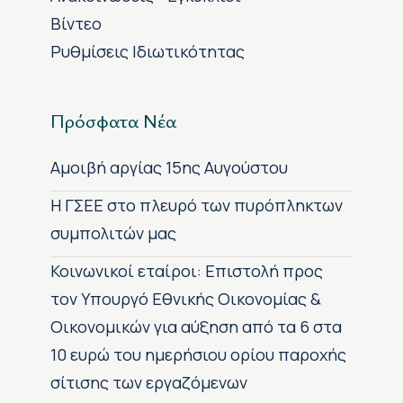
Βίντεο
Ρυθμίσεις Ιδιωτικότητας
Πρόσφατα Νέα
Αμοιβή αργίας 15ης Αυγούστου
H ΓΣΕΕ στο πλευρό των πυρόπληκτων
συμπολιτών μας
Κοινωνικοί εταίροι: Επιστολή προς
τον Υπουργό Εθνικής Οικονομίας &
Οικονομικών για αύξηση από τα 6 στα
10 ευρώ του ημερήσιου ορίου παροχής
σίτισης των εργαζόμενων