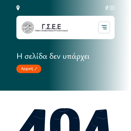
Η σελίδα δεν υπάρχει
Αρχική