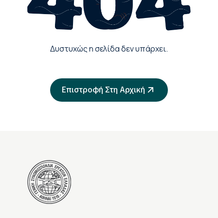
Δυστυχώς η σελίδα δεν υπάρχει.
Επιστροφή Στη Αρχική