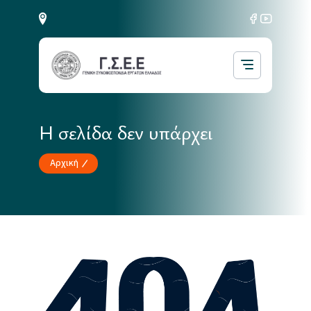
Η σελίδα δεν υπάρχει
Αρχική