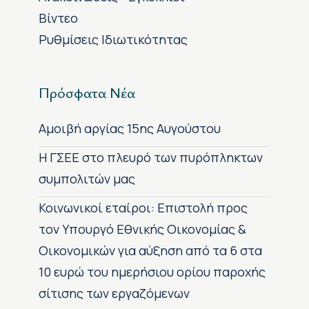
Βίντεο
Ρυθμίσεις Ιδιωτικότητας
Πρόσφατα Νέα
Αμοιβή αργίας 15ης Αυγούστου
H ΓΣΕΕ στο πλευρό των πυρόπληκτων
συμπολιτών μας
Κοινωνικοί εταίροι: Επιστολή προς
τον Υπουργό Εθνικής Οικονομίας &
Οικονομικών για αύξηση από τα 6 στα
10 ευρώ του ημερήσιου ορίου παροχής
σίτισης των εργαζόμενων