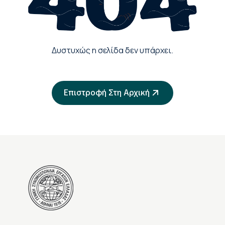
Δυστυχώς η σελίδα δεν υπάρχει.
Επιστροφή Στη Αρχική