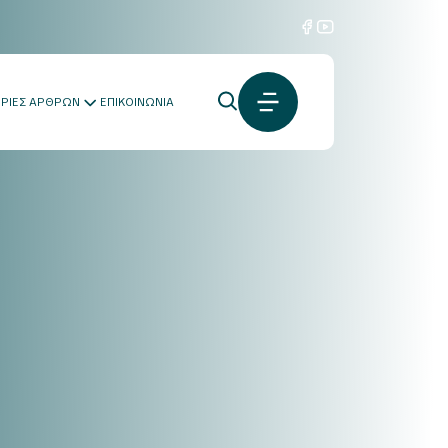
ΟΡΙΕΣ ΑΡΘΡΩΝ
ΕΠΙΚΟΙΝΩΝΙΑ