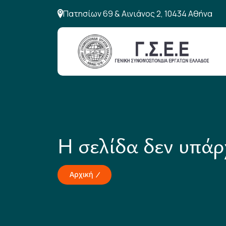
Πατησίων 69 & Αινιάνος 2, 10434 Αθήνα
Η σελίδα δεν υπάρ
Αρχική