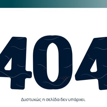
Δυστυχώς η σελίδα δεν υπάρχει.