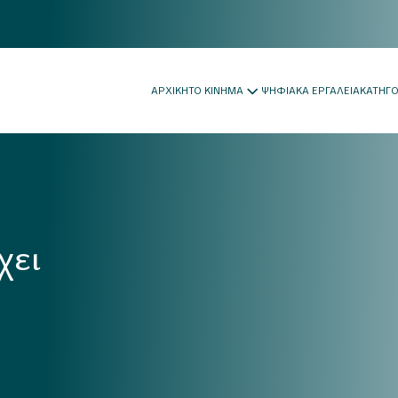
ΑΡΧΙΚΗ
ΤΟ ΚΙΝΗΜΑ
ΨΗΦΙΑΚΑ ΕΡΓΑΛΕΙΑ
ΚΑΤΗΓ
χει