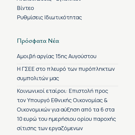
Βίντεο
Ρυθμίσεις Ιδιωτικότητας
Πρόσφατα Νέα
Αμοιβή αργίας 15ης Αυγούστου
H ΓΣΕΕ στο πλευρό των πυρόπληκτων
συμπολιτών μας
Κοινωνικοί εταίροι: Επιστολή προς
τον Υπουργό Εθνικής Οικονομίας &
Οικονομικών για αύξηση από τα 6 στα
10 ευρώ του ημερήσιου ορίου παροχής
σίτισης των εργαζόμενων