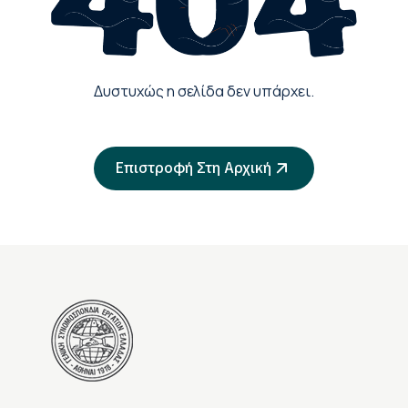
Δυστυχώς η σελίδα δεν υπάρχει.
Επιστροφή Στη Αρχική