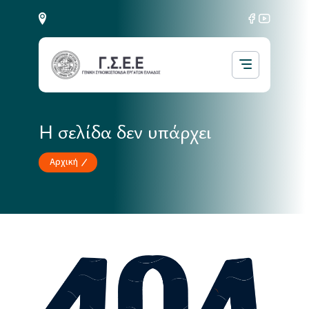
Η σελίδα δεν υπάρχει
Αρχική