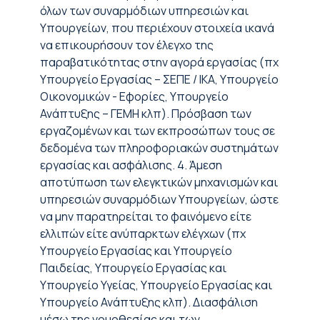
όλων των συναρμόδιων υπηρεσιών και
Υπουργείων, που περιέχουν στοιχεία ικανά
να επικουρήσουν τον έλεγχο της
παραβατικότητας στην αγορά εργασίας (πχ
Υπουργείο Εργασίας – ΣΕΠΕ / ΙΚΑ, Υπουργείο
Οικονομικών - Εφορίες, Υπουργείο
Ανάπτυξης – ΓΕΜΗ κλπ). Πρόσβαση των
εργαζομένων και των εκπροσώπων τους σε
δεδομένα των πληροφοριακών συστημάτων
εργασίας και ασφάλισης. 4. Άμεση
αποτύπωση των ελεγκτικών μηχανισμών και
υπηρεσιών συναρμόδιων Υπουργείων, ώστε
να μην παρατηρείται το φαινόμενο είτε
ελλιπών είτε ανύπαρκτων ελέγχων (πχ
Υπουργείο Εργασίας και Υπουργείο
Παιδείας, Υπουργείο Εργασίας και
Υπουργείο Υγείας, Υπουργείο Εργασίας και
Υπουργείο Ανάπτυξης κλπ). Διασφάλιση
μέσω της νομοθεσίας και των