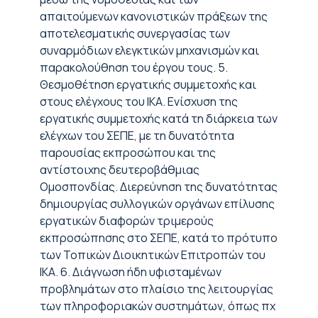
απαιτούμενων κανονιστικών πράξεων της
αποτελεσματικής συνεργασίας των
συναρμόδιων ελεγκτικών μηχανισμών και
παρακολούθηση του έργου τους. 5.
Θεσμοθέτηση εργατικής συμμετοχής και
στους ελέγχους του ΙΚΑ. Ενίσχυση της
εργατικής συμμετοχής κατά τη διάρκεια των
ελέγχων του ΣΕΠΕ, με τη δυνατότητα
παρουσίας εκπροσώπου και της
αντίστοιχης δευτεροβάθμιας
Ομοσπονδίας. Διερεύνηση της δυνατότητας
δημιουργίας συλλογικών οργάνων επίλυσης
εργατικών διαφορών τριμερούς
εκπροσώπησης στο ΣΕΠΕ, κατά το πρότυπο
των Τοπικών Διοικητικών Επιτροπών του
ΙΚΑ. 6. Διάγνωση ήδη υφισταμένων
προβλημάτων στο πλαίσιο της λειτουργίας
των πληροφοριακών συστημάτων, όπως πχ