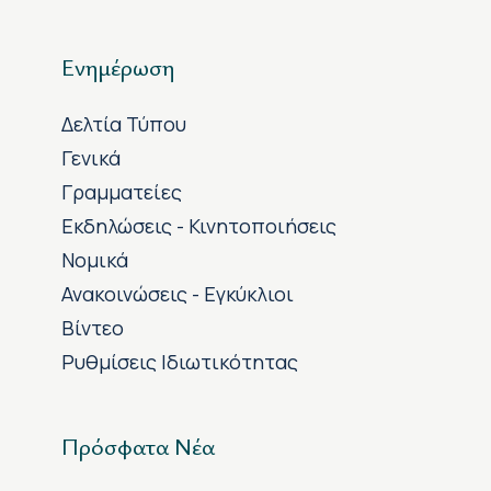
Ενημέρωση
Δελτία Τύπου
Γενικά
Γραμματείες
Εκδηλώσεις - Κινητοποιήσεις
Νομικά
Ανακοινώσεις - Εγκύκλιοι
Βίντεο
Ρυθμίσεις Ιδιωτικότητας
Πρόσφατα Νέα