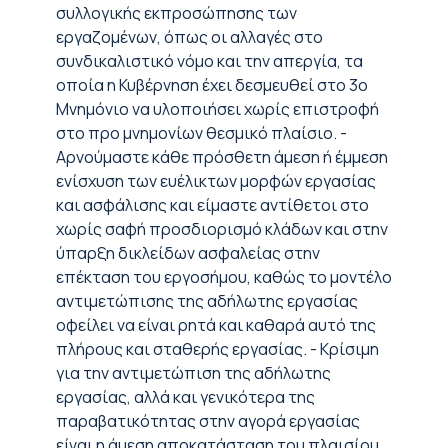
συλλογικής εκπροσώπησης των
εργαζομένων, όπως οι αλλαγές στο
συνδικαλιστικό νόμο και την απεργία, τα
οποία η Κυβέρνηση έχει δεσμευθεί στο 3ο
Μνημόνιο να υλοποιήσει χωρίς επιστροφή
στο προ μνημονίων θεσμικό πλαίσιο. -
Αρνούμαστε κάθε πρόσθετη άμεση ή έμμεση
ενίσχυση των ευέλικτων μορφών εργασίας
και ασφάλισης και είμαστε αντίθετοι στο
χωρίς σαφή προσδιορισμό κλάδων και στην
ύπαρξη δικλείδων ασφαλείας στην
επέκταση του εργοσήμου, καθώς το μοντέλο
αντιμετώπισης της αδήλωτης εργασίας
οφείλει να είναι ρητά και καθαρά αυτό της
πλήρους και σταθερής εργασίας. - Κρίσιμη
για την αντιμετώπιση της αδήλωτης
εργασίας, αλλά και γενικότερα της
παραβατικότητας στην αγορά εργασίας
είναι η άμεση αποκατάσταση του πλαισίου