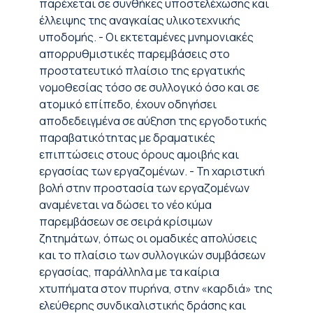
παρέχεται σε συνθήκες υποστελέχωσης και
έλλειψης της αναγκαίας υλικοτεχνικής
υποδομής. - Οι εκτεταμένες μνημονιακές
απορρυθμιστικές παρεμβάσεις στο
προστατευτικό πλαίσιο της εργατικής
νομοθεσίας τόσο σε συλλογικό όσο και σε
ατομικό επίπεδο, έχουν οδηγήσει
αποδεδειγμένα σε αύξηση της εργοδοτικής
παραβατικότητας με δραματικές
επιπτώσεις στους όρους αμοιβής και
εργασίας των εργαζομένων. - Τη χαριστική
βολή στην προστασία των εργαζομένων
αναμένεται να δώσει το νέο κύμα
παρεμβάσεων σε σειρά κρίσιμων
ζητημάτων, όπως οι ομαδικές απολύσεις
και το πλαίσιο των συλλογικών συμβάσεων
εργασίας, παράλληλα με τα καίρια
χτυπήματα στον πυρήνα, στην «καρδιά» της
ελεύθερης συνδικαλιστικής δράσης και