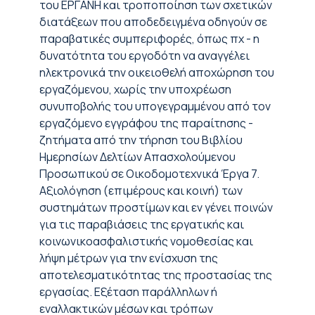
του ΕΡΓΑΝΗ και τροποποίηση των σχετικών
διατάξεων που αποδεδειγμένα οδηγούν σε
παραβατικές συμπεριφορές, όπως πχ - η
δυνατότητα του εργοδότη να αναγγέλει
ηλεκτρονικά την οικειοθελή αποχώρηση του
εργαζόμενου, χωρίς την υποχρέωση
συνυποβολής του υπογεγραμμένου από τον
εργαζόμενο εγγράφου της παραίτησης -
ζητήματα από την τήρηση του Βιβλίου
Ημερησίων Δελτίων Απασχολούμενου
Προσωπικού σε Οικοδομοτεχνικά Έργα 7.
Αξιολόγηση (επιμέρους και κοινή) των
συστημάτων προστίμων και εν γένει ποινών
για τις παραβιάσεις της εργατικής και
κοινωνικοασφαλιστικής νομοθεσίας και
λήψη μέτρων για την ενίσχυση της
αποτελεσματικότητας της προστασίας της
εργασίας. Εξέταση παράλληλων ή
εναλλακτικών μέσων και τρόπων