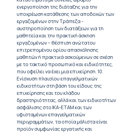
ενεργοποίηση της διάταξης για την
υποχρέωση κατάθεσης των αποδοχών των
εργαζομένων στην Τράπεζα -
αυστηροποίηση των διατάξεων για τη
μαθητεία και την πρακτική άσκηση
εργαζομένων – θέσπιση ανώτατου
επιτρεπομένου ορίου απασχόλησης
μαθητών ή πρακτικά ασκούμενων σε σχέση
με το τακτικό προσωπικό και ειδικότητες,
που οφείλει να έχει μια επιχείρηση. 10.
Ενίσχυση πλαισίου επαγγελματικών
ειδικοτήτων στη βάση του είδους της
επιχείρησης και του κλάδου
δραστηριότητας, αλλά και των ειδικοτήτων
ασφάλισης στο ΙΚΑ-ΕΤΑΜ και των
υφισταμένων επαγγελματικών
περιγραμμάτων, τα οποία μάλιστα είναι
προϊόν συμφωνίας εργατικής και