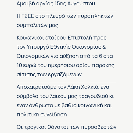
Αμοιβή αργίας 15ης Αυγούστου
H ΓΣΕΕ στο πλευρό των πυρόπληκτων
συμπολιτών μας
Κοινωνικοί εταίροι: Επιστολή προς
τον Υπουργό Εθνικής Οικονομίας &
Οικονομικών για αύξηση από τα 6 στα
10 ευρώ του ημερήσιου ορίου παροχής
σίτισης των εργαζόμενων
Αποχαιρετούμε τον Λάκη Χαλκιά, ένα
σύμβολο του λαϊκού μας τραγουδιού κι
έναν άνθρωπο με βαθιά κοινωνική και
πολιτική συνείδηση
Οι τραγικοί θάνατοι των πυροσβεστών