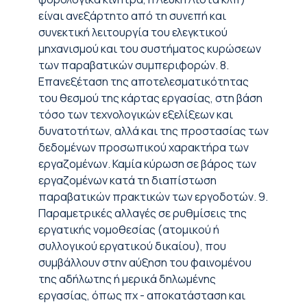
είναι ανεξάρτητο από τη συνεπή και
συνεκτική λειτουργία του ελεγκτικού
μηχανισμού και του συστήματος κυρώσεων
των παραβατικών συμπεριφορών. 8.
Επανεξέταση της αποτελεσματικότητας
του θεσμού της κάρτας εργασίας, στη βάση
τόσο των τεχνολογικών εξελίξεων και
δυνατοτήτων, αλλά και της προστασίας των
δεδομένων προσωπικού χαρακτήρα των
εργαζομένων. Καμία κύρωση σε βάρος των
εργαζομένων κατά τη διαπίστωση
παραβατικών πρακτικών των εργοδοτών. 9.
Παραμετρικές αλλαγές σε ρυθμίσεις της
εργατικής νομοθεσίας (ατομικού ή
συλλογικού εργατικού δικαίου), που
συμβάλλουν στην αύξηση του φαινομένου
της αδήλωτης ή μερικά δηλωμένης
εργασίας, όπως πχ - αποκατάσταση και