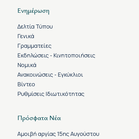
Ενημέρωση
Δελτία Τύπου
Γενικά
Γραμματείες
Εκδηλώσεις - Κινητοποιήσεις
Νομικά
Ανακοινώσεις - Εγκύκλιοι
Βίντεο
Ρυθμίσεις Ιδιωτικότητας
Πρόσφατα Νέα
Αμοιβή αργίας 15ης Αυγούστου