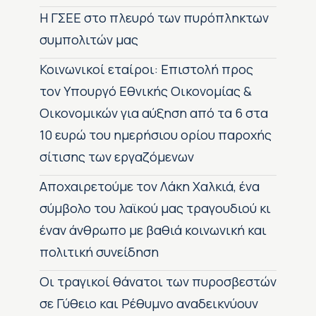
H ΓΣΕΕ στο πλευρό των πυρόπληκτων
συμπολιτών μας
Κοινωνικοί εταίροι: Επιστολή προς
τον Υπουργό Εθνικής Οικονομίας &
Οικονομικών για αύξηση από τα 6 στα
10 ευρώ του ημερήσιου ορίου παροχής
σίτισης των εργαζόμενων
Αποχαιρετούμε τον Λάκη Χαλκιά, ένα
σύμβολο του λαϊκού μας τραγουδιού κι
έναν άνθρωπο με βαθιά κοινωνική και
πολιτική συνείδηση
Οι τραγικοί θάνατοι των πυροσβεστών
σε Γύθειο και Ρέθυμνο αναδεικνύουν