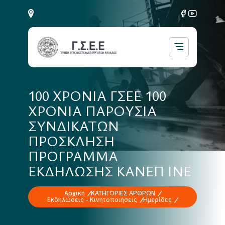
100 ΧΡΟΝΙΑ ΓΣΕΕ 100
ΧΡΟΝΙΑ ΠΑΡΟΥΣΙΑ
ΣΥΝΔΙΚΑΤΩΝ
ΠΡΟΣΚΛΗΣΗ
ΠΡΟΓΡΑΜΜΑ
ΕΚΔΗΛΩΣΗΣ ΚΑΝΕΠ ΙΝΕ
Αρχική
ΚΑΤΗΓΟΡΙΕΣ ΑΡΘΡΩΝ
Εκδηλώσεις - Κινητοποιήσεις
Ημερίδες