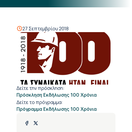
27 Σεπτεμβρίου 2018
Δείτε την πρόσκληση:
Πρόσκληση Εκδήλωσης 100 Χρόνια
Δείτε το πρόγραμμα:
Πρόγραμμα Εκδήλωσης 100 Χρόνια