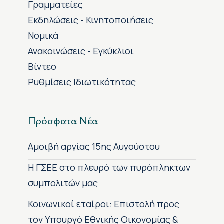
Γραμματείες
Εκδηλώσεις - Κινητοποιήσεις
Νομικά
Ανακοινώσεις - Εγκύκλιοι
Βίντεο
Ρυθμίσεις Ιδιωτικότητας
Πρόσφατα Νέα
Αμοιβή αργίας 15ης Αυγούστου
H ΓΣΕΕ στο πλευρό των πυρόπληκτων
συμπολιτών μας
Κοινωνικοί εταίροι: Επιστολή προς
τον Υπουργό Εθνικής Οικονομίας &