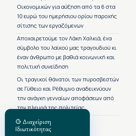
Οικονομικών για αύξηση από τα 6 στα
10 ευρώ του ημερήσιου ορίου παροχής
σίτισης των εργαζόμενων
Αποχαιρετούμε τον Λάκη Χαλκιά, ένα
σύμβολο του λαϊκού μας τραγουδιού κι
έναν άνθρωπο με βαθιά κοινωνική και
πολιτική συνείδηση
Οι τραγικοί θάνατοι των πυροσβεστών
σε Γύθειο και Ρέθυμνο αναδεικνύουν
την ανάγκη γενναίων αποφάσεων από
την πλευρά της πολιτείας
Διαχείριση
Ιδιωτικότητας
Αρχείο Δημοσιεύσεων