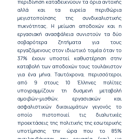
περιδίνηση καταδεικνύουν τα όρια αντοχής
αλλά και τα ευρεία περιθώρια
μεγιστοποίησης της συνδικαλιστικής
πυκνότητας. Η μείωση αποδοχών και η
εργασιακή ανασφάλεια συνιστούν τα δύο
σοβαρότερα ζητήματα για τους
εργαζόμενους στον ιδιωτικό τομέα όταν το
37% έχουν υποστεί καθυστέρηση στην
καταβολή των αποδοχών τους τουλάχιστον
για ένα μήνα. Ταυτόχρονα, περισσότεροι
από 9 στους 10 Έλληνες πολίτες
υπογραμμίζουν τη δυσμενή μεταβολή
αμοιβών-μισθών, εργασιακών και
ασφαλιστικών δικαιωμάτων γεγονός το
οποίο πιστοποιεί τις διαλυτικές
προεκτάσεις της πολιτικής της εσωτερικής
υποτίμησης την ώρα που το 85%
αντιλαμβάνεται την εργασία (και) ως