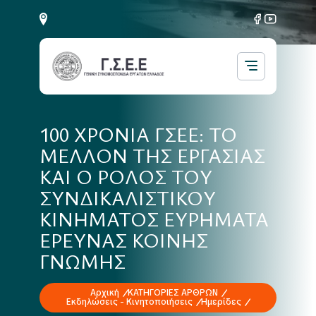
100 ΧΡΟΝΙΑ ΓΣΕΕ: ΤΟ
ΜΕΛΛΟΝ ΤΗΣ ΕΡΓΑΣΙΑΣ
ΚΑΙ Ο ΡΟΛΟΣ ΤΟΥ
ΣΥΝΔΙΚΑΛΙΣΤΙΚΟΥ
ΚΙΝΗΜΑΤΟΣ ΕΥΡΗΜΑΤΑ
ΕΡΕΥΝΑΣ ΚΟΙΝΗΣ
ΓΝΩΜΗΣ
Αρχική
ΚΑΤΗΓΟΡΙΕΣ ΑΡΘΡΩΝ
Εκδηλώσεις - Κινητοποιήσεις
Ημερίδες