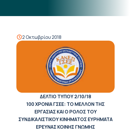
2 Οκτωβρίου 2018
ΔΕΛΤΙΟ ΤΥΠΟΥ
2/10/18
100 ΧΡΟΝΙΑ ΓΣΕΕ: ΤΟ ΜΕΛΛΟΝ ΤΗΣ
ΕΡΓΑΣΙΑΣ ΚΑΙ Ο ΡΟΛΟΣ ΤΟΥ
ΣΥΝΔΙΚΑΛΙΣΤΙΚΟΥ ΚΙΝΗΜΑΤΟΣ
ΕΥΡΗΜΑΤΑ
ΕΡΕΥΝΑΣ ΚΟΙΝΗΣ ΓΝΩΜΗΣ