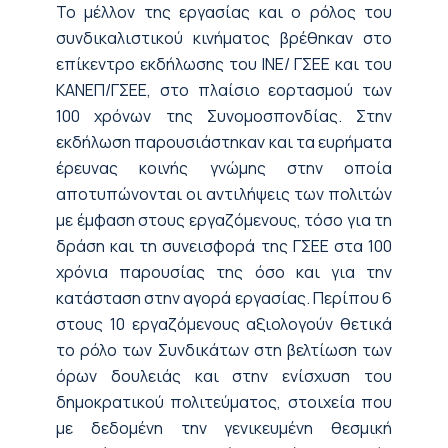
Το μέλλον της εργασίας και ο ρόλος του
συνδικαλιστικού κινήματος βρέθηκαν στο
επίκεντρο εκδήλωσης του ΙΝΕ/ ΓΣΕΕ και του
ΚΑΝΕΠ/ΓΣΕΕ, στο πλαίσιο εορτασμού των
100 χρόνων της Συνομοσπονδίας. Στην
εκδήλωση παρουσιάστηκαν και τα ευρήματα
έρευνας κοινής γνώμης στην οποία
αποτυπώνονται οι αντιλήψεις των πολιτών
με έμφαση στους εργαζόμενους, τόσο για τη
δράση και τη συνεισφορά της ΓΣΕΕ στα 100
χρόνια παρουσίας της όσο και για την
κατάσταση στην αγορά εργασίας. Περίπου 6
στους 10 εργαζόμενους αξιολογούν θετικά
το ρόλο των Συνδικάτων στη βελτίωση των
όρων δουλειάς και στην ενίσχυση του
δημοκρατικού πολιτεύματος, στοιχεία που
με δεδομένη την γενικευμένη θεσμική