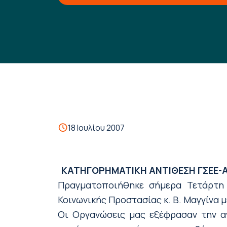
18 Ιουλίου 2007
ΚΑΤΗΓΟΡΗΜΑΤΙΚΗ ΑΝΤΙΘΕΣΗ ΓΣΕΕ-Α
Πραγματοποιήθηκε σήμερα Τετάρτη 
Κοινωνικής Προστασίας κ. Β. Μαγγίνα
Οι Οργανώσεις μας εξέφρασαν την αν