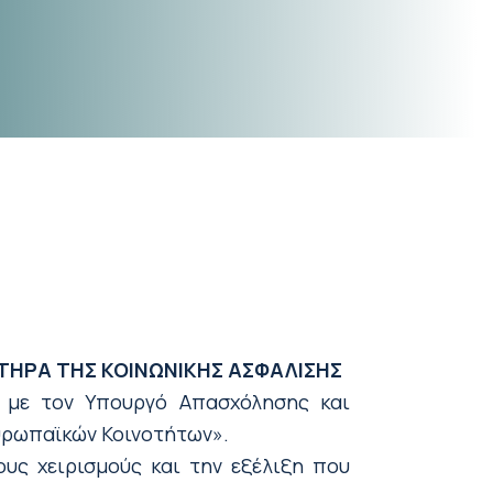
ΤΗΡΑ ΤΗΣ ΚΟΙΝΩΝΙΚΗΣ ΑΣΦΑΛΙΣΗΣ
 με τον Υπουργό Απασχόλησης και
Ευρωπαϊκών Κοινοτήτων».
υς χειρισμούς και την εξέλιξη που