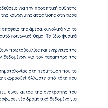
οδεύσεις για την προοπτική αύξησης
 της κοινωνικής ασφάλισης στη χώρα
 απόψεις της άμεσα, συνολικά για το
αυτό κοινωνικό θέμα. Το ίδιο φυσικά
ουν πρωτοβουλίες και ενέργειες της
 δεδομένων για τον χαρακτήρα της
ιρηματολογίας στη περίπτωση που το
ίχε εκφρασθεί άλλωστε από τότε που
ει, είναι αυτός της ανατροπής του
ορφώσει νέα δραματικά δεδομένα για