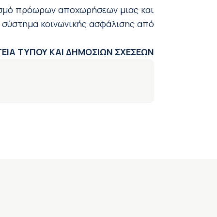
ασμό πρόωρων αποχωρήσεων μιας και
ο σύστημα κοινωνικής ασφάλισης από
ΕΙΑ ΤΥΠΟΥ ΚΑΙ ΔΗΜΟΣΙΩΝ ΣΧΕΣΕΩΝ