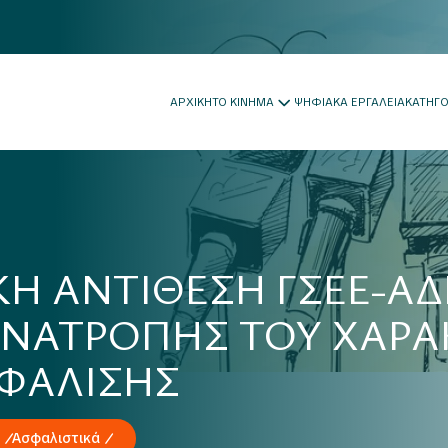
ΑΡΧΙΚΗ
ΤΟ ΚΙΝΗΜΑ
ΨΗΦΙΑΚΑ ΕΡΓΑΛΕΙΑ
ΚΑΤΗΓ
Η ΑΝΤΙΘΕΣΗ ΓΣΕΕ-ΑΔ
ΝΑΤΡΟΠΗΣ ΤΟΥ ΧΑΡΑ
ΣΦΑΛΙΣΗΣ
Ασφαλιστικά