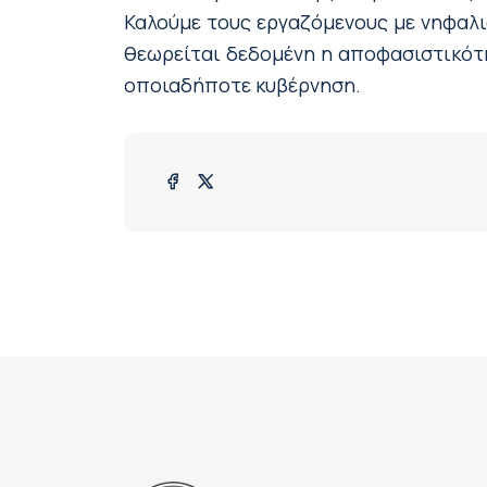
Καλούμε τους εργαζόμενους με νηφαλ
θεωρείται δεδομένη η αποφασιστικότ
οποιαδήποτε κυβέρνηση.