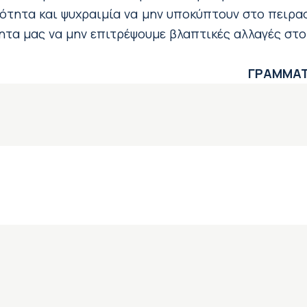
ιότητα και ψυχραιμία να μην υποκύπτουν στο πειρ
ητα μας να μην επιτρέψουμε βλαπτικές αλλαγές στ
ΓΡΑΜΜΑΤ