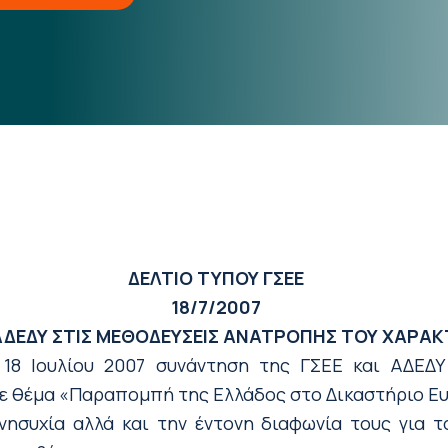
ΔΕΛΤΙΟ ΤΥΠΟΥ ΓΣΕΕ
18/7/2007
ΔΕΔΥ ΣΤΙΣ ΜΕΘΟΔΕΥΣΕΙΣ ΑΝΑΤΡΟΠΗΣ ΤΟΥ ΧΑΡΑΚ
18 Ιουλίου 2007 συνάντηση της ΓΣΕΕ και ΑΔΕΔΥ
 με θέμα «Παραπομπή της Ελλάδος στο Δικαστήριο 
ησυχία αλλά και την έντονη διαφωνία τους για το