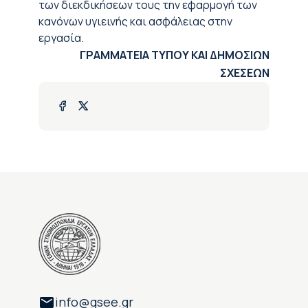
των διεκδικήσεων τους την εφαρμογή των
κανόνων υγιεινής και ασφάλειας στην
εργασία.
ΓΡΑΜΜΑΤΕΙΑ ΤΥΠΟΥ ΚΑΙ ΔΗΜΟΣΙΩΝ
ΣΧΕΣΕΩΝ
info@gsee.gr