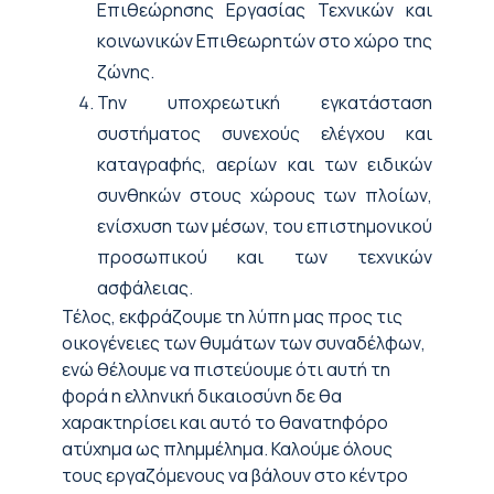
Επιθεώρησης Εργασίας Τεχνικών και
κοινωνικών Επιθεωρητών στο χώρο της
ζώνης.
Την υποχρεωτική εγκατάσταση
συστήματος συνεχούς ελέγχου και
καταγραφής, αερίων και των ειδικών
συνθηκών στους χώρους των πλοίων,
ενίσχυση των μέσων, του επιστημονικού
προσωπικού και των τεχνικών
ασφάλειας.
Τέλος, εκφράζουμε τη λύπη μας προς τις
οικογένειες των θυμάτων των συναδέλφων,
ενώ θέλουμε να πιστεύουμε ότι αυτή τη
φορά η ελληνική δικαιοσύνη δε θα
χαρακτηρίσει και αυτό το θανατηφόρο
ατύχημα ως πλημμέλημα. Καλούμε όλους
τους εργαζόμενους να βάλουν στο κέντρο