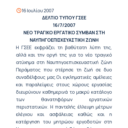
16 Ιουλίου 2007
ΔΕΛΤΙΟ ΤΥΠΟΥ ΓΣΕΕ
16/7/2007
ΝΕΟ ΤΡΑΓΙΚΟ ΕΡΓΑΤΙΚΟ ΣΥΜΒΑΝ ΣΤΗ
ΝΑΥΠΗΓΟΕΠΙΣΚΕΥΑΣΤΙΚΗ ΖΩΝΗ
Η ΓΣΕΕ εκφράζει τη βαθύτατη λύπη της,
αλλά και την οργή της για το νέο τραγικό
ατύχημα στη Ναυπηγοεπισκευαστική ζώνη
Περάματος που στέρησε τη ζωή σε δυο
συναδέλφους μας.Οι εγκληματικές αμέλειες
και παραλείψεις στους χώρους εργασίας
διευρύνουν καθημερινά το μακρύ κατάλογο
των θανατηφόρων εργατικών
περιστατικών. Η παντελής έλλειψη μέτρων
ελέγχου και ασφάλειας καθώς και η
κατάργηση του μητρώου εργοδοτών στη