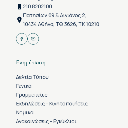
210 8202100
Πατησίων 69 & Αινιάνος 2,
10434 Αθήνα, ΤΘ 3626, ΤΚ 10210
Ενημέρωση
Δελτία Τύπου
Γενικά
Γραμματείες
Εκδηλώσεις - Κινητοποιήσεις
Νομικά
Ανακοινώσεις - Εγκύκλιοι