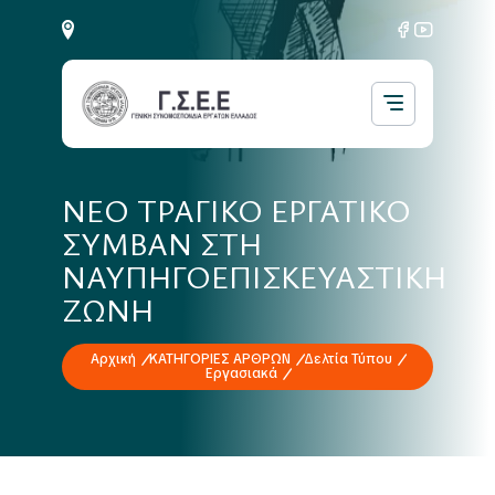
ΝΕΟ ΤΡΑΓΙΚΟ ΕΡΓΑΤΙΚΟ
ΣΥΜΒΑΝ ΣΤΗ
ΝΑΥΠΗΓΟΕΠΙΣΚΕΥΑΣΤΙΚΗ
ΖΩΝΗ
Αρχική
ΚΑΤΗΓΟΡΙΕΣ ΑΡΘΡΩΝ
Δελτία Τύπου
Εργασιακά