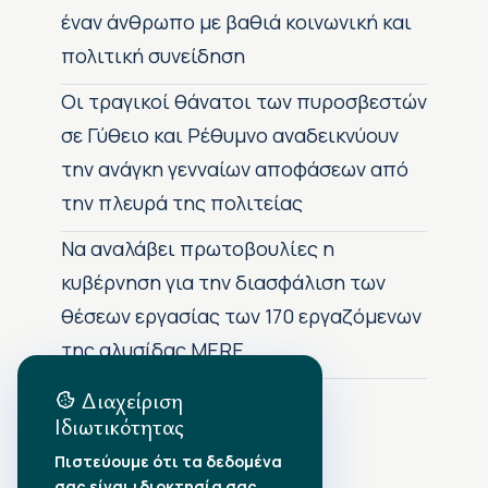
έναν άνθρωπο με βαθιά κοινωνική και
πολιτική συνείδηση
Οι τραγικοί θάνατοι των πυροσβεστών
σε Γύθειο και Ρέθυμνο αναδεικνύουν
την ανάγκη γενναίων αποφάσεων από
την πλευρά της πολιτείας
Να αναλάβει πρωτοβουλίες η
κυβέρνηση για την διασφάλιση των
θέσεων εργασίας των 170 εργαζόμενων
της αλυσίδας MERE
Διαχείριση
Ιδιωτικότητας
Αρχείο Δημοσιεύσεων
Πιστεύουμε ότι τα δεδομένα
σας είναι ιδιοκτησία σας