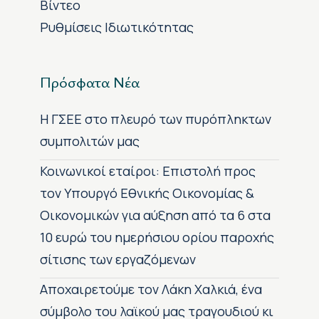
Βίντεο
Ρυθμίσεις Ιδιωτικότητας
Πρόσφατα Νέα
H ΓΣΕΕ στο πλευρό των πυρόπληκτων
συμπολιτών μας
Κοινωνικοί εταίροι: Επιστολή προς
τον Υπουργό Εθνικής Οικονομίας &
Οικονομικών για αύξηση από τα 6 στα
10 ευρώ του ημερήσιου ορίου παροχής
σίτισης των εργαζόμενων
Αποχαιρετούμε τον Λάκη Χαλκιά, ένα
σύμβολο του λαϊκού μας τραγουδιού κι