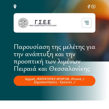
Παρουσίαση της μελέτης για
την ανάπτυξη και την
προοπτική των λιμένων
Πειραιά και Θεσσαλονίκης
Αρχική
ΚΑΤΗΓΟΡΙΕΣ ΑΡΘΡΩΝ
Γενικά
Δημοσκοπήσεις - Έρευνες