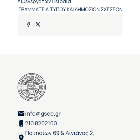
Λιμενεργατών Πειραιά.
ΓΡΑΜΜΑΤΕΙΑ ΤΥΠΟΥ ΚΑΙ ΔΗΜΟΣΙΩΝ ΣΧΕΣΕΩΝ
info@gsee.gr
210 8202100
Πατησίων 69 & Αινιάνος 2,