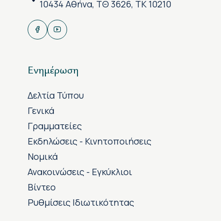
10434 Αθήνα, ΤΘ 3626, ΤΚ 10210
Ενημέρωση
Δελτία Τύπου
Γενικά
Γραμματείες
Εκδηλώσεις - Κινητοποιήσεις
Νομικά
Ανακοινώσεις - Εγκύκλιοι
Βίντεο
Ρυθμίσεις Ιδιωτικότητας