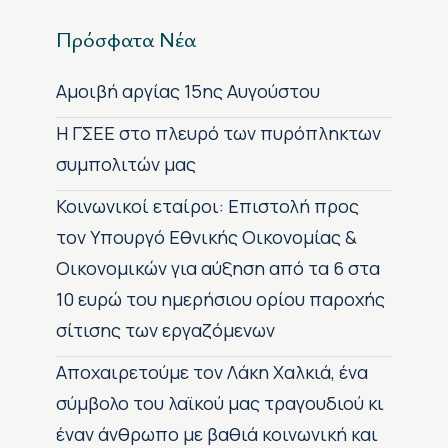
Πρόσφατα Νέα
Αμοιβή αργίας 15ης Αυγούστου
H ΓΣΕΕ στο πλευρό των πυρόπληκτων
συμπολιτών μας
Κοινωνικοί εταίροι: Επιστολή προς
τον Υπουργό Εθνικής Οικονομίας &
Οικονομικών για αύξηση από τα 6 στα
10 ευρώ του ημερήσιου ορίου παροχής
σίτισης των εργαζόμενων
Αποχαιρετούμε τον Λάκη Χαλκιά, ένα
σύμβολο του λαϊκού μας τραγουδιού κι
έναν άνθρωπο με βαθιά κοινωνική και